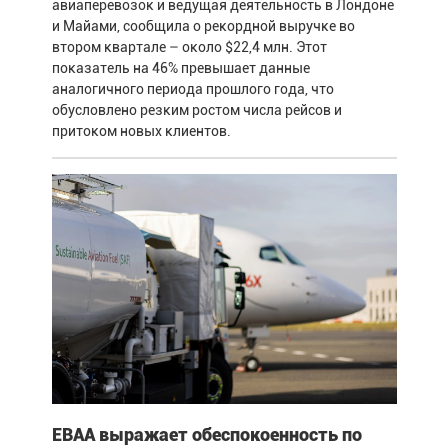
авиаперевозок и ведущая деятельность в Лондоне
и Майами, сообщила о рекордной выручке во
втором квартале – около $22,4 млн. Этот
показатель на 46% превышает данные
аналогичного периода прошлого года, что
обусловлено резким ростом числа рейсов и
притоком новых клиентов.
EBAA выражает обеспокоенность по