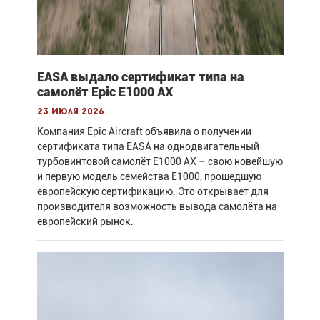
EASA выдало сертификат типа на
самолёт Epic E1000 AX
23 июля 2026
Компания Epic Aircraft объявила о получении
сертификата типа EASA на однодвигательный
турбовинтовой самолёт E1000 AX – свою новейшую
и первую модель семейства E1000, прошедшую
европейскую сертификацию. Это открывает для
производителя возможность вывода самолёта на
европейский рынок.