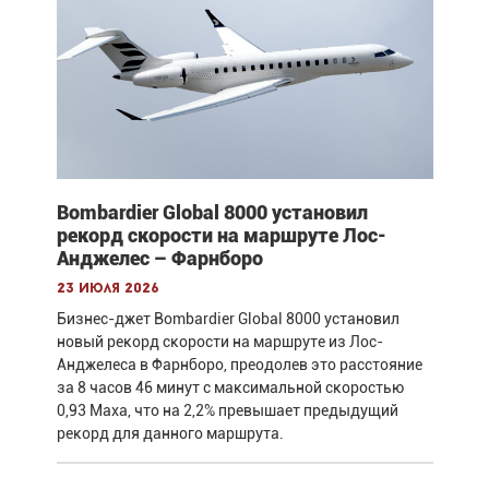
Bombardier Global 8000 установил
рекорд скорости на маршруте Лос-
Анджелес – Фарнборо
23 июля 2026
Бизнес-джет Bombardier Global 8000 установил
новый рекорд скорости на маршруте из Лос-
Анджелеса в Фарнборо, преодолев это расстояние
за 8 часов 46 минут с максимальной скоростью
0,93 Маха, что на 2,2% превышает предыдущий
рекорд для данного маршрута.