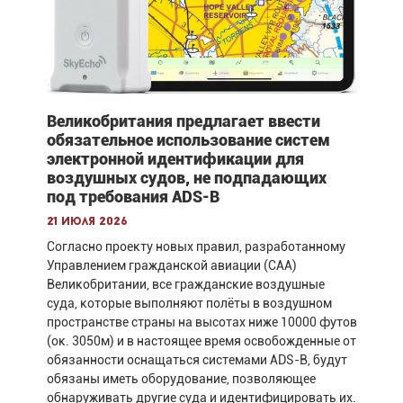
Великобритания предлагает ввести
обязательное использование систем
электронной идентификации для
воздушных судов, не подпадающих
под требования ADS-B
21 июля 2026
Согласно проекту новых правил, разработанному
Управлением гражданской авиации (CAA)
Великобритании, все гражданские воздушные
суда, которые выполняют полёты в воздушном
пространстве страны на высотах ниже 10000 футов
(ок. 3050м) и в настоящее время освобожденные от
обязанности оснащаться системами ADS-B, будут
обязаны иметь оборудование, позволяющее
обнаруживать другие суда и идентифицировать их.