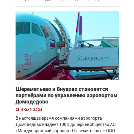
Шереметьево и Внуково становятся
партнёрами по управлению аэропортом
Домодедово
21 июля 2026
В настоящее время компаниями аэропорта
Домодедово владеет 100% дочернее общество АО
«Международный аэропорт Шереметьево» – ООО