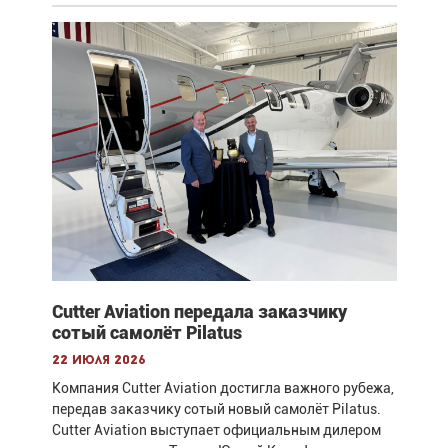
Cutter Aviation передала заказчику
сотый самолёт Pilatus
22 июля 2026
Компания Cutter Aviation достигла важного рубежа,
передав заказчику сотый новый самолёт Pilatus.
Cutter Aviation выступает официальным дилером