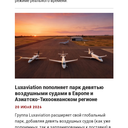
режиме реального времени.
Luxaviation пополняет парк девятью
воздушными судами в Европе и
Азиатско-Тихоокеанском регионе
20 июля 2026
Группа Luxaviation расширяет свой глобальный
парк, добавляя девять воздушных судов (как уже
полученных, так и запланированных к поставке) в