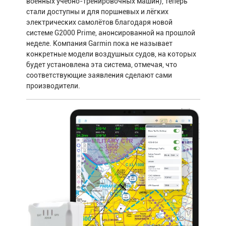
военных учебно-тренировочных машин), теперь
стали доступны и для поршневых и лёгких
электрических самолётов благодаря новой
системе G2000 Prime, анонсированной на прошлой
неделе. Компания Garmin пока не называет
конкретные модели воздушных судов, на которых
будет установлена эта система, отмечая, что
соответствующие заявления сделают сами
производители.