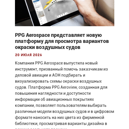
PPG Aerospace представляет новую
платформу для просмотра вариантов
окраски воздушных судов
20 июля 2026
Компания PPG Aerospace выпустила новый
инструмент, призванный помочь заказчикам из
деловой авиации и АОН подбирать и
визуализировать схемы окраски воздушных
судов. Платформа PPG Aeroview, созданная для
повышения наглядности и доступности
информации об авиационных покрытиях
компании, позволяет пользователям выбирать
различные модели воздушных судов и в цифровом
формате наносить на них цвета из фирменной
библиотеки, просматривая варианты дизайна в