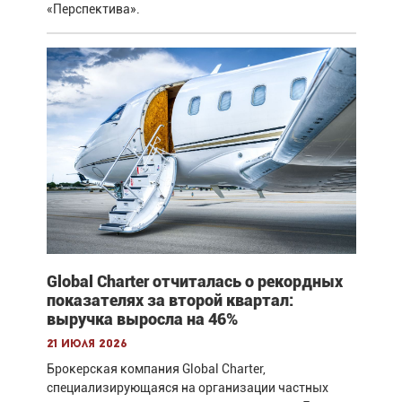
«Перспектива».
Global Charter отчиталась о рекордных
показателях за второй квартал:
выручка выросла на 46%
21 июля 2026
Брокерская компания Global Charter,
специализирующаяся на организации частных