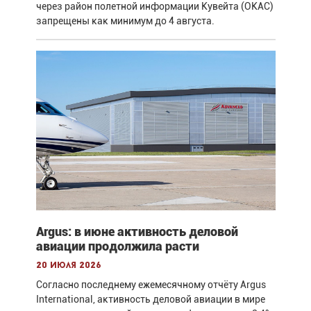
через район полетной информации Кувейта (OKAC)
запрещены как минимум до 4 августа.
Argus: в июне активность деловой
авиации продолжила расти
20 июля 2026
Согласно последнему ежемесячному отчёту Argus
International, активность деловой авиации в мире