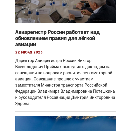
Авиарегистр России работает над
обновлением правил для лёгкой
авиации
22 июля 2026
Директор Авиарегистра России Виктор
Всеволодович Приймак выступил с докладом на
совещании по вопросам развития легкомоторной
авиации. Совещание прошло с участием
заместителя Министра транспорта Российской
Федерации Владимира Владимировича Потешкина
и руководителя Росавиации Дмитрия Викторовича
Ядрова.