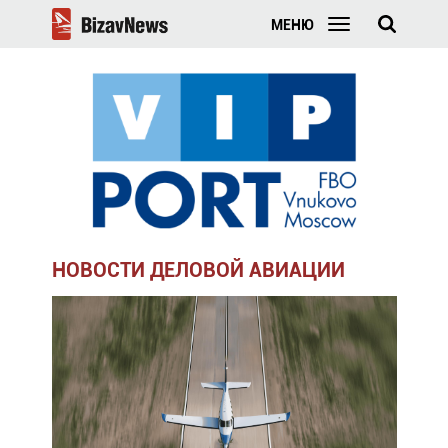
МЕНЮ
НОВОСТИ ДЕЛОВОЙ АВИАЦИИ