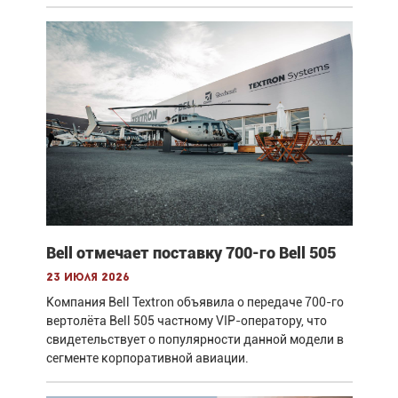
Bell отмечает поставку 700-го Bell 505
23 июля 2026
Компания Bell Textron объявила о передаче 700-го
вертолёта Bell 505 частному VIP-оператору, что
свидетельствует о популярности данной модели в
сегменте корпоративной авиации.