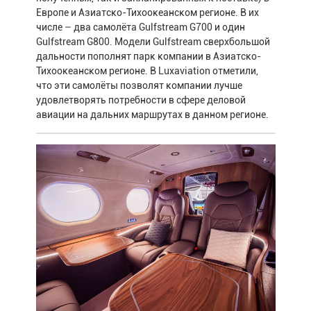
Европе и Азиатско-Тихоокеанском регионе. В их
числе – два самолёта Gulfstream G700 и один
Gulfstream G800. Модели Gulfstream сверхбольшой
дальности пополнят парк компании в Азиатско-
Тихоокеанском регионе. В Luxaviation отметили,
что эти самолёты позволят компании лучше
удовлетворять потребности в сфере деловой
авиации на дальних маршрутах в данном регионе.