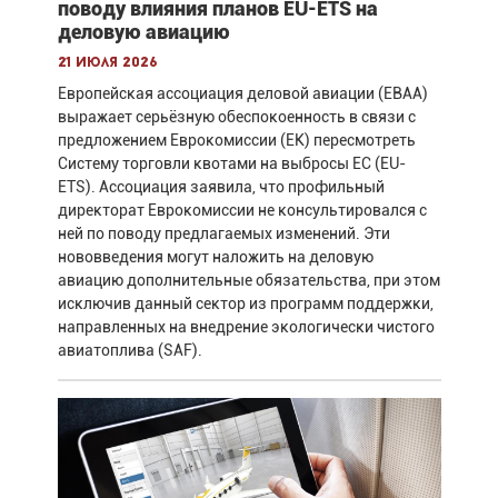
поводу влияния планов EU-ETS на
деловую авиацию
21 июля 2026
Европейская ассоциация деловой авиации (EBAA)
выражает серьёзную обеспокоенность в связи с
предложением Еврокомиссии (ЕК) пересмотреть
Систему торговли квотами на выбросы ЕС (EU-
ETS). Ассоциация заявила, что профильный
директорат Еврокомиссии не консультировался с
ней по поводу предлагаемых изменений. Эти
нововведения могут наложить на деловую
авиацию дополнительные обязательства, при этом
исключив данный сектор из программ поддержки,
направленных на внедрение экологически чистого
авиатоплива (SAF).