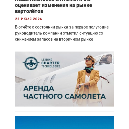
оценивает изменения на рынке
вертолётов
22 июля 2026
В отчёте о состоянии рынка за первое полугодие
руководитель компании отметил ситуацию со
снижением запасов на вторичном рынке