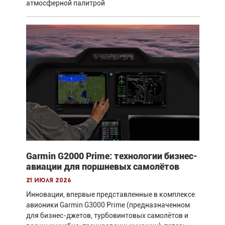
атмосферной палитрой
Garmin G2000 Prime: технологии бизнес-
авиации для поршневых самолётов
21 июля 2026
Инновации, впервые представленные в комплексе
авионики Garmin G3000 Prime (предназначенном
для бизнес-джетов, турбовинтовых самолётов и