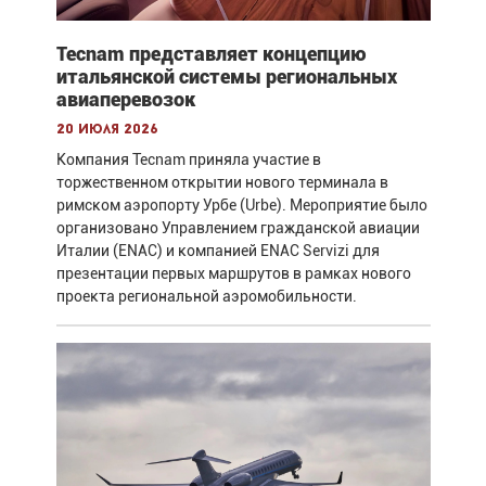
Tecnam представляет концепцию
итальянской системы региональных
авиаперевозок
20 июля 2026
Компания Tecnam приняла участие в
торжественном открытии нового терминала в
римском аэропорту Урбе (Urbe). Мероприятие было
организовано Управлением гражданской авиации
Италии (ENAC) и компанией ENAC Servizi для
презентации первых маршрутов в рамках нового
проекта региональной аэромобильности.