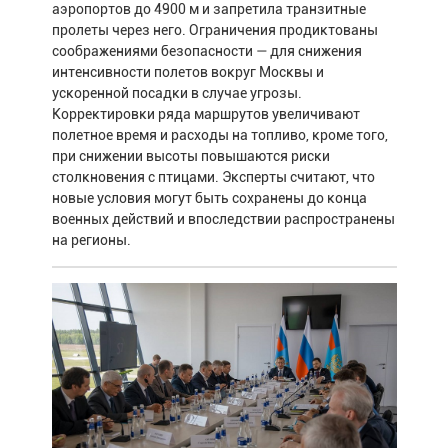
аэропортов до 4900 м и запретила транзитные
пролеты через него. Ограничения продиктованы
соображениями безопасности — для снижения
интенсивности полетов вокруг Москвы и
ускоренной посадки в случае угрозы.
Корректировки ряда маршрутов увеличивают
полетное время и расходы на топливо, кроме того,
при снижении высоты повышаются риски
столкновения с птицами. Эксперты считают, что
новые условия могут быть сохранены до конца
военных действий и впоследствии распространены
на регионы.