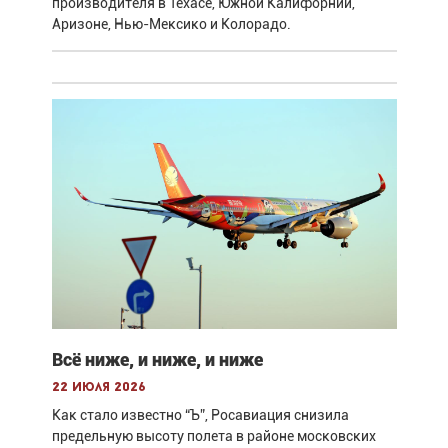
производителя в Техасе, Южной Калифорнии,
Аризоне, Нью-Мексико и Колорадо.
Всё ниже, и ниже, и ниже
22 июля 2026
Как стало известно “Ъ”, Росавиация снизила
предельную высоту полета в районе московских