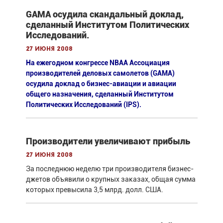
GAMA осудила скандальный доклад,
сделанный Институтом Политических
Исследований.
27 июня 2008
На ежегодном конгрессе NBAA Ассоциация
производителей деловых самолетов (GAMA)
осудила доклад о бизнес-авиации и авиации
общего назначения, сделанный Институтом
Политических Исследований (IPS).
Производители увеличивают прибыль
27 июня 2008
За последнюю неделю три производителя бизнес-
джетов объявили о крупных заказах, общая сумма
которых превысила 3,5 млрд. долл. США.