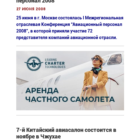
персонал 2008"
27 июня 2008
25 июня в г. Москве состоялась I Межрегиональная
отраслевая Конференция “Авиационный персонал
2008”, в которой приняли участие 72
представителя компаний авиационной отрасли.
7-й Китайский авиасалон состоится в
ноябре в Чжухае