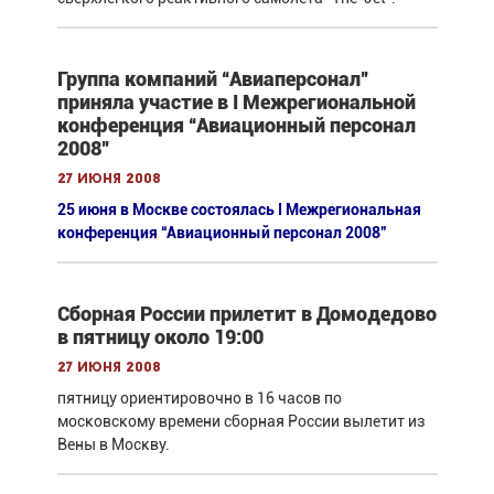
Группа компаний “Авиаперсонал”
приняла участие в I Межрегиональной
конференция “Авиационный персонал
2008”
27 июня 2008
25 июня в Москве состоялась I Межрегиональная
конференция “Авиационный персонал 2008”
Сборная России прилетит в Домодедово
в пятницу около 19:00
27 июня 2008
пятницу ориентировочно в 16 часов по
московскому времени сборная России вылетит из
Вены в Москву.