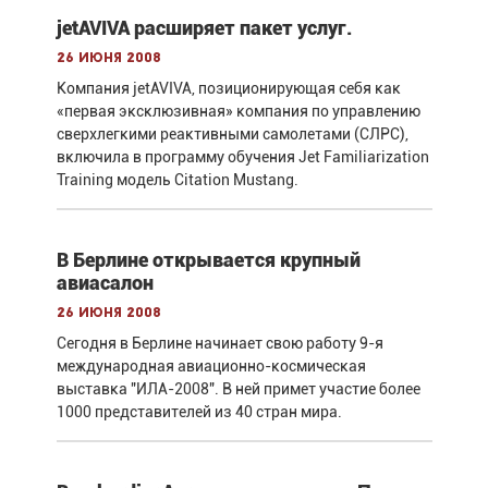
jetAVIVA расширяет пакет услуг.
26 июня 2008
Компания jetAVIVA, позиционирующая себя как
«первая эксклюзивная» компания по управлению
сверхлегкими реактивными самолетами (СЛРС),
включила в программу обучения Jet Familiarization
Training модель Citation Mustang.
В Берлине открывается крупный
авиасалон
26 июня 2008
Сегодня в Берлине начинает свою работу 9-я
международная авиационно-космическая
выставка "ИЛА-2008". В ней примет участие более
1000 представителей из 40 стран мира.