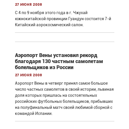
27 июня 2008
С 4 по 9 ноября этого года в г. Чжухай
южнокитайской провинции Гуандун состоится 7-й
Китайский аэрокосмический салон.
Аэропорт Вены установил рекорд
благодаря 130 частным самолетам
болельщиков из России
27 июня 2008
Аэропорт Вены в четверг принял самое большое
число частных самолетов в своей истории, львиная
доля которых пришлась на состоятельных
российских футбольных болельщиков, прибывших
на полуфинальный матч своей любимой сборной с
командой Испании.