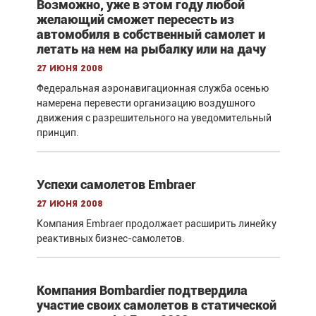
Возможно, уже в этом году любой
желающий сможет пересесть из
автомобиля в собственный самолет и
летать на нем на рыбалку или на дачу
27 июня 2008
Федеральная аэронавигационная служба осенью
намерена перевести организацию воздушного
движения с разрешительного на уведомительный
принцип.
Успехи самолетов Embraer
27 июня 2008
Компания Embraer продолжает расширить линейку
реактивных бизнес-самолетов.
Компания Bombardier подтвердила
участие своих самолетов в статической