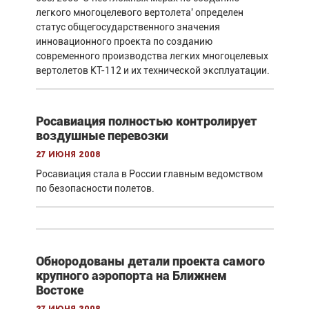
легкого многоцелевого вертолета' определен
статус общегосударственного значения
инновационного проекта по созданию
современного производства легких многоцелевых
вертолетов КТ-112 и их технической эксплуатации.
Росавиация полностью контролирует
воздушные перевозки
27 июня 2008
Росавиация стала в России главным ведомством
по безопасности полетов.
Обнородованы детали проекта самого
крупного аэропорта на Ближнем
Востоке