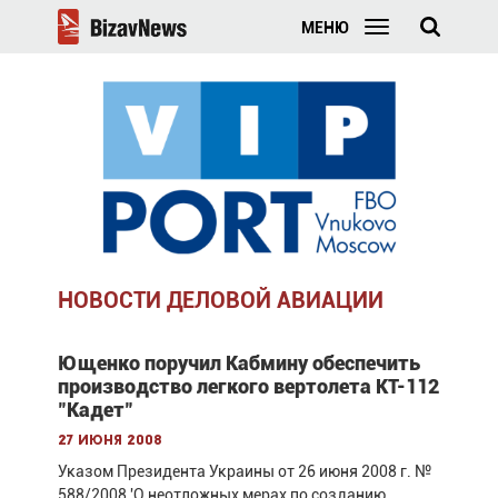
МЕНЮ
НОВОСТИ ДЕЛОВОЙ АВИАЦИИ
Ющенко поручил Кабмину обеспечить
производство легкого вертолета КТ-112
"Кадет"
27 июня 2008
Указом Президента Украины от 26 июня 2008 г. №
588/2008 'О неотложных мерах по созданию