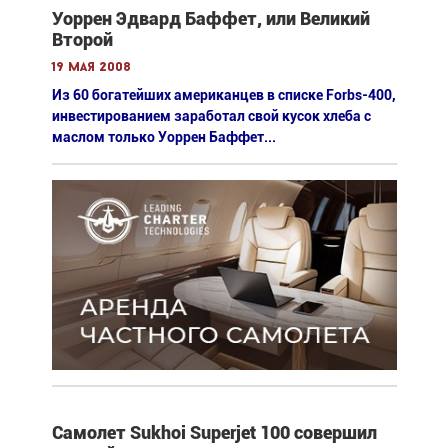
Уоррен Эдвард Баффет, или Великий
Второй
19 мая 2008
Из 60 богатейших американцев в списке Forbs-400,
инвестированием заработал свой кусок хлеба с
маслом только Уоррен Баффет...
Самолет Sukhoi Superjet 100 совершил