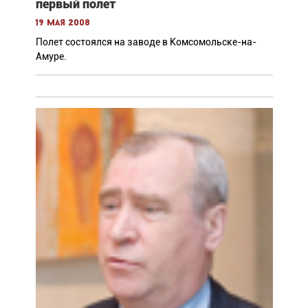
первый полет
19 мая 2008
Полет состоялся на заводе в Комсомольске-на-
Амуре.