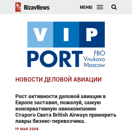
МЕНЮ
НОВОСТИ ДЕЛОВОЙ АВИАЦИИ
Рост активности деловой авиации в
Европе заставил, пожалуй, самую
консервативную авиакомпанию
Старого Света British Airways примерить
лавры бизнес-перевозчика.
19 мая 2008