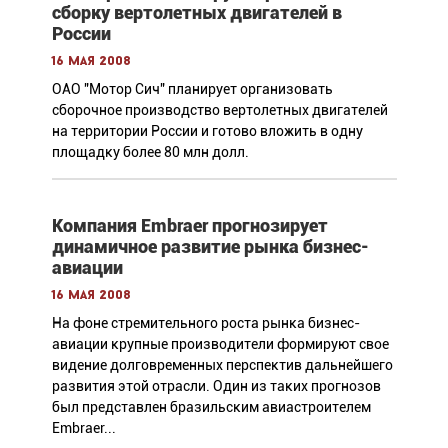
сборку вертолетных двигателей в
России
16 мая 2008
ОАО "Мотор Сич" планирует организовать
сборочное производство вертолетных двигателей
на территории России и готово вложить в одну
площадку более 80 млн долл.
Компания Embraer прогнозирует
динамичное развитие рынка бизнес-
авиации
16 мая 2008
На фоне стремительного роста рынка бизнес-
авиации крупные производители формируют свое
видение долговременных перспектив дальнейшего
развития этой отрасли. Один из таких прогнозов
был представлен бразильским авиастроителем
Embraer...