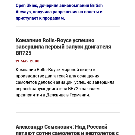
Open Skies, дочерняя авиакомпания British
Airways, получила разрешения на полеты и
приступает к продажам.
Комапния Rolls-Royce успешно
завершила первый запуск двигателя
BR725
19 мая 2008
Компания Rolls-Royce, мировой лидер в
производстве двигателей для оснащения
самолетов деловой авиации, успешно завершила
первый запуск двигателя BR725 на своем
предприятии в Делевице в Германии.
Александр Семенович: Над Россией
летают сотни самолетов и вертолетов с