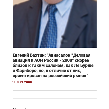
Евгений Бахтин: "Авиасалон "Деловая
авиация и АОН России - 2008" скорее
близок к таким салонам, как Ле Бурже
и Фарнборо, но, в отличие от них,
ориентирован на российский рынок"
19 мая 2008