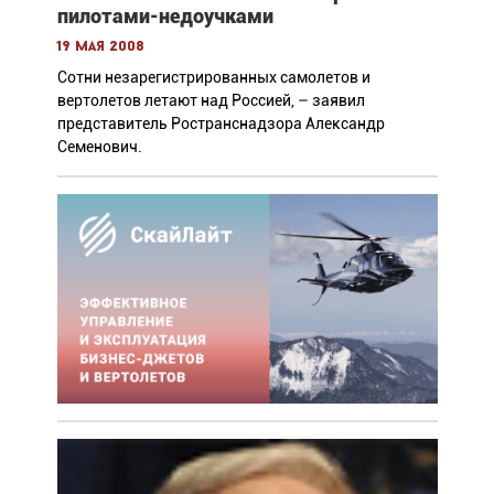
пилотами-недоучками
19 мая 2008
Сотни незарегистрированных самолетов и
вертолетов летают над Россией, – заявил
представитель Ространснадзора Александр
Семенович.