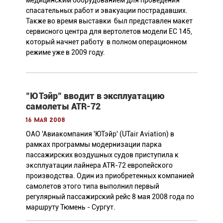
спасательных работ и эвакуации пострадавших.
Также во время выставки был представлен макет
сервисного центра для вертолетов модели EC 145,
который начнет работу в полном операционном
режиме уже в 2009 году.
"ЮТэйр" вводит в эксплуатацию
самолеты ATR-72
16 мая 2008
ОАО 'Авиакомпания 'ЮТэйр' (UTair Aviation) в
рамках программы модернизации парка
пассажирских воздушных судов приступила к
эксплуатации лайнера ATR-72 европейского
производства. Один из приобретенных компанией
самолетов этого типа выполнил первый
регулярный пассажирский рейс 8 мая 2008 года по
маршруту Тюмень - Сургут.