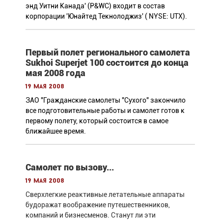
энд Уитни Канада' (P&WC) входит в состав
корпорации 'Юнайтед Текнолоджиз' ( NYSE: UTX).
Первый полет регионального самолета
Sukhoi Superjet 100 состоится до конца
мая 2008 года
19 мая 2008
ЗАО "Гражданские самолеты "Сухого" закончило
все подготовительные работы и самолет готов к
первому полету, который состоится в самое
ближайшее время.
Самолет по вызову...
19 мая 2008
Сверхлегкие реактивные летательные аппараты
будоражат воображение путешественников,
компаний и бизнесменов. Станут ли эти