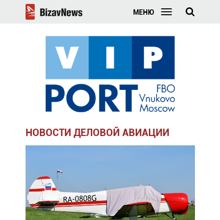
МЕНЮ
НОВОСТИ ДЕЛОВОЙ АВИАЦИИ