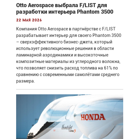
Otto Aerospace выбрала F/LIST для
разработки интерьера Phantom 3500
22 мая 2026
Компания Otto Aerospace в партнёрстве с F/LIST
разрабатывает интерьер для своего Phantom 3500
– сверхэффективного бизнес-джета, который
использует революционные решения в области
ламинарной аэродинамики и высокоточные
композитные материалы из углеродного волокна,
что позволяет снизить расход топлива на 61% по
сравнению с современными самолётами среднего
размера.