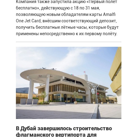
Компания также запустила акцию «Первый полёт
бесплатно», действующую с 18 по 31 мая,
позволяющую новым обладателям карты Amalfi
One Jet Card, внёсшим соответствующий депозит,
получить бесплатные лётные часы, которые будут
применены непосредственно к их первому полёту.
В Дубай завершилось строительство
флагманского вертипорта для