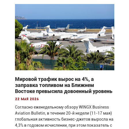
Мировой трафик вырос на 4%, а
заправка топливом на Ближнем
Востоке превысила довоенный уровень
22 мая 2026
Согласно еженедельному обзору WINGX Business
Aviation Bulletin, в течение 20-й недели (11-17 мая)
глобальная активность бизнес-джетов выросла на
4,3% в годовом исчислении, при этом показатель с