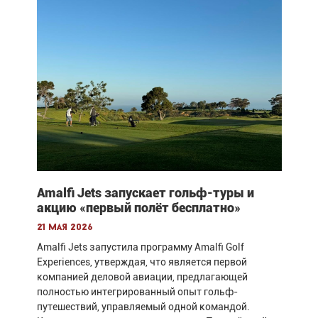
Amalfi Jets запускает гольф-туры и
акцию «первый полёт бесплатно»
21 мая 2026
Amalfi Jets запустила программу Amalfi Golf
Experiences, утверждая, что является первой
компанией деловой авиации, предлагающей
полностью интегрированный опыт гольф-
путешествий, управляемый одной командой.