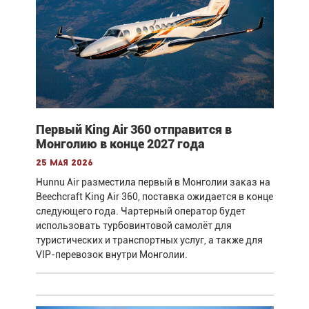
Первый King Air 360 отправится в
Монголию в конце 2027 года
25 мая 2026
Hunnu Air разместила первый в Монголии заказ на
Beechcraft King Air 360, поставка ожидается в конце
следующего года. Чартерный оператор будет
использовать турбовинтовой самолёт для
туристических и транспортных услуг, а также для
VIP-перевозок внутри Монголии.