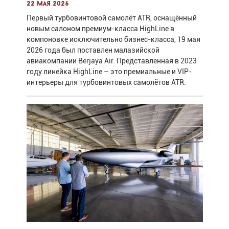
22 мая 2026
Первый турбовинтовой самолёт ATR, оснащённый
новым салоном премиум-класса HighLine в
компоновке исключительно бизнес-класса, 19 мая
2026 года был поставлен малазийской
авиакомпании Berjaya Air. Представленная в 2023
году линейка HighLine – это премиальные и VIP-
интерьеры для турбовинтовых самолётов ATR.