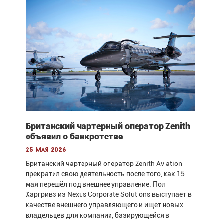
Британский чартерный оператор Zenith
объявил о банкротстве
25 мая 2026
Британский чартерный оператор Zenith Aviation
прекратил свою деятельность после того, как 15
мая перешёл под внешнее управление. Пол
Харгривз из Nexus Corporate Solutions выступает в
качестве внешнего управляющего и ищет новых
владельцев для компании, базирующейся в