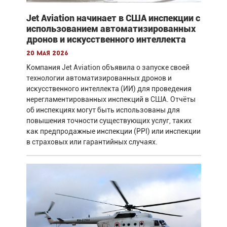
Jet Aviation начинает в США инспекции с
использованием автоматизированных
дронов и искусственного интеллекта
20 мая 2026
Компания Jet Aviation объявила о запуске своей
технологии автоматизированных дронов и
искусственного интеллекта (ИИ) для проведения
нерегламентированных инспекций в США. Отчёты
об инспекциях могут быть использованы для
повышения точности существующих услуг, таких
как предпродажные инспекции (PPI) или инспекции
в страховых или гарантийных случаях.