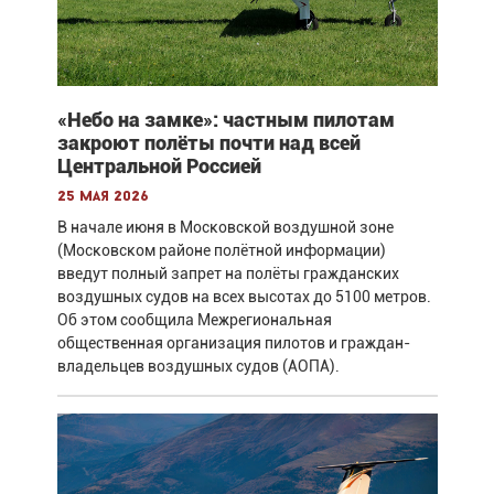
«Небо на замке»: частным пилотам
закроют полёты почти над всей
Центральной Россией
25 мая 2026
В начале июня в Московской воздушной зоне
(Московском районе полётной информации)
введут полный запрет на полёты гражданских
воздушных судов на всех высотах до 5100 метров.
Об этом сообщила Межрегиональная
общественная организация пилотов и граждан-
владельцев воздушных судов (АОПА).