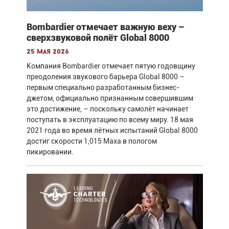
Bombardier отмечает важную веху –
сверхзвуковой полёт Global 8000
25 мая 2026
Компания Bombardier отмечает пятую годовщину
преодоления звукового барьера Global 8000 –
первым специально разработанным бизнес-
джетом, официально признанным совершившим
это достижение, – поскольку самолёт начинает
поступать в эксплуатацию по всему миру. 18 мая
2021 года во время лётных испытаний Global 8000
достиг скорости 1,015 Маха в пологом
пикировании.