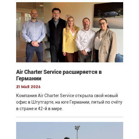
Air Charter Service расширяется в
Германии
21 мая 2026
Компания Air Charter Service открыла свой новый
офис в Штутгарте, на юге Германии, пятый по счёту
в стране и 42-й в мире.