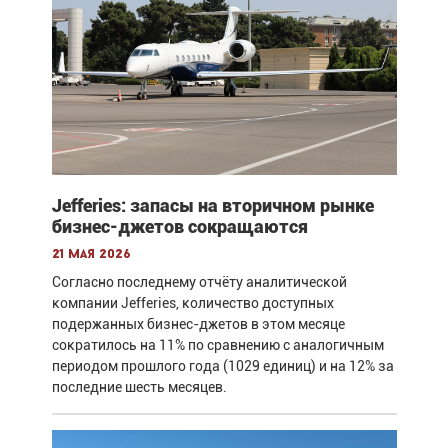
Jefferies: запасы на вторичном рынке
бизнес-джетов сокращаются
21 мая 2026
Согласно последнему отчёту аналитической
компании Jefferies, количество доступных
подержанных бизнес-джетов в этом месяце
сократилось на 11% по сравнению с аналогичным
периодом прошлого года (1029 единиц) и на 12% за
последние шесть месяцев.