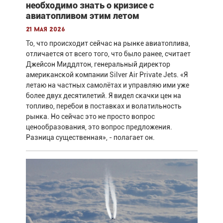
необходимо знать о кризисе с
авиатопливом этим летом
21 мая 2026
То, что происходит сейчас на рынке авиатоплива,
отличается от всего того, что было ранее, считает
Джейсон Миддлтон, генеральный директор
американской компании Silver Air Private Jets. «Я
летаю на частных самолётах и управляю ими уже
более двух десятилетий. Я видел скачки цен на
топливо, перебои в поставках и волатильность
рынка. Но сейчас это не просто вопрос
ценообразования, это вопрос предложения.
Разница существенная», - полагает он.