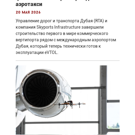
аэротакси
20 мая 2026
Управление дорог и транспорта Дубая (RTA) и
компания Skyports Infrastructure завершили
строительство первого в мире коммерческого
вертипорта рядом с международным аэропортом
Дубая, который теперь технически готов к
эксплуатации eVTOL.