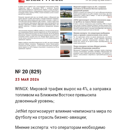
№ 20 (829)
23 мая 2026
WINGX: Мировой трафик вырос на 4%, а заправка
топливом на Ближнем Востоке превысила
довоенный уровень;
JetNet прогнозирует влияние чемпионата мира по
футболу на отрасль бизнес-авиации;
Мнение эксперта: что операторам необходимо