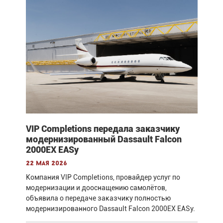
VIP Completions передала заказчику
модернизированный Dassault Falcon
2000EX EASy
22 мая 2026
Компания VIP Completions, провайдер услуг по
модернизации и дооснащению самолётов,
объявила о передаче заказчику полностью
модернизированного Dassault Falcon 2000EX EASy.