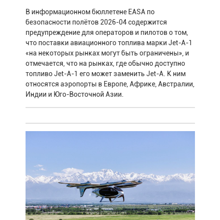
В информационном бюллетене EASA по
безопасности полётов 2026-04 содержится
предупреждение для операторов и пилотов о том,
что поставки авиационного топлива марки Jet-A-1
«на некоторых рынках могут быть ограничены», и
отмечается, что на рынках, где обычно доступно
топливо Jet-A-1 его может заменить Jet-A. К ним
относятся аэропорты в Европе, Африке, Австралии,
Индии и Юго-Восточной Азии.