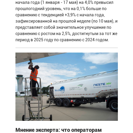
начала года (1 января - 17 мая) на 4,0% превысил
прошлогодний уровень, что на 0,1% больше по
сравнению с тенденцией +3,9% с начала года,
зафиксированной на прошлой неделе (по 10 мая), и
представляет собой значительное улучшение по
сравнению с ростом на 2,5%, достигнутым за тот же
период в 2025 году по сравнению с 2024 годом.
Мнение эксперта: что операторам