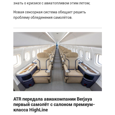
знать о кризисе с авиатопливом этим летом;
Новая сенсорная система обещает решить
проблему обледенения самолётов.
ATR передала авиакомпании Berjaya
первый самолёт с салоном премиум-
класса HighLine