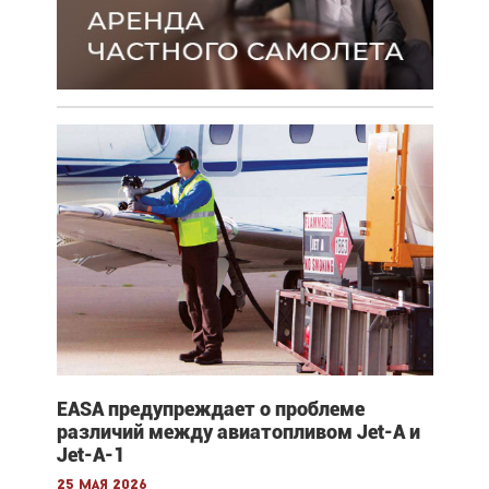
EASA предупреждает о проблеме
различий между авиатопливом Jet-A и
Jet-A-1
25 мая 2026