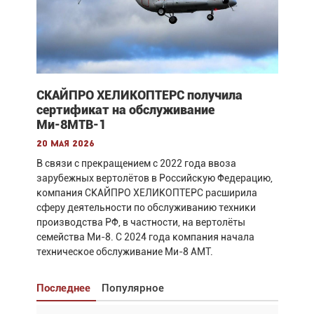
СКАЙПРО ХЕЛИКОПТЕРС получила
сертификат на обслуживание
Ми-8МТВ-1
20 мая 2026
В связи с прекращением с 2022 года ввоза
зарубежных вертолётов в Российскую Федерацию,
компания СКАЙПРО ХЕЛИКОПТЕРС расширила
сферу деятельности по обслуживанию техники
производства РФ, в частности, на вертолёты
семейства Ми-8. С 2024 года компания начала
техническое обслуживание Ми-8 АМТ.
Последнее
Популярное