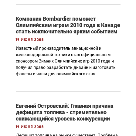
Компания Bombardier поможет
Олимпийским играм 2010 года в Канаде
стать исключительно ярким событием
19 июня 2008
Известный производитель авиационной и
железнодорожной техники стал официальным
спонсором Зимних Олимпийских игр 2010 года и
получил право разработать дизайн и изготовить
факелы и чаши для олимпийского огня
Евгений Островский: Главная причина
дефицита топлива - стремительно
снижающийся уровень конкуренции
19 июня 2008
Дефицит топлива на рынке существует. Проблема,