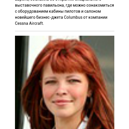
выставочного павильона, где можно ознакомиться
с оборудованием кабины пилотов и салоном
новейшего бизнес-джета Columbus от компании
Cessna Aircraft.