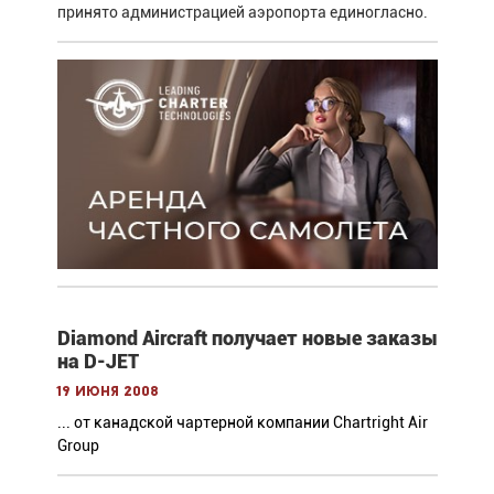
принято администрацией аэропорта единогласно.
Diamond Aircraft получает новые заказы
на D-JET
19 июня 2008
... от канадской чартерной компании Chartright Air
Group