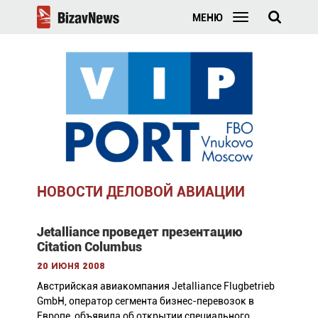
МЕНЮ
НОВОСТИ ДЕЛОВОЙ АВИАЦИИ
Jetalliance проведет презентацию
Citation Columbus
20 июня 2008
Австрийская авиакомпания Jetalliance Flugbetrieb
GmbH, оператор сегмента бизнес-перевозок в
Европе, объявила об открытии специального