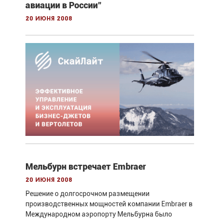
авиации в России"
20 июня 2008
Мельбурн встречает Embraer
20 июня 2008
Решение о долгосрочном размещении
производственных мощностей компании Embraer в
Международном аэропорту Мельбурна было