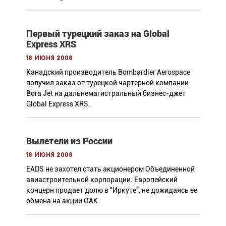
Первый турецкий заказ на Global
Express XRS
18 июня 2008
Канадский производитель Bombardier Aerospace
получил заказ от турецкой чартерной компании
Bora Jet на дальнемагистральный бизнес-джет
Global Express XRS.
Вылетели из России
18 июня 2008
EADS не захотел стать акционером Объединенной
авиастроительной корпорации. Европейский
концерн продает долю в "Иркуте", не дожидаясь ее
обмена на акции ОАК