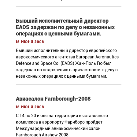
Бывший исполнительный директор
EADS задержан по делу о незаконных
операциях с ценными бумагами.
18 июня 2008
Бывший исполнительный директор европейского
аэрокосмического агентства European Aeronautics
Defence and Space Co. (EADS) Жан-Поль Гю был
задержан по подозрению в причастности к делу о
незаконных операциях с ценными бумагами.
Авиасалон Farnborough-2008
18 июня 2008
С 14 по 20 июля на территории выставочного
комплекса в аэропорту Фарнборо пройдет
Международный авиакосмический салон
Farnborough Airshow 2008.