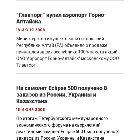
"Главторг" купил аэропорт Горно-
Алтайска
18 июня 2008
Министерство имущественных отношений
Республики Алтай (РА) объявило о продаже
принадлежавших республике 100% пакета акций
ОАО 'Аэропорт Горно-Алтайск' московскому ООО
'Главторг'.
На самолет Eclipse 500 получено 8
заказов из России, Украины и
Казахстана
18 июня 2008
По итогам Петербургского международного
экономического форума на сверхлегкий
реактивный самолет Eclipse 500 было получено 8
заказов из России, Украины и Казахстана.