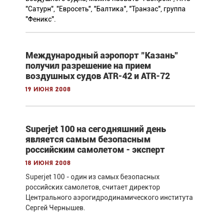
"Сатурн", "Евросеть", "Балтика", "Транзас", группа
"Феникс".
Международный аэропорт "Казань"
получил разрешение на прием
воздушных судов ATR-42 и ATR-72
19 июня 2008
Superjet 100 на сегодняшний день
является самым безопасным
российским самолетом - эксперт
18 июня 2008
Superjet 100 - один из самых безопасных
российских самолетов, считает директор
Центрального аэрогидродинамического института
Сергей Чернышев.