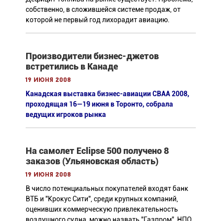
собственно, в сложившейся системе продаж, от
которой не первый год лихорадит авиацию.
Производители бизнес-джетов
встретились в Канаде
19 июня 2008
Канадская выставка бизнес-авиации CBAA 2008,
проходящая 16—19 июня в Торонто, собрала
ведущих игроков рынка
На самолет Eclipse 500 получено 8
заказов (Ульяновская область)
19 июня 2008
В число потенциальных покупателей входят банк
ВТБ и "Крокус Сити", среди крупных компаний,
оценивших коммерческую привлекательность
воздушного судна, можно назвать "Газпром", НПО