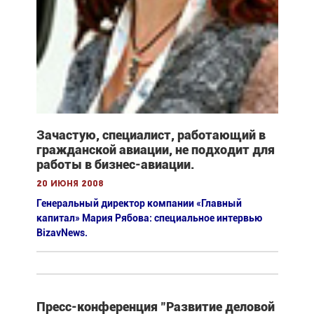
Зачастую, специалист, работающий в
гражданской авиации, не подходит для
работы в бизнес-авиации.
20 июня 2008
Генеральный директор компании «Главный
капитал» Мария Рябова: специальное интервью
BizavNews.
Пресс-конференция "Развитие деловой