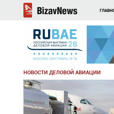
ГЛАВН
НОВОСТИ ДЕЛОВОЙ АВИАЦИИ