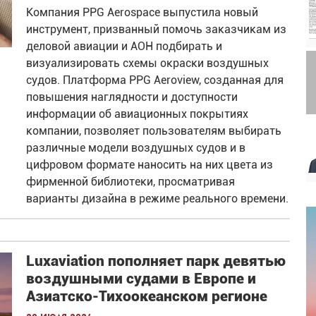
Компания PPG Aerospace выпустила новый
инструмент, призванный помочь заказчикам из
деловой авиации и АОН подбирать и
визуализировать схемы окраски воздушных
судов. Платформа PPG Aeroview, созданная для
повышения наглядности и доступности
информации об авиационных покрытиях
компании, позволяет пользователям выбирать
различные модели воздушных судов и в
цифровом формате наносить на них цвета из
фирменной библиотеки, просматривая
варианты дизайна в режиме реального времени.
Luxaviation пополняет парк девятью
воздушными судами в Европе и
Азиатско-Тихоокеанском регионе