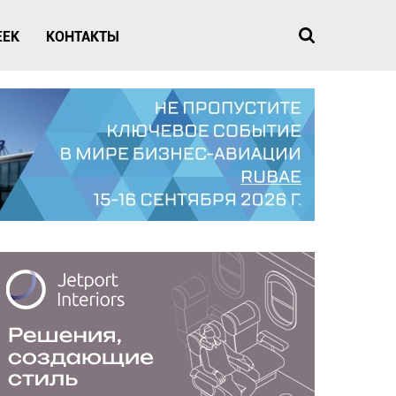
EEK
КОНТАКТЫ