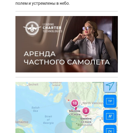
полем и устремлены в небо.