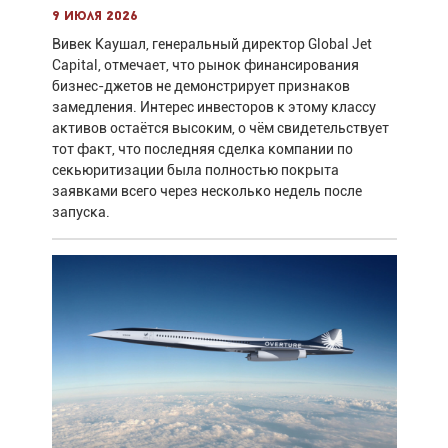
9 июля 2026
Вивек Каушал, генеральный директор Global Jet
Capital, отмечает, что рынок финансирования
бизнес-джетов не демонстрирует признаков
замедления. Интерес инвесторов к этому классу
активов остаётся высоким, о чём свидетельствует
тот факт, что последняя сделка компании по
секьюритизации была полностью покрыта
заявками всего через несколько недель после
запуска.