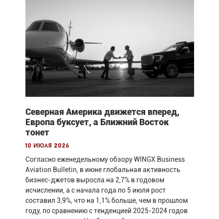
Северная Америка движется вперед,
Европа буксует, а Ближний Восток
тонет
10 июля 2026
Согласно еженедельному обзору WINGX Business
Aviation Bulletin, в июне глобальная активность
бизнес-джетов выросла на 2,7% в годовом
исчислении, а с начала года по 5 июля рост
составил 3,9%, что на 1,1% больше, чем в прошлом
году, по сравнению с тенденцией 2025-2024 годов