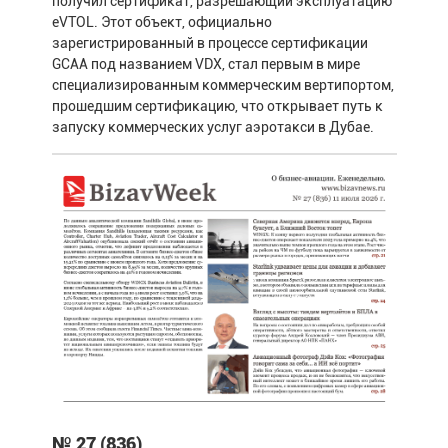
получил сертификат, разрешающий эксплуатацию
eVTOL. Этот объект, официально
зарегистрированный в процессе сертификации
GCAA под названием VDX, стал первым в мире
специализированным коммерческим вертипортом,
прошедшим сертификацию, что открывает путь к
запуску коммерческих услуг аэротакси в Дубае.
№ 27 (836)