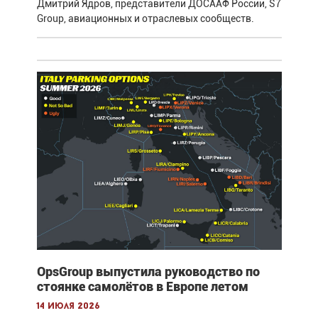
Дмитрий Ядров, представители ДОСААФ России, S7
Group, авиационных и отраслевых сообществ.
OpsGroup выпустила руководство по
стоянке самолётов в Европе летом
14 июля 2026