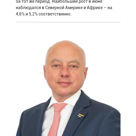
за тот же период. Наибольший рост в июне
наблюдался в Северной Америке и Африке – на
4,6% и 5,2% соответственно.