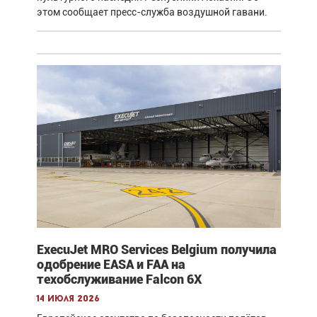
этом сообщает пресс-служба воздушной гавани.
ExecuJet MRO Services Belgium получила
одобрение EASA и FAA на
техобслуживание Falcon 6X
14 июля 2026