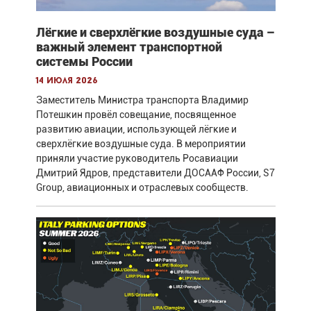
Лёгкие и сверхлёгкие воздушные суда –
важный элемент транспортной
системы России
14 июля 2026
Заместитель Министра транспорта Владимир
Потешкин провёл совещание, посвященное
развитию авиации, использующей лёгкие и
сверхлёгкие воздушные суда. В мероприятии
приняли участие руководитель Росавиации
Дмитрий Ядров, представители ДОСААФ России, S7
Group, авиационных и отраслевых сообществ.