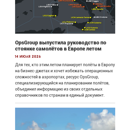
OpsGroup выпустила руководство по
стоянке самолётов в Европе летом
14 июля 2026
Для тех, кто этим летом планирует полёты в Европу
на бизнес-джетах и хочет избежать операционных
сложностей в аэропортах, ресурс OpsGroup,
специализирующийся на планировании полётов,
объединил информацию из своих отдельных
справочников по странам в единый документ.