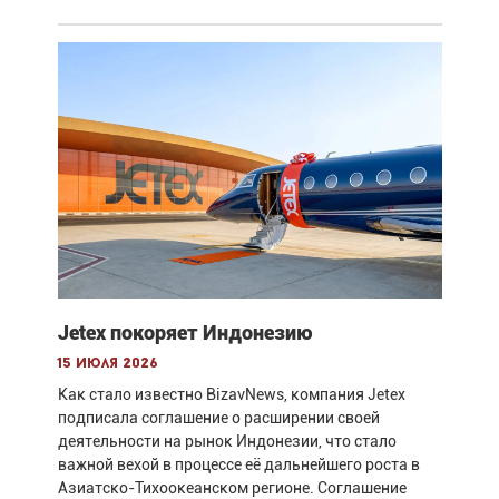
Jetex покоряет Индонезию
15 июля 2026
Как стало известно BizavNews, компания Jetex
подписала соглашение о расширении своей
деятельности на рынок Индонезии, что стало
важной вехой в процессе её дальнейшего роста в
Азиатско-Тихоокеанском регионе. Соглашение