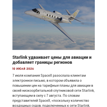
Starlink удваивает цены для авиации и
добавляет границы регионов
10 июля 2026
7 июля компания SpaceX разослала клиентам
электронное письмо, в котором объявила о
повышении цен на тарифные планы для авиации в
своей низкоорбитальной спутниковой сети Starlink,
вступающем в силу с 7 августа. По словам
представителей SpaceX, «поскольку количество
воздушных судов, подключенных к сети Starlink,