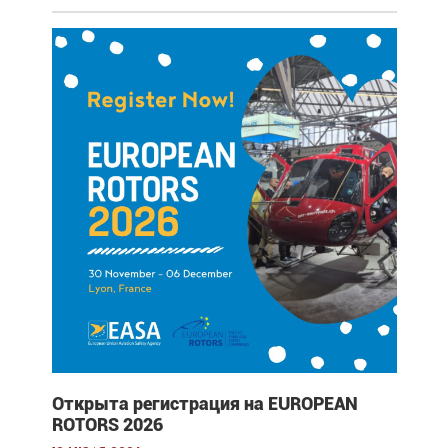
Открыта регистрация на EUROPEAN
ROTORS 2026