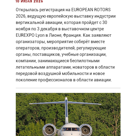
10 июля 2026
Открылась регистрация на EUROPEAN ROTORS
2026, ведущую европейскую выставку индустрии
вертикальной авиации, которая пройдет с 30
ноября по 3 декабря в выставочном центре
EUREXPO Lyon в Лионе, Франция. Как заявляют
организаторы, мероприятие соберёт вместе
операторов, производителей, регулирующие
органы, поставщиков, учебные организации,
компании, занимающиеся беспилотными
летательными аппаратами, новаторов в области
передовой воздушной мобильности и новое
поколение профессионалов в области авиации.