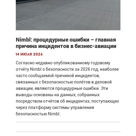
Nimbl: процедурные ошибки – главная
причина инцидентов в бизнес-авиации
14 июля 2026
Согласно недавно опубликованному годовому
отчёту Nimbl о безопасности за 2026 год, наиболее
часто сообщаемой причиной инцидентов,
связанных с безопасностью полётов в деловой
авиации, являются процедурные ошибки. Эти
выводы основаны на данных, собранных
посредством отчётов об инцидентах, поступающих
через платформу системы управления
безопасностью Nimbl.