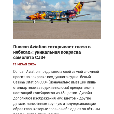
Duncan Aviation «открывает глаза в
небесах»: уникальная покраска
самолёта CJ3+
13 июля 2026
Duncan Aviation представила свой самый сложный
проект по покраске воздушного судна: белый
Cessna Citation CJ3+ (изначально имевший лишь
стандартные заводские полосы) превратился в
настоящий калейдоскоп из 46 цветов. Дизайн
дополняют изображения мух, цветов и другие
детали, нанесённые вручную и подчеркивающие
образ глаз, которые словно наблюдают за лётным