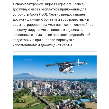
в свою платформу Hughes Flight Intelligence,
доступную через бесплатное приложение для
устройств Apple (iOS). Сервис предоставляет
доступ к данным о более чем 7000 известных и
зарегистрированных мест натяжения слэклайнов
по всему миру, помогая пилотам оценивать
связанные с ними риски на этапе предполётной
подготовки и при анализе маршрута с
использованием движущейся карты.