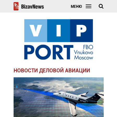
МЕНЮ
НОВОСТИ ДЕЛОВОЙ АВИАЦИИ