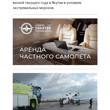
весной текущего года в Якутии в условиях
экстремальных морозов.