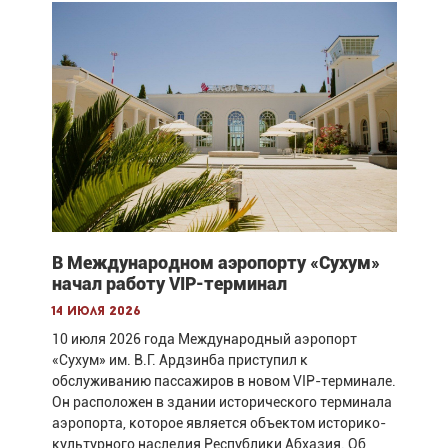
В Международном аэропорту «Сухум»
начал работу VIP-терминал
14 июля 2026
10 июля 2026 года Международный аэропорт
«Сухум» им. В.Г. Ардзинба приступил к
обслуживанию пассажиров в новом VIP-терминале.
Он расположен в здании исторического терминала
аэропорта, которое является объектом историко-
культурного наследия Республики Абхазия. Об