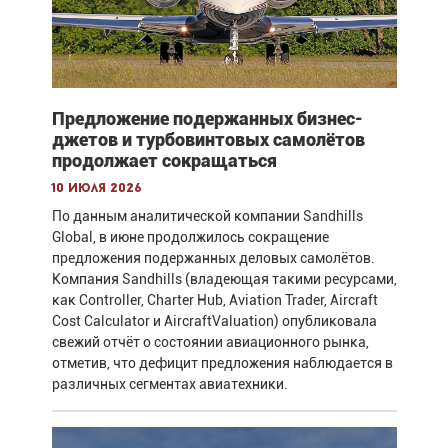
Предложение подержанных бизнес-
джетов и турбовинтовых самолётов
продолжает сокращаться
10 июля 2026
По данным аналитической компании Sandhills
Global, в июне продолжилось сокращение
предложения подержанных деловых самолётов.
Компания Sandhills (владеющая такими ресурсами,
как Controller, Charter Hub, Aviation Trader, Aircraft
Cost Calculator и AircraftValuation) опубликовала
свежий отчёт о состоянии авиационного рынка,
отметив, что дефицит предложения наблюдается в
различных сегментах авиатехники.