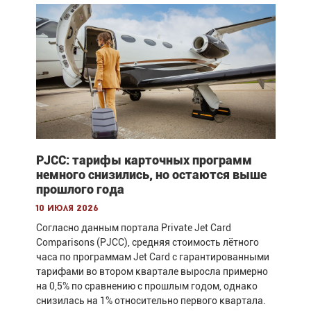
PJCC: тарифы карточных программ
немного снизились, но остаются выше
прошлого года
10 июля 2026
Согласно данным портала Private Jet Card
Comparisons (PJCC), средняя стоимость лётного
часа по программам Jet Card с гарантированными
тарифами во втором квартале выросла примерно
на 0,5% по сравнению с прошлым годом, однако
снизилась на 1% относительно первого квартала.