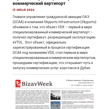
коммерческий вертипорт
13 июля 2026
Главное управление гражданской авиации ОАЭ
(GCAA) и компания Skyports Infrastructure (Skyports)
объявили о том, что объект VDX – первый в мире
специализированный коммерческий вертипорт –
получил сертификат, разрешающий эксплуатацию
eVTOL. Этот объект, официально
зарегистрированный в процессе сертификации
GCAA под названием VDX, стал первым в мире
специализированным коммерческим вертипортом,
прошедшим сертификацию, что открывает путь к
запуску коммерческих услуг аэротакси в Дубае.