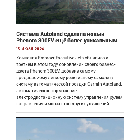
Система Autoland сделала новый
Phenom 300EV ещё более уникальным
15 июля 2026
Компания Embraer Executive Jets объявила о
третьем в этом году обновлении своего бизнес-
джета Phenom 300EV, добавив самому
продаваемому лёгкому реактивному самолёту
систему автоматической посадки Garmin Autoland,
автоматическое торможение,
электродистанционную систему управления рулем
направления и множество других улучшений.