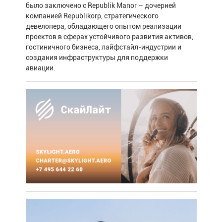
было заключено с Republik Manor – дочерней
компанией Republikorp, стратегического
девелопера, обладающего опытом реализации
проектов в сферах устойчивого развития активов,
гостиничного бизнеса, лайфстайл-индустрии и
создания инфраструктуры для поддержки
авиации.