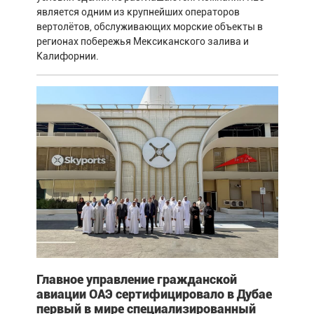
является одним из крупнейших операторов
вертолётов, обслуживающих морские объекты в
регионах побережья Мексиканского залива и
Калифорнии.
Главное управление гражданской
авиации ОАЭ сертифицировало в Дубае
первый в мире специализированный