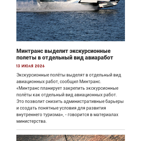
Минтранс выделит экскурсионные
полеты в отдельный вид авиаработ
13 июля 2026
Экскурсионные полёты выделят в отдельный вид
авиационных работ, сообщил Минтранс.
«Минтранс планирует закрепить экскурсионные
полёты как отдельный вид авиационных работ.
Это позволит снизить административные барьеры
и создать понятные условия для развития
внутреннего туризма», - говорится в материалах
министерства.