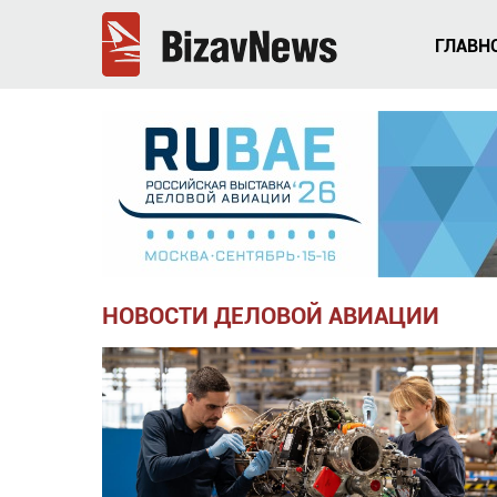
ГЛАВН
НОВОСТИ ДЕЛОВОЙ АВИАЦИИ