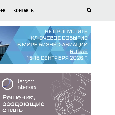
EEK
КОНТАКТЫ