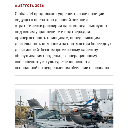
6 августа 2026
Global Jet продолжает укреплять свои позиции
ведущего оператора деловой авиации,
стратегически расширяя парк воздушных судов
под своим управлением и подтверждая
приверженность принципам, определяющим
деятельность компании на протяжении более двух
десятилетий: бескомпромиссному качеству
обслуживания владельцев, операционному
совершенству и культуре безопасности,
основанной на непрерывном обучении персонала.