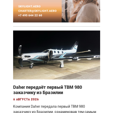
Daher передаёт первый TBM 980
заказчику из Бразилии
6 августа 2026
Компания Daher передала первый TBM 980
заказчику из Бразилии, ознаменовав тем самым