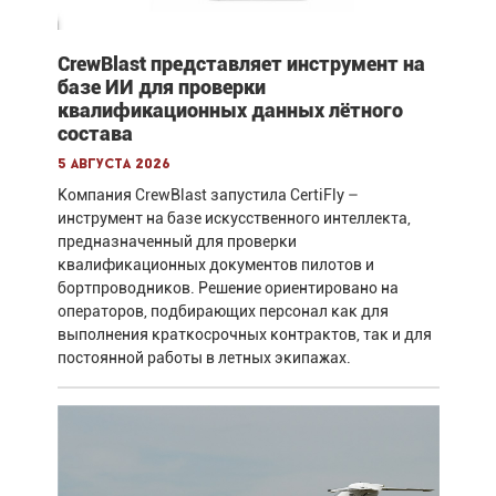
CrewBlast представляет инструмент на
базе ИИ для проверки
квалификационных данных лётного
состава
5 августа 2026
Компания CrewBlast запустила CertiFly –
инструмент на базе искусственного интеллекта,
предназначенный для проверки
квалификационных документов пилотов и
бортпроводников. Решение ориентировано на
операторов, подбирающих персонал как для
выполнения краткосрочных контрактов, так и для
постоянной работы в летных экипажах.