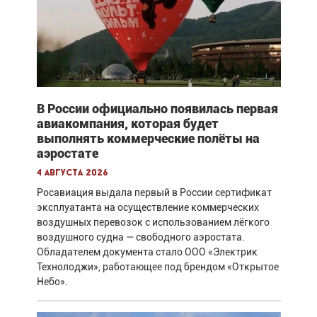
В России официально появилась первая
авиакомпания, которая будет
выполнять коммерческие полёты на
аэростате
4 августа 2026
Росавиация выдала первый в России сертификат
эксплуатанта на осуществление коммерческих
воздушных перевозок с использованием лёгкого
воздушного судна — свободного аэростата.
Обладателем документа стало ООО «Электрик
Технолоджи», работающее под брендом «Открытое
Небо».