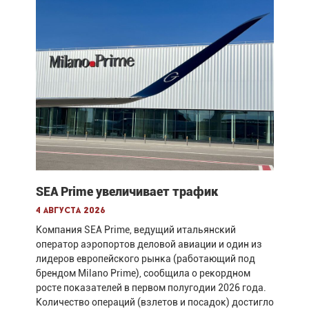
SEA Prime увеличивает трафик
4 августа 2026
Компания SEA Prime, ведущий итальянский
оператор аэропортов деловой авиации и один из
лидеров европейского рынка (работающий под
брендом Milano Prime), сообщила о рекордном
росте показателей в первом полугодии 2026 года.
Количество операций (взлетов и посадок) достигло