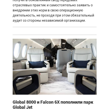
отраслевых практик и самостоятельно заявить о
внедрении этих норм в свою операционную
деятельность, не проходя при этом обязательный
аудит со стороны независимой организации.
Global 8000 и Falcon 6X пополнили парк
Global Jet