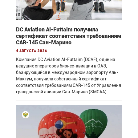
DC Aviation Al-Futtaim получила
сертификат соответствия требованиям
CAR-145 Сан-Марино
4 августа 2026
Компания DC Aviation Al-Futtaim (DCAF), один из
ведущих операторов бизнес-авиации в ОАЭ,
базирующийся в международном аэропорту Аль-
Мактум, получила собственный сертификат
соответствия требованиям CAR-145 от Управления
гражданской авиации Сан-Марино (SMCAA).