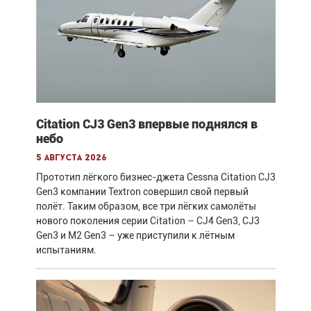
Citation CJ3 Gen3 впервые поднялся в
небо
5 августа 2026
Прототип лёгкого бизнес-джета Cessna Citation CJ3
Gen3 компании Textron совершил свой первый
полёт. Таким образом, все три лёгких самолёты
нового поколения серии Citation – CJ4 Gen3, CJ3
Gen3 и M2 Gen3 – уже приступили к лётным
испытаниям.