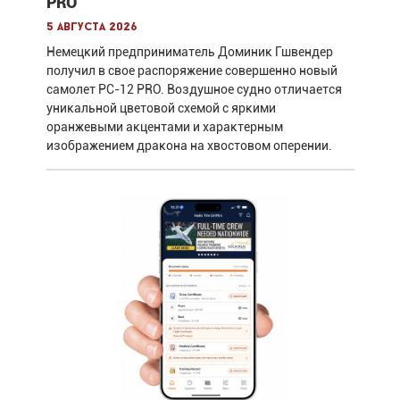
PRO
5 августа 2026
Немецкий предприниматель Доминик Гшвендер
получил в свое распоряжение совершенно новый
самолет PC-12 PRO. Воздушное судно отличается
уникальной цветовой схемой с яркими
оранжевыми акцентами и характерным
изображением дракона на хвостовом оперении.