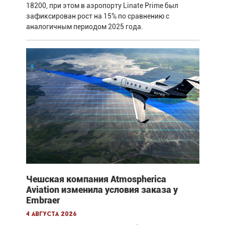
18200, при этом в аэропорту Linate Prime был
зафиксирован рост на 15% по сравнению с
аналогичным периодом 2025 года.
Чешская компания Atmospherica
Aviation изменила условия заказа у
Embraer
4 августа 2026