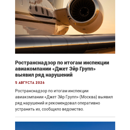
Ространснадзор по итогам инспекции
авиакомпании «Джет Эйр Групп»
выявил ряд нарушений
5 августа 2026
Ространснадзор по итогам инспекции
авиакомпании «Джет Эйр Групп» (Москва) выявил
ряд нарушений и рекомендовал оперативно
устранить их, сообщило ведомство.