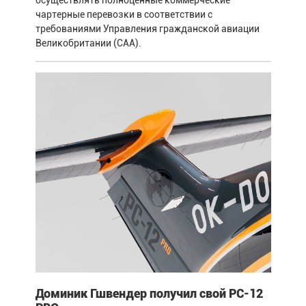
чартерные перевозки в соответствии с
требованиями Управления гражданской авиации
Великобритании (CAA).
Доминик Гшвендер получил свой PC-12