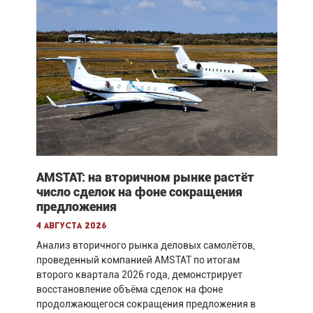
AMSTAT: на вторичном рынке растёт
число сделок на фоне сокращения
предложения
4 августа 2026
Анализ вторичного рынка деловых самолётов,
проведенный компанией AMSTAT по итогам
второго квартала 2026 года, демонстрирует
восстановление объёма сделок на фоне
продолжающегося сокращения предложения в