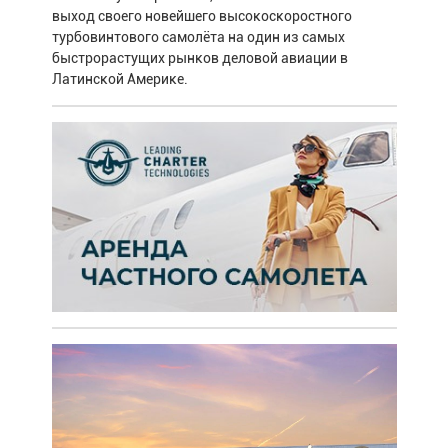
выход своего новейшего высокоскоростного
турбовинтового самолёта на один из самых
быстрорастущих рынков деловой авиации в
Латинской Америке.