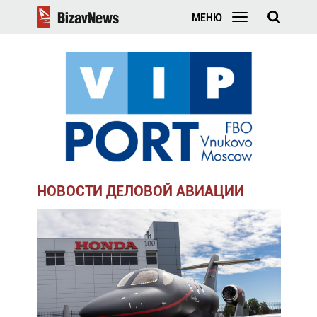
МЕНЮ
НОВОСТИ ДЕЛОВОЙ АВИАЦИИ