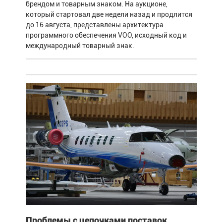
брендом и товарным знаком. На аукционе,
который стартовал две недели назад и продлится
до 16 августа, представлены архитектура
программного обеспечения VOO, исходный код и
международный товарный знак.
Проблемы с цепочками поставок