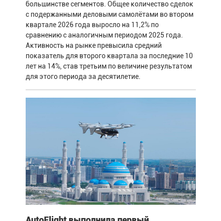
большинстве сегментов. Общее количество сделок
с подержанными деловыми самолётами во втором
квартале 2026 года выросло на 11,2% по
сравнению с аналогичным периодом 2025 года.
Активность на рынке превысила средний
показатель для второго квартала за последние 10
лет на 14%, став третьим по величине результатом
для этого периода за десятилетие.
AutoFlight выполнила первый