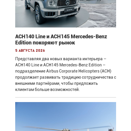
ACH140 Line и ACH145 Mercedes-Benz
Edition покоряют рынок
5 августа 2026
Представляя два новых варианта интерьера –
ACH140 Line и ACH145 Mercedes-Benz Edition –
подразделение Airbus Corporate Helicopters (ACH)
продолжает развивать традицию сотрудничества с
внешними партнёрами, чтобы предложить
клиентам больше возможностей.