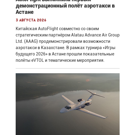
демонстрационный полёт аэротакси в
Астане
3 августа 2026
Китайская AutoFlight совместно со своим
стратегическим партнёром Alatau Advance Air Group
Ltd. (AAAG) продемонстрировали возможности
аэротакси в Казахстане. В рамках турнира «Игры
будущего 2026» в Астане прошли показательные
полёты eVTOL и тематические мероприятия.