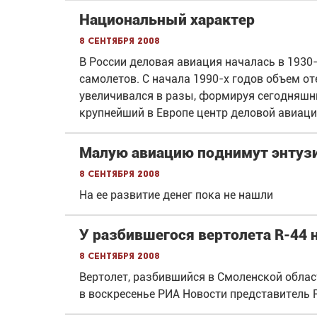
Национальный характер
8 сентября 2008
В России деловая авиация началась в 1930
самолетов. С начала 1990-х годов объем о
увеличивался в разы, формируя сегодняшн
крупнейший в Европе центр деловой авиаци
Малую авиацию поднимут энтуз
8 сентября 2008
На ее развитие денег пока не нашли
У разбившегося вертолета R-44 н
8 сентября 2008
Вертолет, разбившийся в Смоленской обла
в воскресенье РИА Новости представитель 