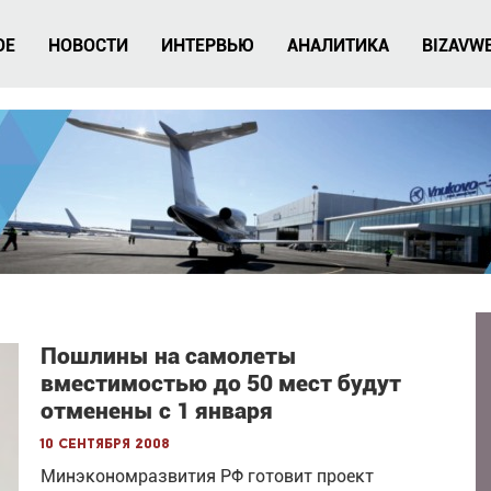
ОЕ
НОВОСТИ
ИНТЕРВЬЮ
АНАЛИТИКА
BIZAVW
Пошлины на самолеты
вместимостью до 50 мест будут
отменены с 1 января
10 сентября 2008
Минэкономразвития РФ готовит проект