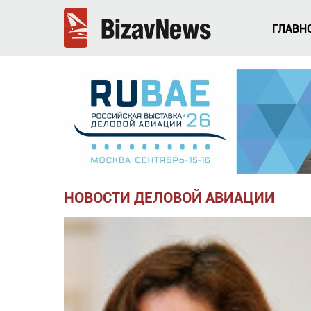
ГЛАВН
НОВОСТИ ДЕЛОВОЙ АВИАЦИИ