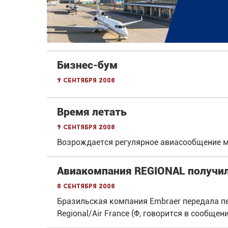
Бизнес-бум
9 сентября 2008
Время летать
9 сентября 2008
Возрождается регулярное авиасообщение м
Авиакомпания REGIONAL получи
8 сентября 2008
Бразильская компания Embraer передала п
Regional/Air France (Ф, говорится в сообщен