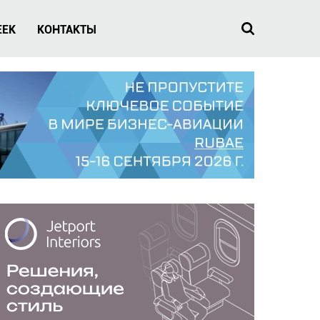
EEK
КОНТАКТЫ