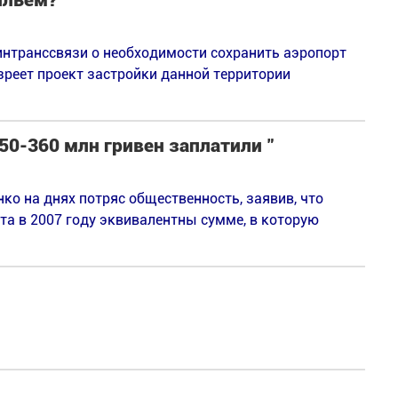
ильем?
нтранссвязи о необходимости сохранить аэропорт
зреет проект застройки данной территории
50-360 млн гривен заплатили "
ко на днях потряс общественность, заявив, что
та в 2007 году эквивалентны сумме, в которую