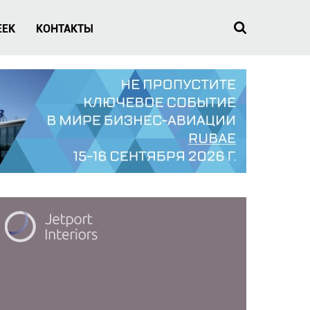
EEK
КОНТАКТЫ