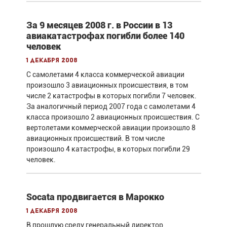
За 9 месяцев 2008 г. в России в 13
авиакатастрофах погибли более 140
человек
1 декабря 2008
С самолетами 4 класса коммерческой авиации
произошло 3 авиационных происшествия, в том
числе 2 катастрофы в которых погибли 7 человек.
За аналогичный период 2007 года с самолетами 4
класса произошло 2 авиационных происшествия. С
вертолетами коммерческой авиации произошло 8
авиационных происшествий. В том числе
произошло 4 катастрофы, в которых погибли 29
человек.
Socata продвигается в Марокко
1 декабря 2008
В прошлую среду генеральный директор