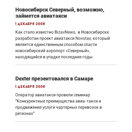
Новосибирск Северный, возможно,
займется авиатакси
1 декабря 2008
Как стало известно BizavNews, в Новосибирске
разработан проект авиатакси Novotax, который
является единственным способом спасти
новосибирский аэропорт «Северный»,
находящийся в упадке последние годы.
Dexter презентовался в Cамаре
1 декабря 2008
Оператор авиатакси провели семинар
"Конкурентные преимущества авиа-такси и
продвижение услуги чартерных перевозок в
регионах"