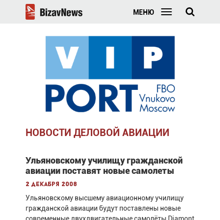
МЕНЮ
НОВОСТИ ДЕЛОВОЙ АВИАЦИИ
Ульяновскому училищу гражданской
авиации поставят новые самолеты
2 декабря 2008
Ульяновскому высшему авиационному училищу
гражданской авиации будут поставлены новые
современные двухдвигательные самолёты Diamont