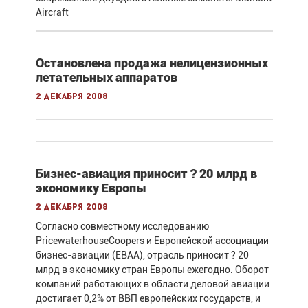
Aircraft
Остановлена продажа нелицензионных
летательных аппаратов
2 декабря 2008
Бизнес-авиация приносит ? 20 млрд в
экономику Европы
2 декабря 2008
Согласно совместному исследованию
PricewaterhouseCoopers и Европейской ассоциации
бизнес-авиации (EBAA), отрасль приносит ? 20
млрд в экономику стран Европы ежегодно. Оборот
компаний работающих в области деловой авиации
достигает 0,2% от ВВП европейских государств, и