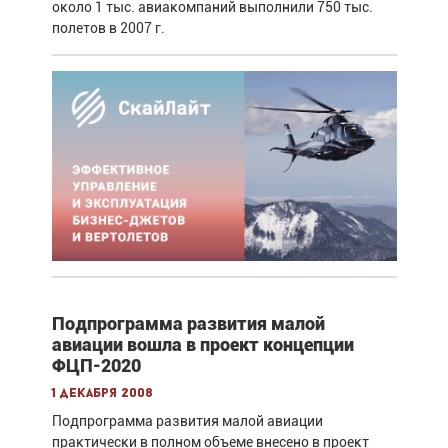
около 1 тыс. авиакомпаний выполнили 750 тыс.
полетов в 2007 г.
Подпрограмма развития малой
авиации вошла в проект концепции
ФЦП-2020
1 декабря 2008
Подпрограмма развития малой авиации
практически в полном объеме внесено в проект