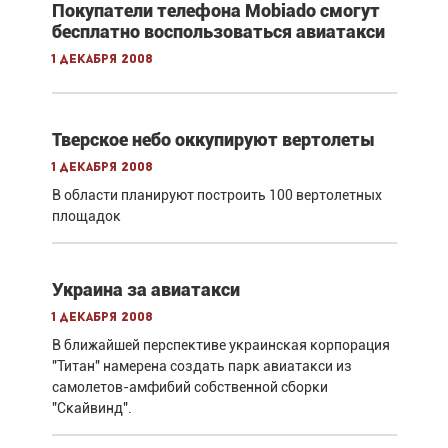
Покупатели телефона Mobiado смогут
бесплатно воспользоваться авиатакси
1 декабря 2008
Тверское небо оккупируют вертолеты
1 декабря 2008
В области планируют построить 100 вертолетных
площадок
Украина за авиатакси
1 декабря 2008
В ближайшей перспективе украинская корпорация
"Титан" намерена создать парк авиатакси из
самолетов-амфибий собственной сборки
"Скайвинд".