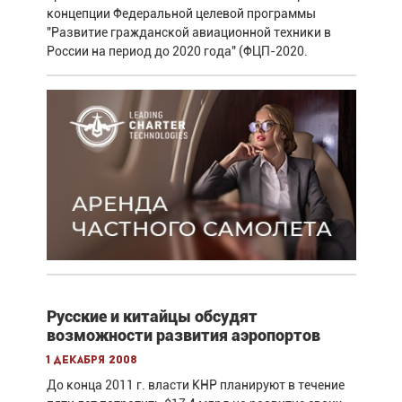
концепции Федеральной целевой программы
"Развитие гражданской авиационной техники в
России на период до 2020 года" (ФЦП-2020.
Русские и китайцы обсудят
возможности развития аэропортов
1 декабря 2008
До конца 2011 г. власти КНР планируют в течение