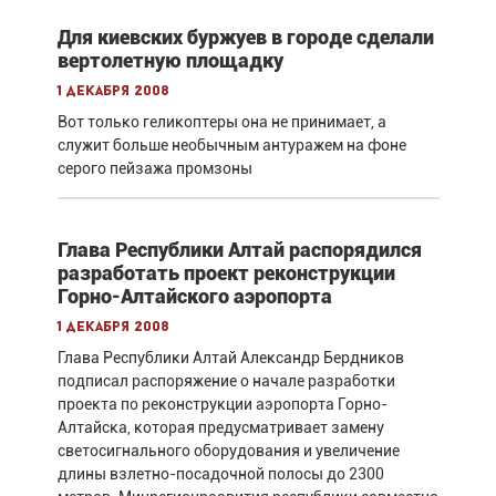
Для киевских буржуев в городе сделали
вертолетную площадку
1 декабря 2008
Вот только геликоптеры она не принимает, а
служит больше необычным антуражем на фоне
серого пейзажа промзоны
Глава Республики Алтай распорядился
разработать проект реконструкции
Горно-Алтайского аэропорта
1 декабря 2008
Глава Республики Алтай Александр Бердников
подписал распоряжение о начале разработки
проекта по реконструкции аэропорта Горно-
Алтайска, которая предусматривает замену
светосигнального оборудования и увеличение
длины взлетно-посадочной полосы до 2300