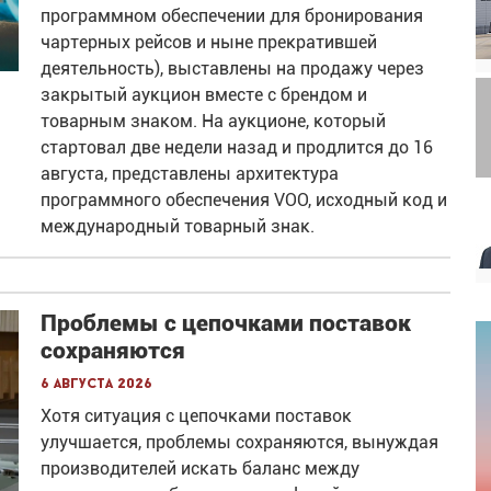
программном обеспечении для бронирования
чартерных рейсов и ныне прекратившей
деятельность), выставлены на продажу через
закрытый аукцион вместе с брендом и
товарным знаком. На аукционе, который
стартовал две недели назад и продлится до 16
августа, представлены архитектура
программного обеспечения VOO, исходный код и
международный товарный знак.
Проблемы с цепочками поставок
сохраняются
6 августа 2026
Хотя ситуация с цепочками поставок
улучшается, проблемы сохраняются, вынуждая
производителей искать баланс между