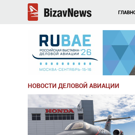
ГЛАВН
НОВОСТИ ДЕЛОВОЙ АВИАЦИИ