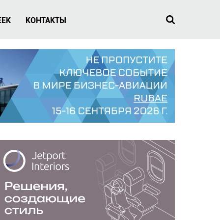
EEK
КОНТАКТЫ