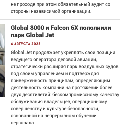
не проходя при этом обязательный аудит со
стороны независимой организации.
Global 8000 и Falcon 6X пополнили
парк Global Jet
6 августа 2026
Global Jet продолжает укреплять свои позиции
ведущего оператора деловой авиации,
стратегически расширяя парк воздушных судов
под своим управлением и подтверждая
приверженность принципам, определяющим
деятельность компании на протяжении более
двух десятилетий: бескомпромиссному качеству
обслуживания владельцев, операционному
совершенству и культуре безопасности,
основанной на непрерывном обучении
персонала.