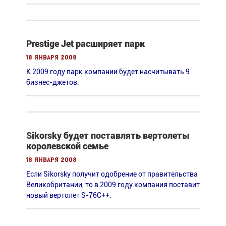
Prestige Jet расширяет парк
18 января 2008
К 2009 году парк компании будет насчитывать 9
бизнес-джетов.
Sikorsky будет поставлять вертолеты
королевской семье
18 января 2008
Если Sikorsky получит одобрение от правительства
Великобритании, то в 2009 году компания поставит
новый вертолет S-76C++.