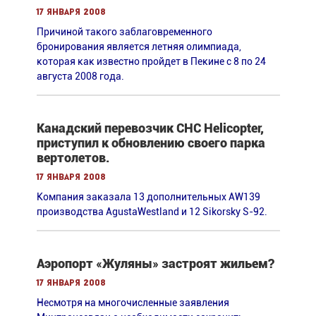
17 января 2008
Причиной такого заблаговременного
бронирования является летняя олимпиада,
которая как известно пройдет в Пекине с 8 по 24
августа 2008 года.
Канадский перевозчик CHC Helicopter,
приступил к обновлению своего парка
вертолетов.
17 января 2008
Компания заказала 13 дополнительных AW139
производства AgustaWestland и 12 Sikorsky S-92.
Аэропорт «Жуляны» застроят жильем?
17 января 2008
Несмотря на многочисленные заявления