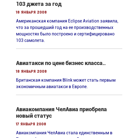
103 джета за год
18 января 2008
Американская компания Eclipse Aviation заявила,
что за прошедший год на ее производственных
мощностях было построено и сертифицировано
103 самолета.
Авиатакси по цене бизнес класса..
18 января 2008
Британская компания Blink может стать первым
экономичным авиатакси в Европе.
Авиакомпания ЧелАвиа приобрела
новый статус
17 января 2008
Авиакомпания ЧелАвиа стала единственным в