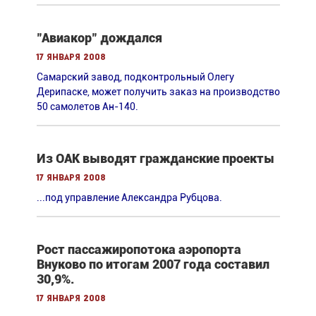
"Авиакор" дождался
17 января 2008
Cамарский завод, подконтрольный Олегу
Дерипаске, может получить заказ на производство
50 самолетов Ан-140.
Из ОАК выводят гражданские проекты
17 января 2008
...под управление Александра Рубцова.
Рост пассажиропотока аэропорта
Внуково по итогам 2007 года составил
30,9%.
17 января 2008