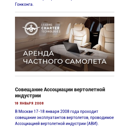
Гонконга.
Совещание Ассоциации вертолетной
индустрии
18 января 2008
В Москве 17-18 января 2008 года проходит
совещание эксплуатантов вертолетов, проводимое
Ассоциацией вертолетной индустрии (АВИ).