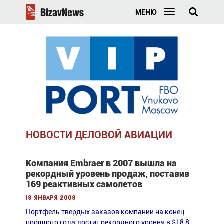
МЕНЮ
НОВОСТИ ДЕЛОВОЙ АВИАЦИИ
Компания Embraer в 2007 вышла на
рекордный уровень продаж, поставив
169 реактивных самолетов
18 января 2008
Портфель твердых заказов компании на конец
прошлого года достиг рекордного уровня в $18,8