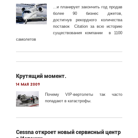
...и планирует закончить год продав
более 90 бизнес джетов,
достигнув рекордного количества
поставок Citation за всю историю
существования компании в 1100
самолетов
Крутящий момент.
14 мая 2009
Почему VIP-вертолеты так часто
попадают в катастрофы.
Cessna откроет новый сервисный центр