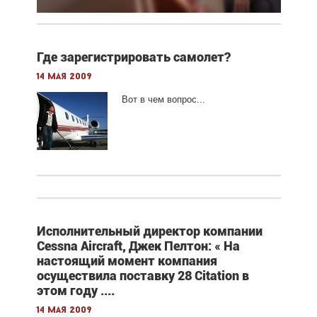
Где зарегистрировать самолет?
14 мая 2009
Вот в чем вопрос...
Исполнительный директор компании
Cessna Aircraft, Джек Пелтон: « На
настоящий момент компания
осуществила поставку 28 Citation в
этом году ....
14 мая 2009