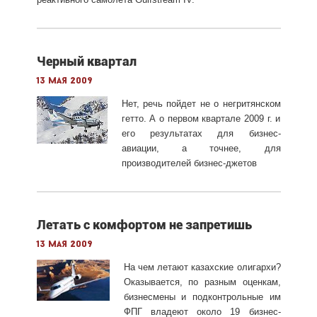
Черный квартал
13 мая 2009
Нет, речь пойдет не о негритянском
гетто. А о первом квартале 2009 г. и
его результатах для бизнес-
авиации, а точнее, для
производителей бизнес-джетов
Летать с комфортом не запретишь
13 мая 2009
На чем летают казахские олигархи?
Оказывается, по разным оценкам,
бизнесмены и подконтрольные им
ФПГ владеют около 19 бизнес-