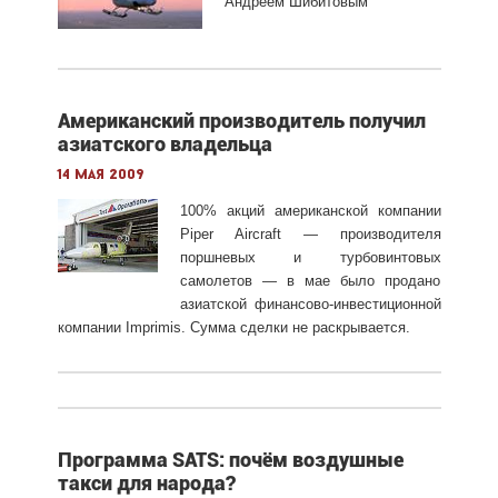
Андреем Шибитовым
Американский производитель получил
азиатского владельца
14 мая 2009
100% акций американской компании
Piper Aircraft — производителя
поршневых и турбовинтовых
самолетов — в мае было продано
азиатской финансово-инвестиционной
компании Imprimis. Сумма сделки не раскрывается.
Программа SATS: почём воздушные
такси для народа?