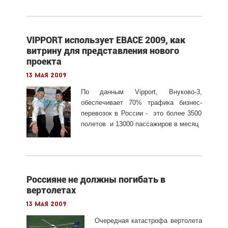
VIPPORT использует EBACE 2009, как
витрину для представления нового
проекта
13 мая 2009
По данным Vipport, Внуково-3,
обеспечивает 70% трафика бизнес-
перевозок в России - это более 3500
полетов и 13000 пассажиров в месяц
Россияне не должны погибать в
вертолетах
13 мая 2009
Очередная катастрофа вертолета