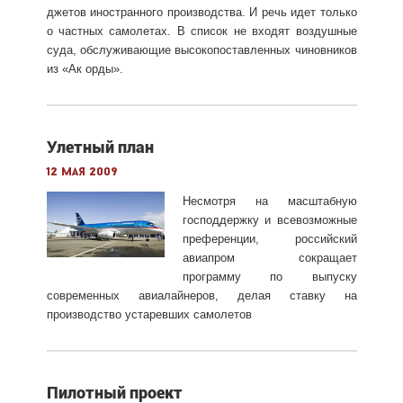
джетов иностранного производства. И речь идет только
о частных самолетах. В список не входят воздушные
суда, обслуживающие высокопоставленных чиновников
из «Ак орды».
Улетный план
12 мая 2009
Несмотря на масштабную
господдержку и всевозможные
преференции, российский
авиапром сокращает
программу по выпуску
современных авиалайнеров, делая ставку на
производство устаревших самолетов
Пилотный проект