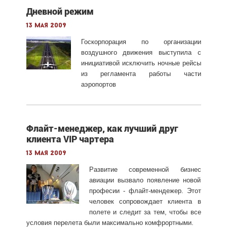
Дневной режим
13 мая 2009
Госкорпорация по организации
воздушного движения выступила с
инициативой исключить ночные рейсы
из регламента работы части
аэропортов
Флайт-менеджер, как лучший друг
клиента VIP чартера
13 мая 2009
Развитие современной бизнес
авиации вызвало появление новой
професии - флайт-мендежер. Этот
человек сопровождает клиента в
полете и следит за тем, чтобы все
условия перелета были максимально комфрортными.