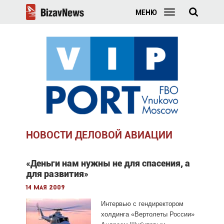
МЕНЮ
НОВОСТИ ДЕЛОВОЙ АВИАЦИИ
«Деньги нам нужны не для спасения, а
для развития»
14 мая 2009
Интервью с гендиректором
холдинга «Вертолеты России»