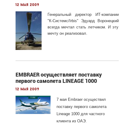
12 мая 2009
Генеральный директор ИТ-компании
"К-Системс/Irbis" Эдуард Воронецкий
всегда мечтал стать летчиком. И эту
мечту он реализовал.
EMBRAER осуществляет поставку
первого самолета LINEAGE 1000
12 мая 2009
7 мая
Embraer
осуществил
поставку первого самолета
Lineage
1000 для частного
клиента из ОАЭ.