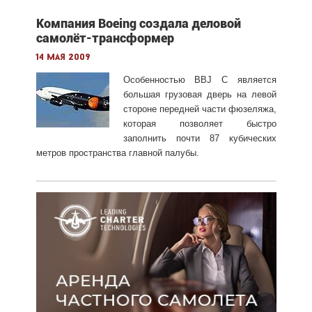
Компания Boeing создала деловой
самолёт-трансформер
14 мая 2009
Особенностью BBJ C является
большая грузовая дверь на левой
стороне передней части фюзеляжа,
которая позволяет быстро
заполнить почти 87 кубических
метров пространства главной палубы.