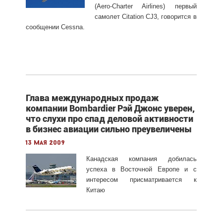
(Aero-Charter Airlines) первый
самолет Citation CJ3, говорится в
сообщении Cessna.
Глава международных продаж
компании Bombardier Рэй Джонс уверен,
что слухи про спад деловой активности
в бизнес авиации сильно преувеличены
13 мая 2009
Канадская компания добилась
успеха в Восточной Европе и с
интересом присматривается к
Китаю