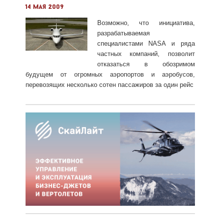
14 мая 2009
Возможно, что инициатива,
разрабатываемая
специалистами NASA и ряда
частных компаний, позволит
отказаться в обозримом
будущем от огромных аэропортов и аэробусов,
перевозящих несколько сотен пассажиров за один рейс