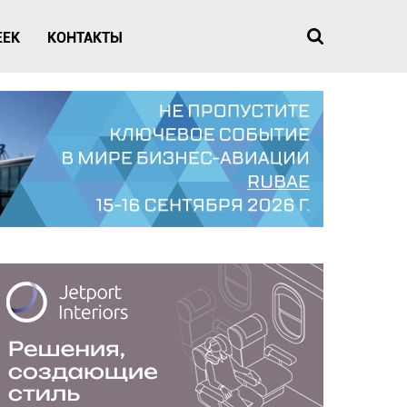
EEK
КОНТАКТЫ