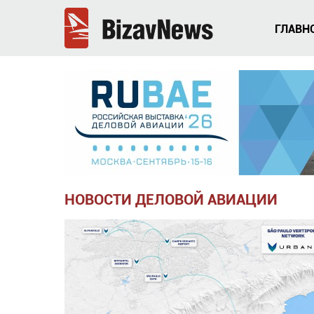
ГЛАВН
НОВОСТИ ДЕЛОВОЙ АВИАЦИИ