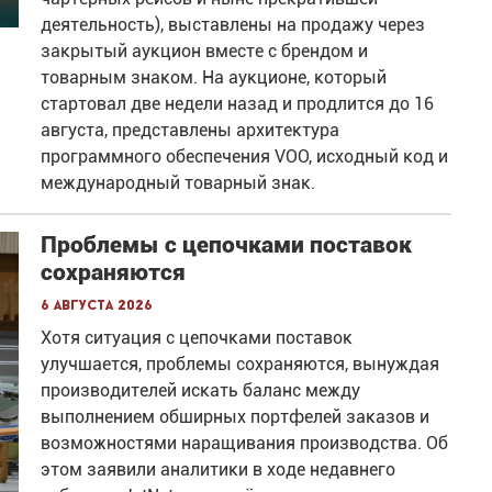
деятельность), выставлены на продажу через
закрытый аукцион вместе с брендом и
товарным знаком. На аукционе, который
стартовал две недели назад и продлится до 16
августа, представлены архитектура
программного обеспечения VOO, исходный код и
международный товарный знак.
Проблемы с цепочками поставок
сохраняются
6 августа 2026
Хотя ситуация с цепочками поставок
улучшается, проблемы сохраняются, вынуждая
производителей искать баланс между
выполнением обширных портфелей заказов и
возможностями наращивания производства. Об
этом заявили аналитики в ходе недавнего