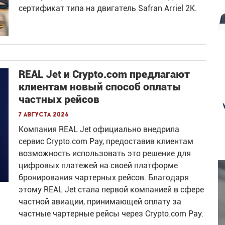
сертификат типа на двигатель Safran Arriel 2K.
REAL Jet и Crypto.com предлагают
клиентам новый способ оплаты
частных рейсов
7 августа 2026
Компания REAL Jet официально внедрила
сервис Crypto.com Pay, предоставив клиентам
возможность использовать это решение для
цифровых платежей на своей платформе
бронирования чартерных рейсов. Благодаря
этому REAL Jet стала первой компанией в сфере
частной авиации, принимающей оплату за
частные чартерные рейсы через Crypto.com Pay.