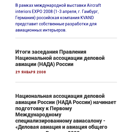
В рамках международной выставки Aircraft
interiors EXPO 2008 (1-3 апреля, г. Гамбург,
Германия) российская компания KVAND
представит собственные разработки для
авиационных интерьеров.
Итоги заседания Правления
Национальной ассоциации деловой
авиации (НАДА) России
29 января 2008
Национальная ассоциация деловой
авиации России (НАДА России) начинает
подготовку к Первому
Международному
специализированному авиасалону -
«Деловая авиация и авиация общего