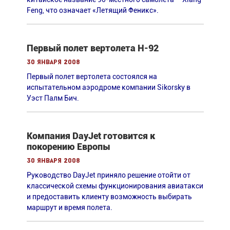
Feng, что означает «Летящий Феникс».
Первый полет вертолета H-92
30 января 2008
Первый полет вертолета состоялся на
испытательном аэродроме компании Sikorsky в
Уэст Палм Бич.
Компания DayJet готовится к
покорению Европы
30 января 2008
Руководство DayJet приняло решение отойти от
классической схемы функционирования авиатакси
и предоставить клиенту возможность выбирать
маршрут и время полета.