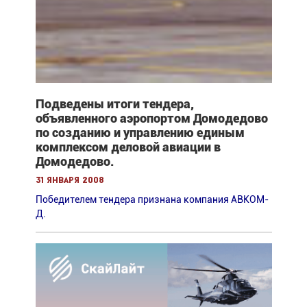
Подведены итоги тендера,
объявленного аэропортом Домодедово
по созданию и управлению единым
комплексом деловой авиации в
Домодедово.
31 января 2008
Победителем тендера признана компания АВКОМ-
Д.