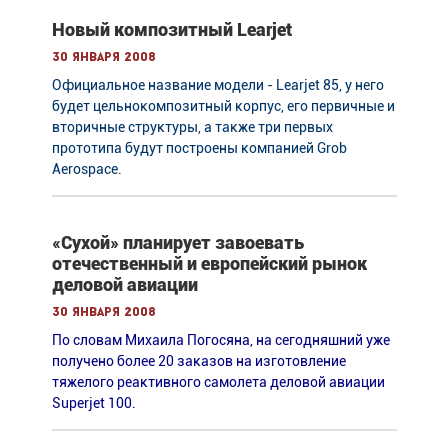
Новый композитный Learjet
30 января 2008
Официальное название модели - Learjet 85, у него
будет цельнокомпозитный корпус, его первичные и
вторичные структуры, а также три первых
прототипа будут построены компанией Grob
Aerospace.
«Сухой» планирует завоевать
отечественный и европейский рынок
деловой авиации
30 января 2008
По словам Михаила Погосяна, на сегодняшний уже
получено более 20 заказов на изготовление
тяжелого реактивного самолета деловой авиации
Superjet 100.