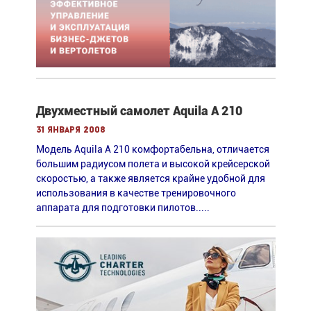
Двухместный самолет Aquila A 210
31 января 2008
Модель Aquila A 210 комфортабельна, отличается
большим радиусом полета и высокой крейсерской
скоростью, а также является крайне удобной для
использования в качестве тренировочного
аппарата для подготовки пилотов.....