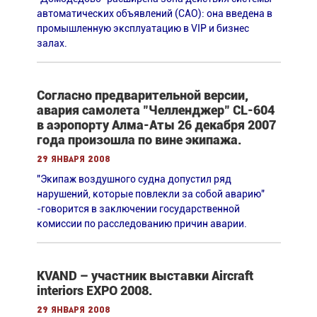
автоматических объявлений (САО): она введена в
промышленную эксплуатацию в VIP и бизнес
залах.
Согласно предварительной версии,
авария самолета "Челленджер" CL-604
в аэропорту Алма-Аты 26 декабря 2007
года произошла по вине экипажа.
29 января 2008
"Экипаж воздушного судна допустил ряд
нарушений, которые повлекли за собой аварию"
-говорится в заключении государственной
комиссии по расследованию причин аварии.
KVAND – участник выставки Aircraft
interiors EXPO 2008.
29 января 2008