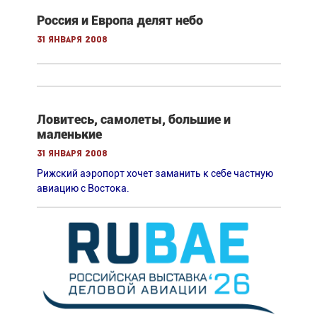
Россия и Европа делят небо
31 января 2008
Ловитесь, самолеты, большие и
маленькие
31 января 2008
Рижский аэропорт хочет заманить к себе частную
авиацию с Востока.