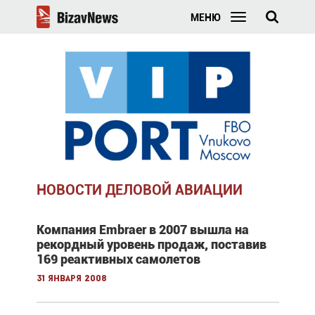
МЕНЮ
НОВОСТИ ДЕЛОВОЙ АВИАЦИИ
Компания Embraer в 2007 вышла на
рекордный уровень продаж, поставив
169 реактивных самолетов
31 января 2008