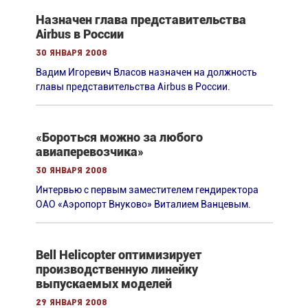
Назначен глава представительства
Airbus в России
30 января 2008
Вадим Игоревич Власов назначен на должность
главы представительства Airbus в России.
«Бороться можно за любого
авиаперевозчика»
30 января 2008
Интервью с первым заместителем гендиректора
ОАО «Аэропорт Внуково» Виталием Ванцевым.
Bell Helicopter оптимизирует
производственную линейку
выпускаемых моделей
29 января 2008