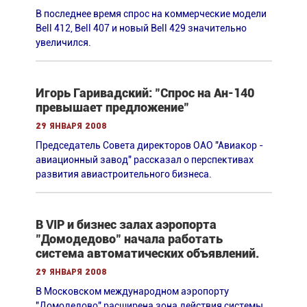
В последнее время спрос на коммерческие модели
Bell 412, Bell 407 и новый Bell 429 значительно
увеличился.
Игорь Гаривадский: "Спрос на Ан-140
превышает предложение"
29 января 2008
Председатель Совета директоров ОАО "Авиакор -
авиационный завод" рассказал о перспективах
развития авиастроительного бизнеса.
В VIP и бизнес залах аэропорта
"Домодедово" начала работать
система автоматических объявлений.
29 января 2008
В Московском международном аэропорту
"Домодедово" расширена зона действия системы