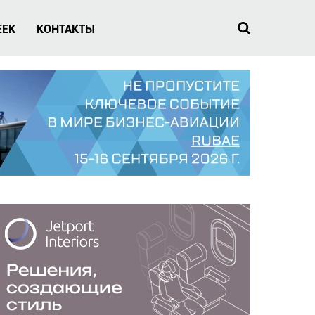
EEK
КОНТАКТЫ