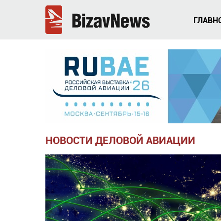
ГЛАВН
НОВОСТИ ДЕЛОВОЙ АВИАЦИИ