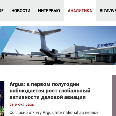
ОЕ
НОВОСТИ
ИНТЕРВЬЮ
АНАЛИТИКА
BIZAVW
Argus: в первом полугодии
наблюдается рост глобальный
активности деловой авиации
28 июля 2026
Согласно отчету Argus International за первое