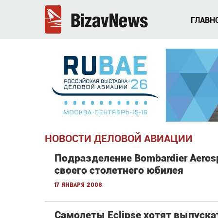
ГЛАВН
НОВОСТИ ДЕЛОВОЙ АВИАЦИИ
Подразделение Bombardier Aeros
своего столетнего юбилея
17 января 2008
Самолеты Eclipse хотят выпуска