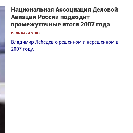
Национальная Ассоциация Деловой
Авиации России подводит
промежуточные итоги 2007 года
15 января 2008
Владимир Лебедев о решенном и нерешенном в
2007 году.