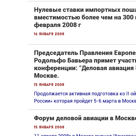
Нулевые ставки импортных пош
вместимостью более чем на 300 
февраля 2008 г
16 января 2008
Председатель Правления Европе
Родольфо Бавьера примет участ
конференции: "Деловая авиация 
Москве.
15 января 2008
Продолжается активная подготовка ко II 
России» которая пройдет 5-6 марта в Москв
Форум деловой авиации в Москв
15 января 2008