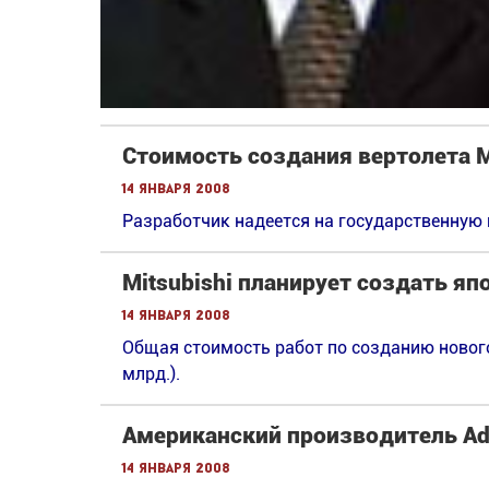
Стоимость создания вертолета М
14 января 2008
Разработчик надеется на государственную
Mitsubishi планирует создать яп
14 января 2008
Общая стоимость работ по созданию нового
млрд.).
Американский производитель Ada
14 января 2008