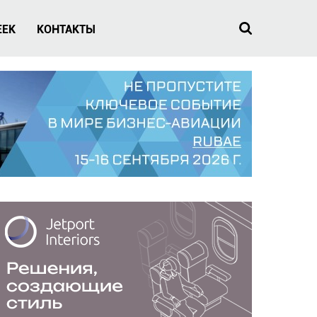
EEK
КОНТАКТЫ