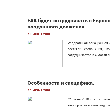
FAA будет сотрудничать с Европ
воздушного движения.
30 июня 2010
Федеральная авиационная 
достигли соглашения, к
сотрудничество в области 
Особенности и специфика.
30 июня 2010
24 июня 2010 г. в гостин
мероприятие в этом году, з