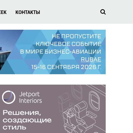
EEK
КОНТАКТЫ