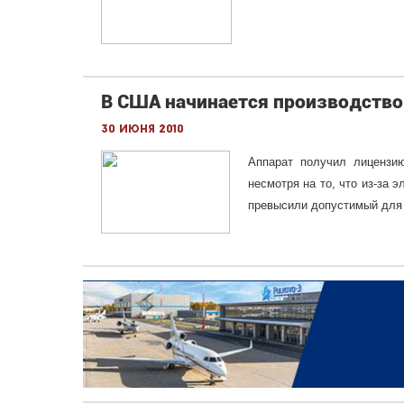
В США начинается производство 
30 июня 2010
Аппарат получил лицензи
несмотря на то, что из-за 
превысили допустимый для 