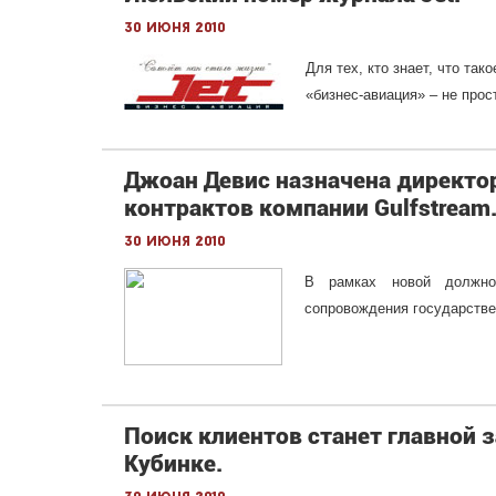
30 июня 2010
Для тех, кто знает, что так
«бизнес-авиация» – не прос
Джоан Девис назначена директо
контрактов компании Gulfstream
30 июня 2010
В рамках новой должно
сопровождения государстве
Поиск клиентов станет главной 
Кубинке.