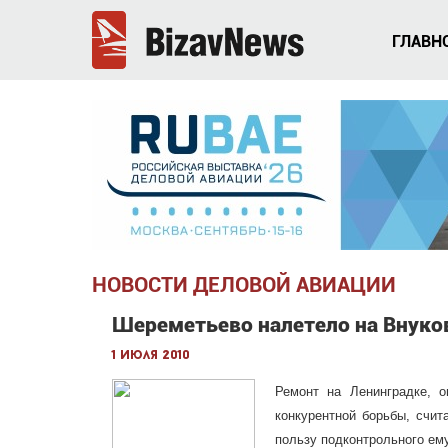
ГЛАВН
НОВОСТИ ДЕЛОВОЙ АВИАЦИИ
Шереметьево налетело на Внуко
1 июля 2010
Ремонт на Ленинградке, о
конкурентной борьбы, счит
пользу подконтрольного ем