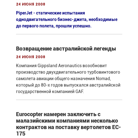
24 июня 2008
PiperJet - статические испытания
однодвигательного бизнес-джета, необходимые
до первого полета, прошли успешно.
Возвращение австралийской легенды
24 июня 2008
Компания Gippsland Aeronautics возобновит
производство двухдвигательного турбовинтового
самолета авиации общего назначения Nomad,
который до 80-х годов выпускался австралийской
государственной компанией GAF.
Eurocopter намерен заключить с
малазийскими компаниями несколько
контрактов на поставку вертолетов EC-
175