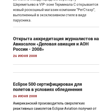
Шереметьево в VIP-зоне Терминала С открывается
новый роскошный магазин компании "РегСтаэр",
выполненный в эксклюзивном стиле в виде
парусника.
Открыта аккредитация журналистов на
Авиасалон «Деловая авиация и АОН
России - 2008»
26 июня 2008
Eclipse 500 сертифицирован для
полетов в условиях обледенения
26 июня 2008
Американский производитель сверхлегких
реактивных самолетов Eclipse Aviation получил от