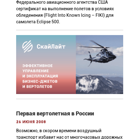
Федерального авиационного агентства США
сертификат на выполнение полетов в условиях
обледенения (Flight Into Known Icing – FIKI) для
самолета Eclipse 500.
Первая вертолетная в России
26 июня 2008
Возможно, в скором времени воздушный
транспорт избавит нас от многочасовых дорожных