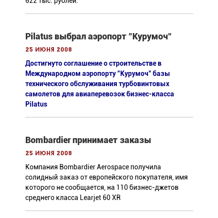
622 тыс. рублей.
Pilatus выбрал аэропорт "Курумоч"
25 июня 2008
Достигнуто соглашение о строительстве в
Международном аэропорту "Курумоч" базы
технического обслуживания турбовинтовых
самолетов для авиаперевозок бизнес-класса
Pilatus
Bombardier принимает заказы
25 июня 2008
Компания Bombardier Aerospace получила
солидный заказ от европейского покупателя, имя
которого не сообщается, на 110 бизнес-джетов
среднего класса Learjet 60 XR