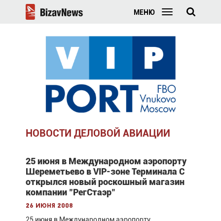
МЕНЮ
НОВОСТИ ДЕЛОВОЙ АВИАЦИИ
25 июня в Международном аэропорту
Шереметьево в VIP-зоне Терминала С
открылся новый роскошный магазин
компании "РегСтаэр"
26 июня 2008
25 июня в Международном аэропорту