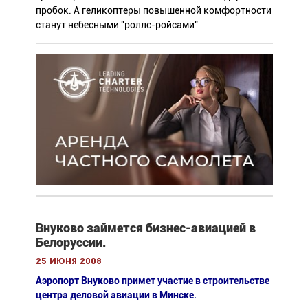
пробок. А геликоптеры повышенной комфортности
станут небесными "роллс-ройсами"
Внуково займется бизнес-авиацией в
Белоруссии.
25 июня 2008
Аэропорт Внуково примет участие в строительстве
центра деловой авиации в Минске.