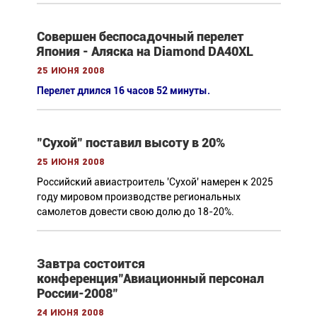
Совершен беспосадочный перелет
Япония - Аляска на Diamond DA40XL
25 июня 2008
Перелет длился 16 часов 52 минуты.
"Сухой" поставил высоту в 20%
25 июня 2008
Российский авиастроитель 'Сухой' намерен к 2025
году мировом производстве региональных
самолетов довести свою долю до 18-20%.
Завтра состоится
конференция"Авиационный персонал
России-2008"
24 июня 2008