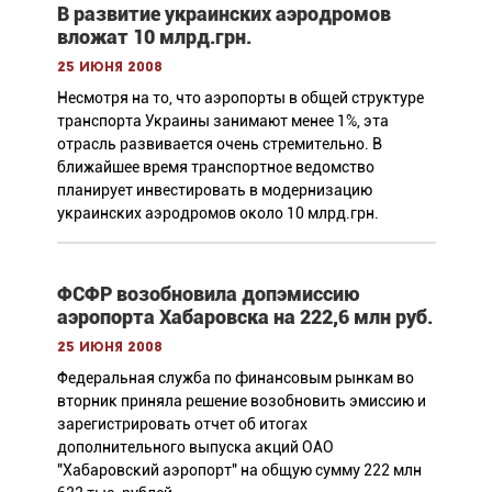
В развитие украинских аэродромов
вложат 10 млрд.грн.
25 июня 2008
Несмотря на то, что аэропорты в общей структуре
транспорта Украины занимают менее 1%, эта
отрасль развивается очень стремительно. В
ближайшее время транспортное ведомство
планирует инвестировать в модернизацию
украинских аэродромов около 10 млрд.грн.
ФСФР возобновила допэмиссию
аэропорта Хабаровска на 222,6 млн руб.
25 июня 2008
Федеральная служба по финансовым рынкам во
вторник приняла решение возобновить эмиссию и
зарегистрировать отчет об итогах
дополнительного выпуска акций ОАО
"Хабаровский аэропорт" на общую сумму 222 млн