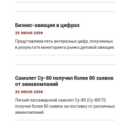
Бизнес-авиация в цифрах
25 июня 2008
Представляем пять интересных цифр, полученных
в результате мониторинга рынка деловой авиации.
Самолет Су-80 получил более 80 заявок
от авиакомпаний
25 июня 2008
Легкий пассажирский самолет Су-80 (Су-80ГП)
получил более 80 заявок на поставку от различных
авиакомпаний.