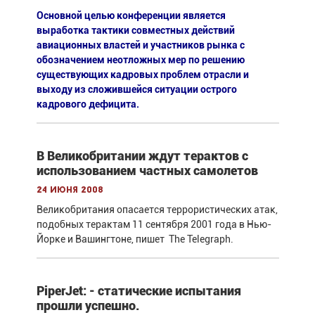
Основной целью конференции является
выработка тактики совместных действий
авиационных властей и участников рынка с
обозначением неотложных мер по решению
существующих кадровых проблем отрасли и
выходу из сложившейся ситуации острого
кадрового дефицита.
В Великобритании ждут терактов с
использованием частных самолетов
24 июня 2008
Великобритания опасается террористических атак,
подобных терактам 11 сентября 2001 года в Нью-
Йорке и Вашингтоне, пишет The Telegraph.
PiperJet: - статические испытания
прошли успешно.