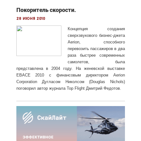
Покоритель скорости.
28 июня 2010
Концепция создания
сверхзвукового бизнес-джета
Aerion, способного
перевозить пассажиров в два
раза быстрее современных
самолетов, была
представлена в 2004 году. На женевской выставке
EBACE 2010 с финансовым директором Aerion
Corporation Дугласом Николсом (Douglas Nichols)
поговорил автор журнала Top Flight Дмитрий Федотов.