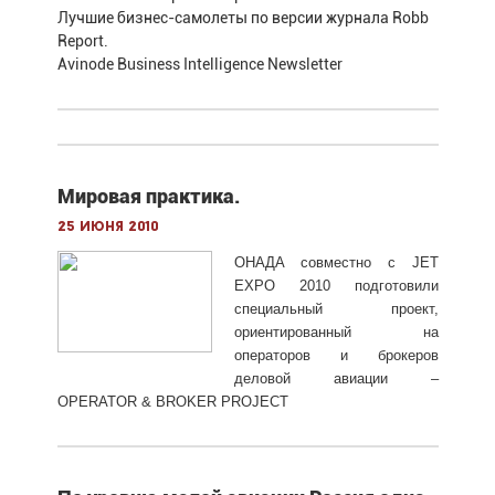
Лучшие бизнес-самолеты по версии журнала Robb
Report.
Avinode Business Intelligence Newsletter
Мировая практика.
25 июня 2010
ОНАДА совместно с JET
EXPO 2010 подготовили
специальный проект,
ориентированный на
операторов и брокеров
деловой авиации –
OPERATOR & BROKER PROJECT