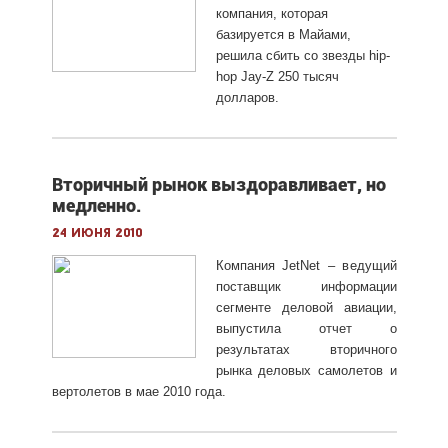
компания, которая
базируется в Майами,
решила сбить со звезды hip-
hop Jay-Z 250 тысяч
долларов.
Вторичный рынок выздоравливает, но
медленно.
24 июня 2010
Компания JetNet – ведущий
поставщик информации
сегменте деловой авиации,
выпустила отчет о
результатах вторичного
рынка деловых самолетов и
вертолетов в мае 2010 года.