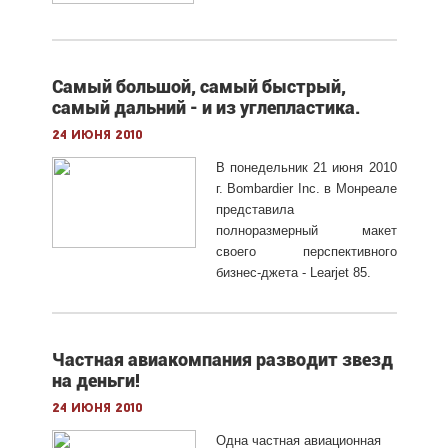
Самый большой, самый быстрый,
самый дальний - и из углепластика.
24 июня 2010
В понедельник 21 июня 2010
г. Bombardier Inc. в Монреале
представила
полноразмерный макет
своего перспективного
бизнес-джета - Learjet 85.
Частная авиакомпания разводит звезд
на деньги!
24 июня 2010
Одна частная авиационная