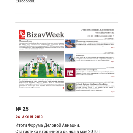
Eurocopter.
№ 25
26 июня 2010
Итоги Форума Деловой Авиации.
Статистика вторичного рынка в мае 2010 г.