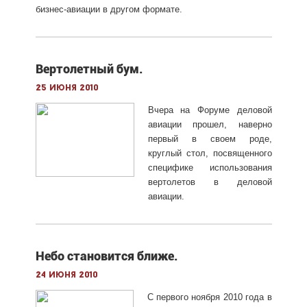
бизнес-авиации в другом формате.
Вертолетный бум.
25 июня 2010
Вчера на Форуме деловой
авиации прошел, наверно
первый в своем роде,
круглый стол, посвященного
специфике использования
вертолетов в деловой
авиации.
Небо становится ближе.
24 июня 2010
С первого ноября 2010 года в