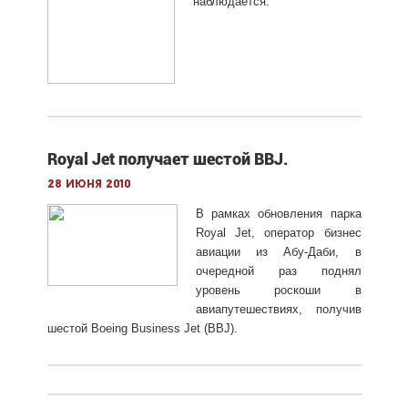
наблюдается.
Royal Jet получает шестой BBJ.
28 июня 2010
В рамках обновления парка
Royal Jet, оператор бизнес
авиации из Абу-Даби, в
очередной раз поднял
уровень роскоши в
авиапутешествиях, получив
шестой Boeing Business Jet (BBJ).