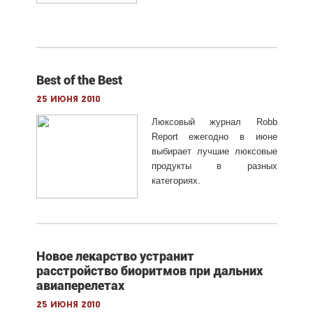
Best of the Best
25 июня 2010
Люксовый журнал Robb
Report ежегодно в июне
выбирает лучшие люксовые
продукты в разных
категориях.
Новое лекарство устранит
расстройство биоритмов при дальних
авиаперелетах
25 июня 2010