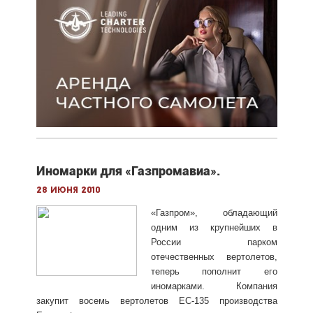
Иномарки для «Газпромавиа».
28 июня 2010
«Газпром», обладающий
одним из крупнейших в
России парком
отечественных вертолетов,
теперь пополнит его
иномарками. Компания
закупит восемь вертолетов EC-135 производства