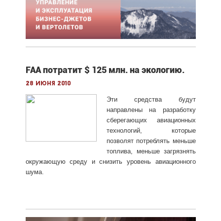
FAA потратит $ 125 млн. на экологию.
28 июня 2010
Эти средства будут
направлены на разработку
сберегающих авиационных
технологий, которые
позволят потреблять меньше
топлива, меньше загрязнять
окружающую среду и снизить уровень авиационного
шума.