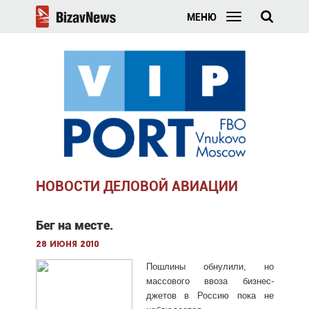
МЕНЮ
НОВОСТИ ДЕЛОВОЙ АВИАЦИИ
Бег на месте.
28 июня 2010
Пошлины обнулили, но
массового ввоза бизнес-
джетов в Россию пока не