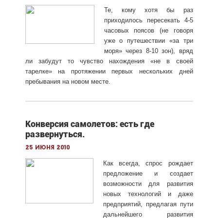
Те, кому хотя бы раз
приходилось пересекать 4-5
часовых поясов (не говоря
уже о путешествии «за три
моря» через 8-10 зон), вряд
ли забудут то чувство нахождения «не в своей
тарелке» на протяжении первых нескольких дней
пребывания на новом месте.
Конверсия самолетов: есть где
развернуться.
25 июня 2010
Как всегда, спрос рождает
предложение и создает
возможности для развития
новых технологий и даже
предприятий, предлагая пути
дальнейшего развития