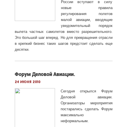
России вступают в силу
новые правила
регулирования полетов
малой авиации, вводящие
уведомительный порядок
вылета частных самолетов вместо разрешительного.
Это большой шаг вперед. Но для превращения отрасли
в крепкий бизнес таких шагов предстоит сделать еще
десятки.
Форум Деловой Авиации.
24 июня 2010
Сегодня открылся Форум
Деловой авиации.
Организаторы мероприятия
постарались сделать Форум
максимально
неформальным.