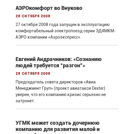
АЭРОкомфорт во Внуково
28 октября 2008
27 октября 2008 года запущен в эксплуатацию
комфортабельный электропоезд серии ЭД4МКМ-
АЭРО компании «Аэроэкспресс».
Евгений Андрачников: «Сознанию
людей требуется “разгон”»
28 октября 2008
Председатель совета директоров «Авиа
Менеджмент Груп» (проект авиатакси Dexter)
уверен, что его компанию кризис серьезно не
затронет.
УГМК может создать дочернюю
компанию для развития малой и