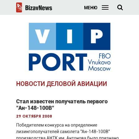
МЕНЮ
НОВОСТИ ДЕЛОВОЙ АВИАЦИИ
Стал известен получатель первого
"Ан-148-100В"
29 октября 2008
Победителем конкурса на определение
лизингополучателей самолета "Ан-148-100В"
производства АНТК им. Антонова было признано