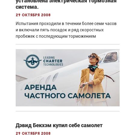
установлена электрическая тормозная
система.
29 октября 2008
Испытания проходили в течении более семи часов
и включали пять посадок и ряд скоростных
пробежек с последующим торможением
Дэвид Бекхэм купил себе самолет
29 октября 2008