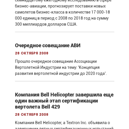
бизнес-авиации, прогнозирует поставки новых
самолетов бизнес-класса в количестве 17 000-18
000 единиц в период с 2008 по 2018 год на сумму
300 миллиардов долларов США.
Очередное совещание АВИ
28 октября 2008
Прошло очередное совещание Ассоциации
Вертолетной Индустрии на тему: 'Концепция
развития вертолетной индустрии до 2020 года'.
Компания Bell Helicopter завершила еще
один важный этап сертификации
вертолета Bell 429
28 октября 2008
Компания Bell Helicopter, a Textron Inc. объявила о
завершении летных сертификационных испытаний