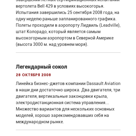
вертолета Bell 429 в условиях высокогорья.
Испытания завершились 25 сентября 2008 года, на
одну неделю раньше запланированного графика.
Полеты проходили в аэропорту Лидвиль (Leadville),
штат Колорадо, который является самым
высокогорным аэропортом в Северной Америке
(высота 3000 м. над уровнем моря).
Легендарный сокол
28 октября 2008
Линейка бизнес-джетов компании Dassault Aviation
в наши дни достаточно широка. Два двигателя, три
двигателя, вертикальные законцовки крыла,
электродистанционная система управления...
Множество вариантов для нескольких основных
моделей, хорошо зарекомендовавших себя на
международном рынке.