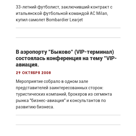
33-летний футболист, заключивший контракт с
итальянской футбольной командой AC Milan,
купил самолет Bombardier Learjet
В аэропорту "Быково" (VIP-терминал)
состоялась конференция на тему "VIP-
авиация.
29 октября 2008
Мероприятие собрало в одном зале
представителей заинтересованных сторон:
туристических компаний, брокеров из сегмента
рынка "бизнес-авиация" и консультантов по
развитию бизнеса.