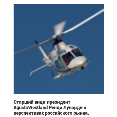
Старший вице-президент
AgustaWestland Ренцо Лунарди о
перспективах российского рынка.