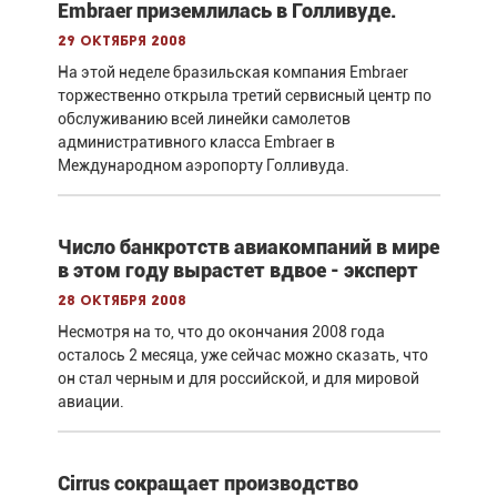
Embraer приземлилась в Голливуде.
29 октября 2008
На этой неделе бразильская компания Embraer
торжественно открыла третий сервисный центр по
обслуживанию всей линейки самолетов
административного класса Embraer в
Международном аэропорту Голливуда.
Число банкротств авиакомпаний в мире
в этом году вырастет вдвое - эксперт
28 октября 2008
Несмотря на то, что до окончания 2008 года
осталось 2 месяца, уже сейчас можно сказать, что
он стал черным и для российской, и для мировой
авиации.
Cirrus сокращает производство