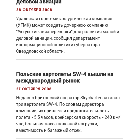
деловой авиации
28 октября 2008
Уральская горно-металлургическая компания
(УГМК) может создать дочернюю компанию
"Уктусские авиаперевозки" для развития малой и
деловой авиации, сообщил департамент
информационной политики губернатора
Свердловской области.
Польские вертолеты SW-4 вышли на
международный рынок
27 октября 2008
Недавно британский оператор Skycharter заказал
три вертолета SW-4. По словам директора
компании, их привлекли продолжительность
полета - 5,5 часов, крейсерская скорость - 240 км/
час, большая масса полезной нагрузки,
вместимость и багажный отсек.