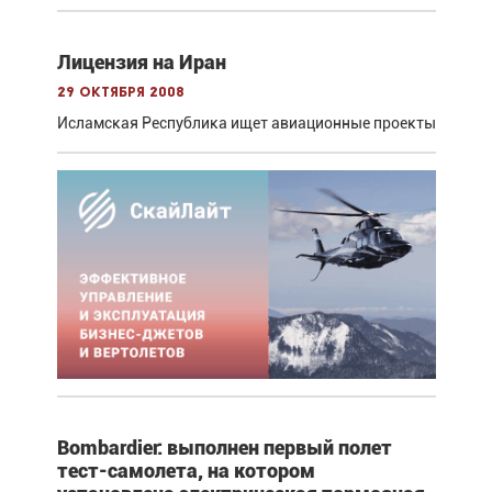
Лицензия на Иран
29 октября 2008
Исламская Республика ищет авиационные проекты
Bombardier: выполнен первый полет
тест-самолета, на котором