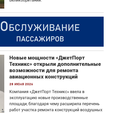
Великобритании.
Новые мощности «ДжетПорт
Техникс» открыли дополнительные
возможности для ремонта
авиационных конструкций
28 июля 2026
Компания «ДжетПорт Техникс» ввела в
эксплуатацию новые производственные
площади, благодаря чему расширила перечень
работ участка ремонта конструкций воздушных