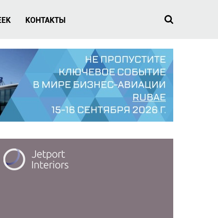
EEK
КОНТАКТЫ