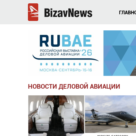
ГЛАВН
НОВОСТИ ДЕЛОВОЙ АВИАЦИИ