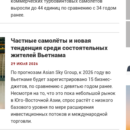
коммерческих турбовинтовых самолётов
выросли до 44 единиц по сравнению с 34 годом
ранее.
Частные самолёты и новая
тенденция среди состоятельных
жителей Вьетнама
29 июля 2026
По прогнозам Asian Sky Group, к 2026 году во
Вьетнаме будет зарегистрировано 15 бизнес-
джетов, по сравнению с девятью годом ранее.
Несмотря на то, что это пока небольшой рынок
в Юго-Восточной Азии, спрос растёт с низкого
базового уровня по мере расширения
инвестиционных потоков и международной
торговли.