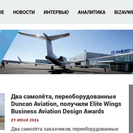
ОЕ
НОВОСТИ
ИНТЕРВЬЮ
АНАЛИТИКА
BIZAVW
Два самолёта, переоборудованные
Duncan Aviation, получили Elite Wings
Business Aviation Design Awards
29 июля 2026
Два самолёта заказчиков, переоборудованные