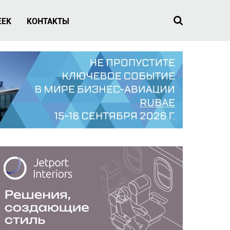
EEK
КОНТАКТЫ