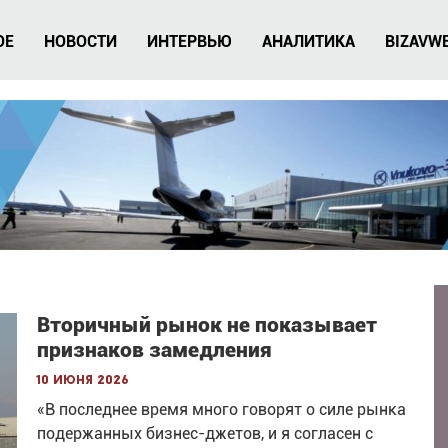
ОЕ
НОВОСТИ
ИНТЕРВЬЮ
АНАЛИТИКА
BIZAVW
Вторичный рынок не показывает
признаков замедления
10 июня 2026
«В последнее время много говорят о силе рынка
подержанных бизнес-джетов, и я согласен с