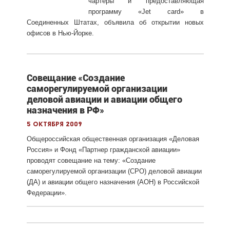
чартеры и предоставляющая
программу «Jet card» в
Соединенных Штатах, объявила об открытии новых
офисов в Нью-Йорке.
Совещание «Создание
саморегулируемой организации
деловой авиации и авиации общего
назначения в РФ»
5 октября 2009
Общероссийская общественная организация «Деловая
Россия» и Фонд «Партнер гражданской авиации»
проводят совещание на тему: «Создание
саморегулируемой организации (СРО) деловой авиации
(ДА) и авиации общего назначения (АОН) в Российской
Федерации».