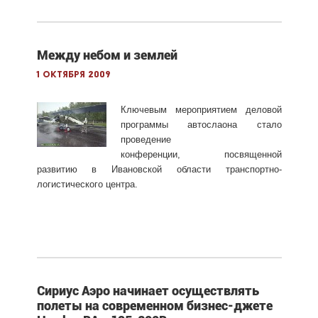
Между небом и землей
1 октября 2009
Ключевым мероприятием деловой
программы автослаона стало
проведение
конференции, посвященной
развитию в Ивановской области транспортно-
логистического центра.
Сириус Аэро начинает осуществлять
полеты на современном бизнес-джете