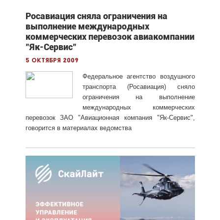
Росавиация сняла ограничения на
выполнение международных
коммерческих перевозок авиакомпании
"Як-Сервис"
5 октября 2009
Федеральное агентство воздушного
транспорта (Росавиация) сняло
ограничения на выполнение
международных коммерческих
перевозок ЗАО "Авиационная компания "Як-Сервис",
говорится в материалах ведомства