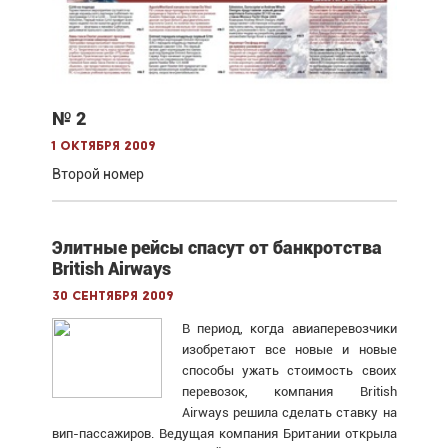
№ 2
1 октября 2009
Второй номер
Элитные рейсы спасут от банкротства
British Airways
30 сентября 2009
В период, когда авиаперевозчики
изобретают все новые и новые
способы ужать стоимость своих
перевозок, компания British
Airways решила сделать ставку на
вип-пассажиров. Ведущая компания Британии открыла