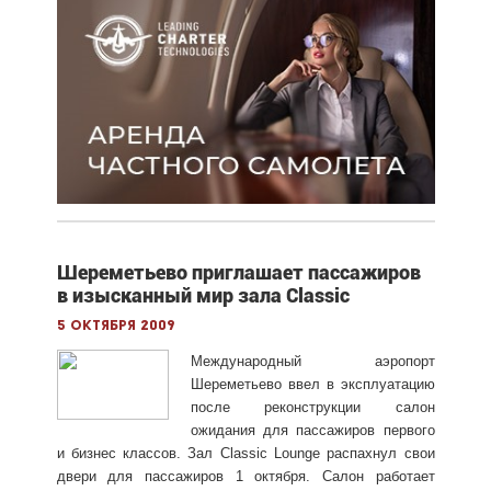
Шереметьево приглашает пассажиров
в изысканный мир зала Classic
5 октября 2009
Международный аэропорт
Шереметьево ввел в эксплуатацию
после реконструкции салон
ожидания для пассажиров первого
и бизнес классов. Зал Classic Lounge распахнул свои
двери для пассажиров 1 октября. Салон работает