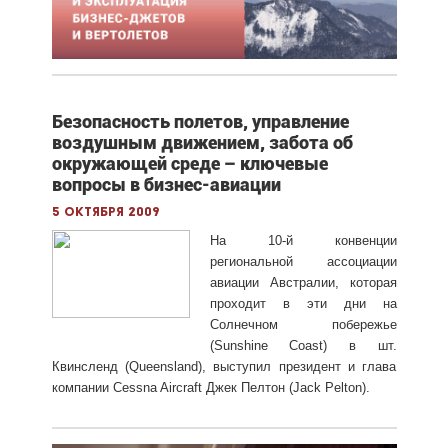
Безопасность полетов, управление
воздушным движением, забота об
окружающей среде – ключевые
вопросы в бизнес-авиации
5 октября 2009
На 10-й конвенции
региональной ассоциации
авиации Австралии, которая
проходит в эти дни на
Солнечном побережье
(Sunshine Coast) в шт.
Квинсленд (Queensland), выступил президент и глава
компании Cessna Aircraft Джек Пелтон (Jack Pelton).