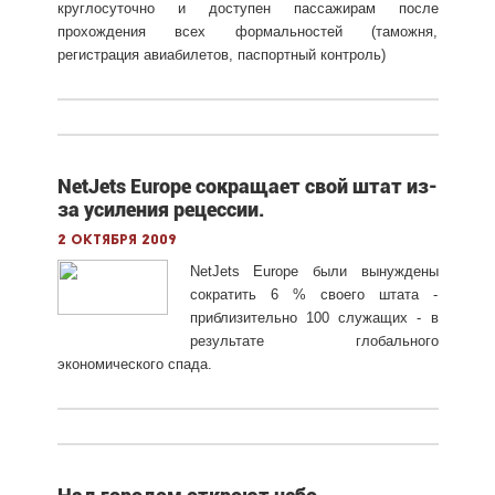
круглосуточно и доступен пассажирам после
прохождения всех формальностей (таможня,
регистрация авиабилетов, паспортный контроль)
NetJets Europe сокращает свой штат из-
за усиления рецессии.
2 октября 2009
NetJets Europe были вынуждены
сократить 6 % своего штата -
приблизительно 100 служащих - в
результате глобального
экономического спада.