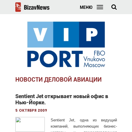
МЕНЮ
НОВОСТИ ДЕЛОВОЙ АВИАЦИИ
Sentient Jet открывает новый офис в
Нью-Йорке.
5 октября 2009
Sentient Jet, одна из ведущий
компаний, выполняющих бизнес-