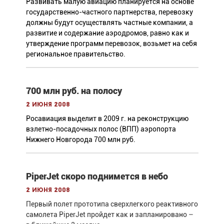
Развивать малую авиацию планируется на основе
государственно-частного партнерства, перевозку
должны будут осуществлять частные компании, а
развитие и содержание аэродромов, равно как и
утверждение программ перевозок, возьмет на себя
региональное правительство.
700 млн руб. на полосу
2 июня 2008
Росавиация выделит в 2009 г. на реконструкцию
взлетно-посадочных полос (ВПП) аэропорта
Нижнего Новгорода 700 млн руб.
PiperJet скоро поднимется в небо
2 июня 2008
Первый полет прототипа сверхлегкого реактивного
самолета PiperJet пройдет как и запланировано –