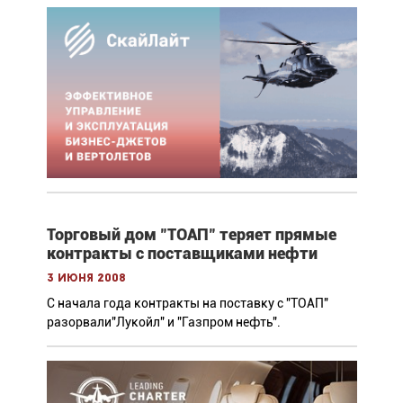
Торговый дом "ТОАП" теряет прямые
контракты с поставщиками нефти
3 июня 2008
С начала года контракты на поставку с "ТОАП"
разорвали"Лукойл" и "Газпром нефть".