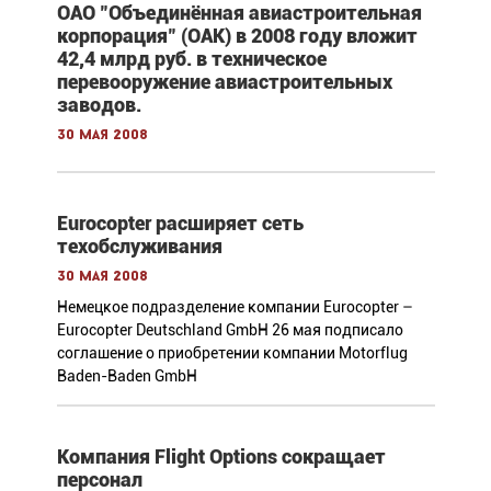
ОАО "Объединённая авиастроительная
корпорация" (ОАК) в 2008 году вложит
42,4 млрд руб. в техническое
перевооружение авиастроительных
заводов.
30 мая 2008
Eurocopter расширяет сеть
техобслуживания
30 мая 2008
Немецкое подразделение компании Eurocopter –
Eurocopter Deutschland GmbH 26 мая подписало
соглашение о приобретении компании Motorflug
Baden-Baden GmbH
Компания Flight Options сокращает
персонал