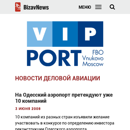
МЕНЮ
НОВОСТИ ДЕЛОВОЙ АВИАЦИИ
На Одесский аэропорт претендуют уже
10 компаний
3 июня 2008
10 компаний из разных стран изъявили желание
участвовать в конкурсе по определению инвестора
реконструкции Одесского аэропорта.