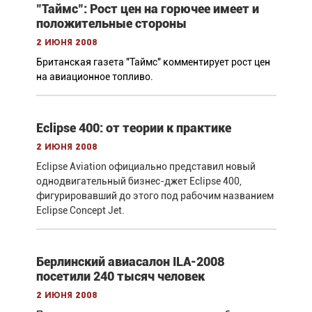
"Таймс": Рост цен на горючее имеет и
положительные стороны
2 июня 2008
Британская газета "Таймс" комментирует рост цен
на авиационное топливо.
Eclipse 400: от теории к практике
2 июня 2008
Eclipse Aviation официально представил новый
однодвигательный бизнес-джет Eclipse 400,
фигурировавший до этого под рабочим названием
Eclipse Concept Jet.
Берлинский авиасалон ILA-2008
посетили 240 тысяч человек
2 июня 2008