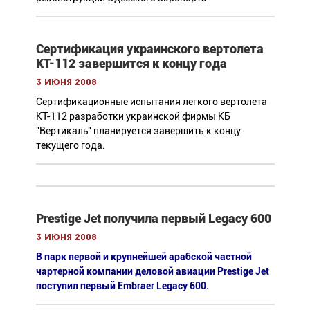
Сертификация украинского вертолета
КТ-112 завершится к концу года
3 июня 2008
Сертификационные испытания легкого вертолета
КТ-112 разработки украинской фирмы КБ
"Вертикаль" планируется завершить к концу
текущего года.
Prestige Jet получила первый Legacy 600
3 июня 2008
В парк первой и крупнейшей арабской частной
чартерной компании деловой авиации Prestige Jet
поступил первый Embraer Legacy 600.