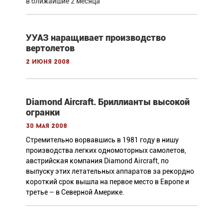
в ближайшие 2 месяца
УУАЗ наращивает производство
вертолетов
2 июня 2008
Diamond Aircraft. Бриллианты высокой
огранки
30 мая 2008
Стремительно ворвавшись в 1981 году в нишу
производства легких одномоторных самолетов,
австрийская компания Diamond Aircraft, по
выпуску этих летательных аппаратов за рекордно
короткий срок вышла на первое место в Европе и
третье – в Северной Америке.