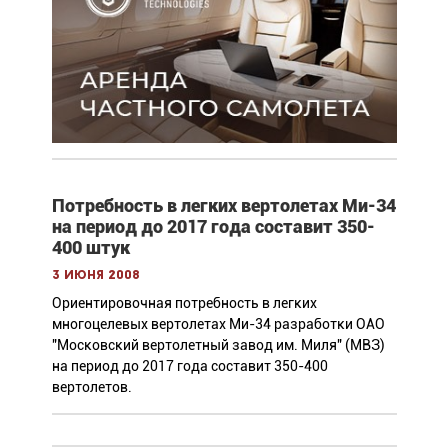
Потребность в легких вертолетах Ми-34
на период до 2017 года составит 350-
400 штук
3 июня 2008
Ориентировочная потребность в легких
многоцелевых вертолетах Ми-34 разработки ОАО
"Московский вертолетный завод им. Миля" (МВЗ)
на период до 2017 года составит 350-400
вертолетов.