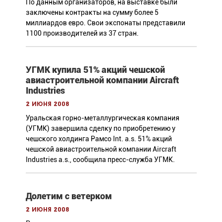
По данным организаторов, на выставке были
заключены контракты на сумму более 5
миллиардов евро. Свои экспонаты представили
1100 производителей из 37 стран.
УГМК купила 51% акций чешской
авиастроительной компании Aircraft
Industries
2 июня 2008
Уральская горно-металлургическая компания
(УГМК) завершила сделку по приобретению у
чешского холдинга Рамсо Int. a.s. 51% акций
чешской авиастроительной компании Aircraft
Industries a.s., сообщила пресс-служба УГМК.
Долетим с ветерком
2 июня 2008