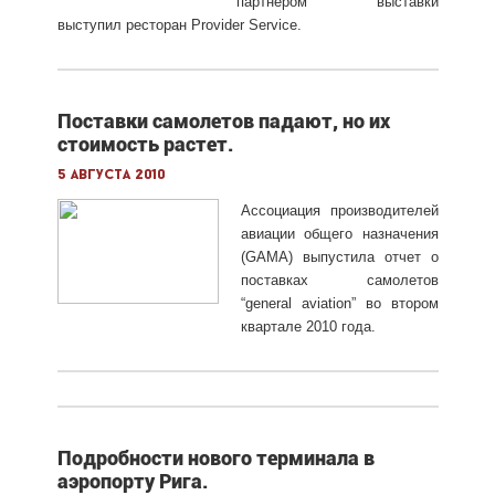
партнером выставки
выступил ресторан Provider Service.
Поставки самолетов падают, но их
стоимость растет.
5 августа 2010
Ассоциация производителей
авиации общего назначения
(GAMA) выпустила отчет о
поставках самолетов
“general aviation” во втором
квартале 2010 года.
Подробности нового терминала в
аэропорту Рига.