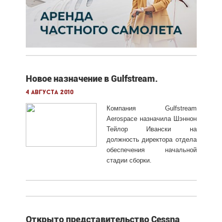
Новое назначение в Gulfstream.
4 августа 2010
Компания Gulfstream
Aerospace назначила Шэннон
Тейлор Ивански на
должность директора отдела
обеспечения начальной
стадии сборки.
Открыто представительство Cessna