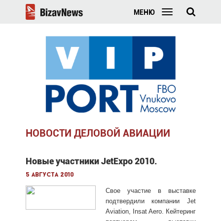
МЕНЮ
НОВОСТИ ДЕЛОВОЙ АВИАЦИИ
Новые участники JetExpo 2010.
5 августа 2010
Свое участие в выставке
подтвердили компании Jet
Aviation, Insat Aero. Кейтеринг