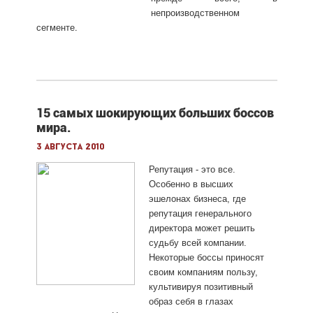
непроизводственном
.
сегменте
15 самых шокирующих больших боссов
мира.
3 августа 2010
Репутация - это все.
Особенно в высших
эшелонах бизнеса, где
репутация генерального
директора может решить
судьбу всей компании.
Некоторые боссы приносят
своим компаниям пользу,
культивируя позитивный
образ себя в глазах