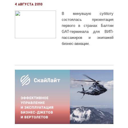
4 августа 2010
В минувшую субботу
состоялась презентация
первого в странах Балтии
GAT-терминала для ВИП-
пассажиров и экипажей
бизнес-авиации.