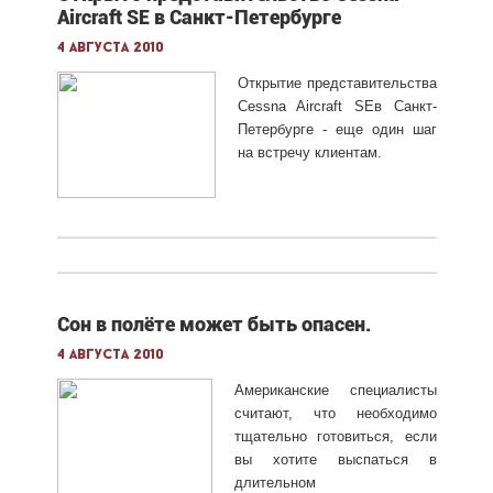
Aircraft SE в Санкт-Петербурге
4 августа 2010
Открытие представительства
Cessna Aircraft SEв Санкт-
Петербурге - еще один шаг
на встречу клиентам.
Сон в полёте может быть опасен.
4 августа 2010
Американские специалисты
считают, что необходимо
тщательно готовиться, если
вы хотите выспаться в
длительном