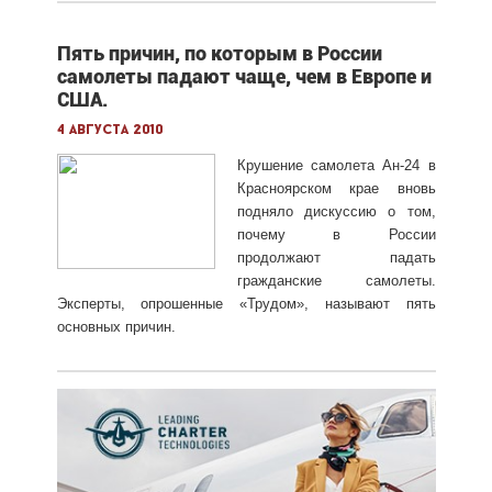
Пять причин, по которым в России
самолеты падают чаще, чем в Европе и
США.
4 августа 2010
Крушение самолета Ан-24 в
Красноярском крае вновь
подняло дискуссию о том,
почему в России
продолжают падать
гражданские самолеты.
Эксперты, опрошенные «Трудом», называют пять
основных причин.