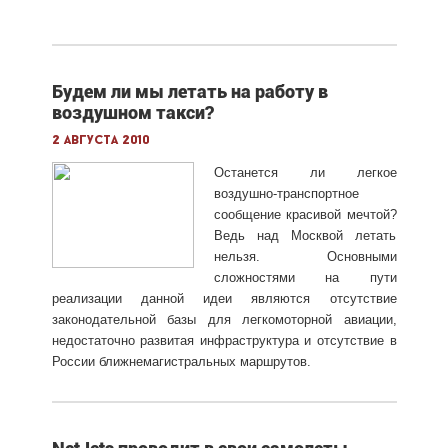
Будем ли мы летать на работу в
воздушном такси?
2 августа 2010
Останется ли легкое
воздушно-транспортное
сообщение красивой мечтой?
Ведь над Москвой летать
нельзя. Основными
сложностями на пути
реализации данной идеи являются отсутствие
законодательной базы для легкомоторной авиации,
недостаточно развитая инфраструктура и отсутствие в
России ближнемагистральных маршрутов.