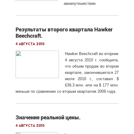
авиапутешествии.
Результаты второго квартала Hawker
Beechcraft.
4 августа 2010
Hawker Beechcraft во вторник
4 августа 2010 г. сообщила,
что объем продаж во втором
квартале, закончившегося 27
июля 2010 г., составил $
639,3 млн. или на $ 177 млн.
меньше по сравнению со вторым кварталом 2009 года.
Значение реальной цены.
4 августа 2010