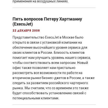
применения на воздушных линиях.
Пять вопросов Петеру Хартманну
(ExecuJet)
22 декабря 2008
Представительство ExecuJet в Москве было
открыто в связи с установкой компании на
обеспечение высочайшего уровня сервиса для
своих клиентов в России. Близость клиентов
помогает нам улучшить уровень нашего сервиса,
чтобы соответствовать всем запросам. Новый
офис также позволяет нам пристально
рассмотреть все возможности по работе на
вторичном рынке бизнес-джетов в России, а также
следить за развитием российского чартерного
рынка. Мы считаем, что со временем это также
будет способствовать установлению связей с
потенциальными клиентами.