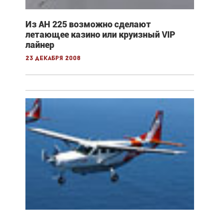
Из АН 225 возможно сделают
летающее казино или круизный VIP
лайнер
23 декабря 2008