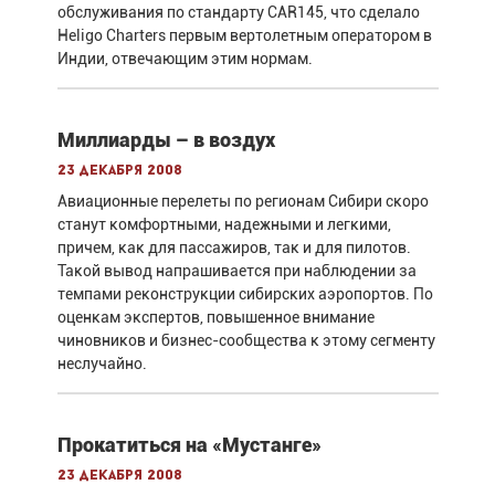
обслуживания по стандарту CAR145, что сделало
Heligo Charters первым вертолетным оператором в
Индии, отвечающим этим нормам.
Миллиарды – в воздух
23 декабря 2008
Авиационные перелеты по регионам Сибири скоро
станут комфортными, надежными и легкими,
причем, как для пассажиров, так и для пилотов.
Такой вывод напрашивается при наблюдении за
темпами реконструкции сибирских аэропортов. По
оценкам экспертов, повышенное внимание
чиновников и бизнес-сообщества к этому сегменту
неслучайно.
Прокатиться на «Мустанге»
23 декабря 2008