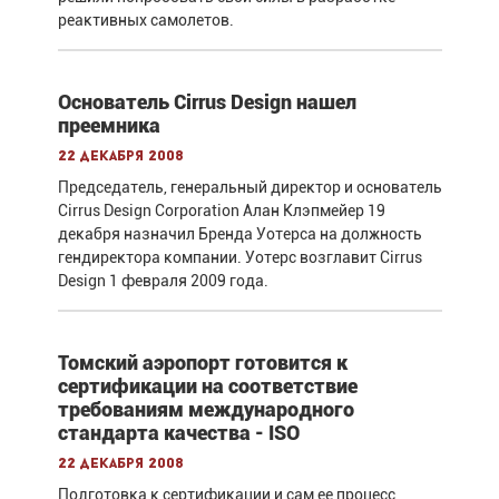
реактивных самолетов.
Основатель Cirrus Design нашел
преемника
22 декабря 2008
Председатель, генеральный директор и основатель
Cirrus Design Corporation Алан Клэпмейер 19
декабря назначил Бренда Уотерса на должность
гендиректора компании. Уотерс возглавит Cirrus
Design 1 февраля 2009 года.
Томский аэропорт готовится к
сертификации на соответствие
требованиям международного
стандарта качества - ISO
22 декабря 2008
Подготовка к сертификации и сам ее процесс