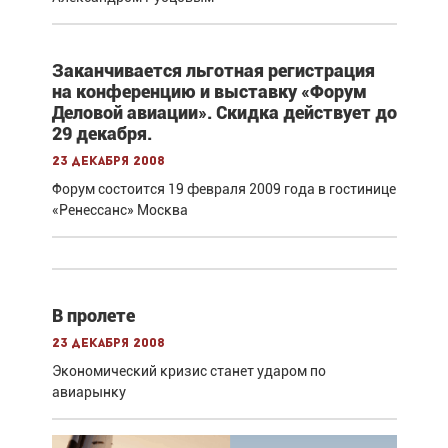
Заканчивается льготная регистрация
на конференцию и выставку «Форум
Деловой авиации». Скидка действует до
29 декабря.
23 декабря 2008
Форум состоится 19 февраля 2009 года в гостинице
«Ренессанс» Москва
В пролете
23 декабря 2008
Экономический кризис станет ударом по
авиарынку