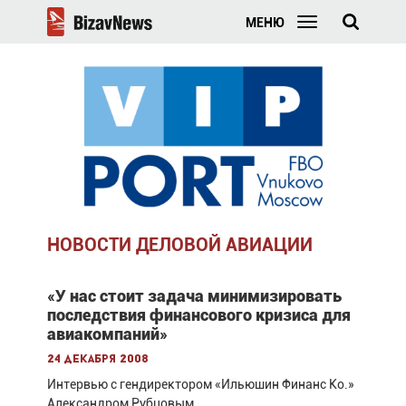
МЕНЮ
НОВОСТИ ДЕЛОВОЙ АВИАЦИИ
«У нас стоит задача минимизировать
последствия финансового кризиса для
авиакомпаний»
24 декабря 2008
Интервью с гендиректором «Ильюшин Финанс Ко.»
Александром Рубцовым