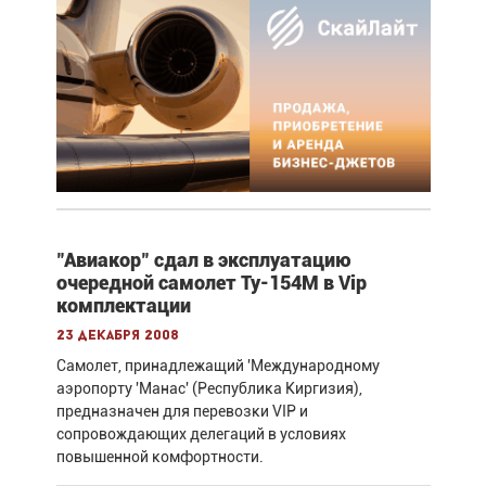
"Авиакор" сдал в эксплуатацию
очередной самолет Ту-154М в Vip
комплектации
23 декабря 2008
Самолет, принадлежащий 'Международному
аэропорту 'Манас' (Республика Киргизия),
предназначен для перевозки VIP и
сопровождающих делегаций в условиях
повышенной комфортности.