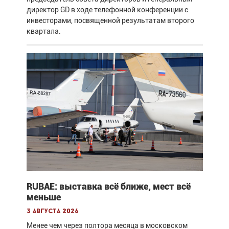
директор GD в ходе телефонной конференции с
инвесторами, посвященной результатам второго
квартала.
RUBAE: выставка всё ближе, мест всё
меньше
3 августа 2026
Менее чем через полтора месяца в московском