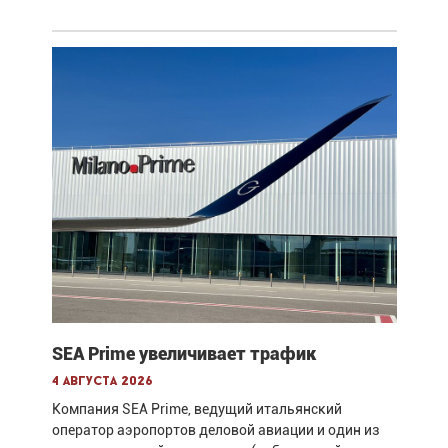
SEA Prime увеличивает трафик
4 августа 2026
Компания SEA Prime, ведущий итальянский
оператор аэропортов деловой авиации и один из