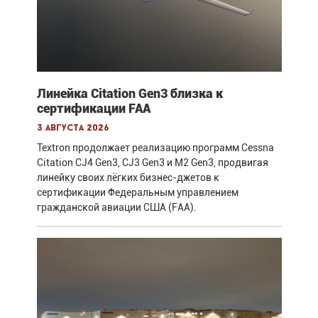
Линейка Citation Gen3 близка к
сертификации FAA
3 августа 2026
Textron продолжает реализацию программ Cessna
Citation CJ4 Gen3, CJ3 Gen3 и M2 Gen3, продвигая
линейку своих лёгких бизнес-джетов к
сертификации Федеральным управлением
гражданской авиации США (FAA).