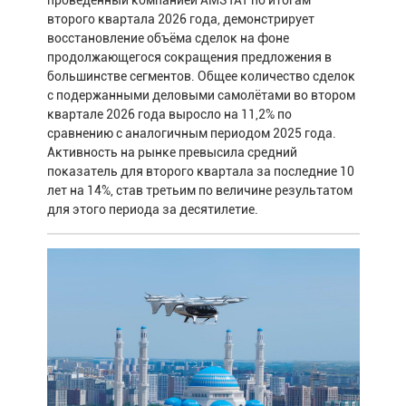
проведенный компанией AMSTAT по итогам
второго квартала 2026 года, демонстрирует
восстановление объёма сделок на фоне
продолжающегося сокращения предложения в
большинстве сегментов. Общее количество сделок
с подержанными деловыми самолётами во втором
квартале 2026 года выросло на 11,2% по
сравнению с аналогичным периодом 2025 года.
Активность на рынке превысила средний
показатель для второго квартала за последние 10
лет на 14%, став третьим по величине результатом
для этого периода за десятилетие.