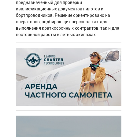
предназначенный для проверки
квалификационных документов пилотов и
бортпроводников. Решение ориентировано на
операторов, подбирающих персонал как для
выполнения краткосрочных контрактов, так и для
постоянной работы в летных экипажах.