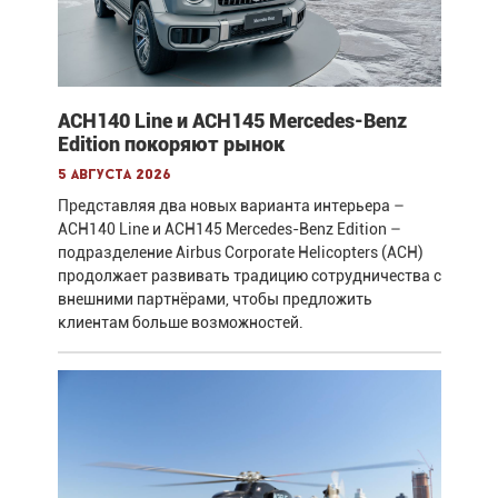
ACH140 Line и ACH145 Mercedes-Benz
Edition покоряют рынок
5 августа 2026
Представляя два новых варианта интерьера –
ACH140 Line и ACH145 Mercedes-Benz Edition –
подразделение Airbus Corporate Helicopters (ACH)
продолжает развивать традицию сотрудничества с
внешними партнёрами, чтобы предложить
клиентам больше возможностей.