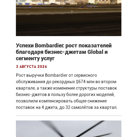
Успехи Bombardier: рост показателей
благодаря бизнес-джетам Global и
сегменту услуг
3 августа 2026
Рост выручки Bombardier от сервисного
обслуживания до рекордных $674 млн во втором
квартале, а также изменение структуры поставок
бизнес-джетов в пользу более дорогих моделей,
позволили компенсировать общее снижение
поставок на 4 джета, до 32 самолётов за квартал.