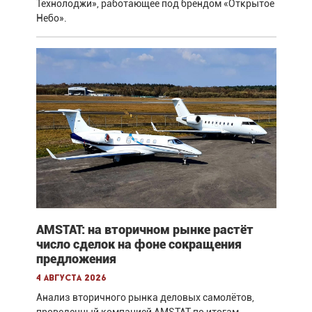
Технолоджи», работающее под брендом «Открытое
Небо».
AMSTAT: на вторичном рынке растёт
число сделок на фоне сокращения
предложения
4 августа 2026
Анализ вторичного рынка деловых самолётов,