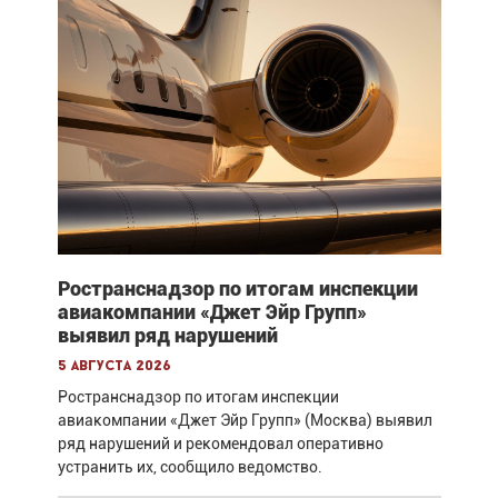
Ространснадзор по итогам инспекции
авиакомпании «Джет Эйр Групп»
выявил ряд нарушений
5 августа 2026
Ространснадзор по итогам инспекции
авиакомпании «Джет Эйр Групп» (Москва) выявил
ряд нарушений и рекомендовал оперативно
устранить их, сообщило ведомство.