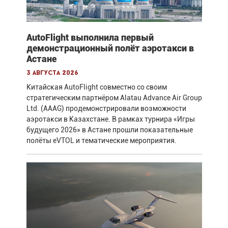
AutoFlight выполнила первый
демонстрационный полёт аэротакси в
Астане
3 августа 2026
Китайская AutoFlight совместно со своим
стратегическим партнёром Alatau Advance Air Group
Ltd. (AAAG) продемонстрировали возможности
аэротакси в Казахстане. В рамках турнира «Игры
будущего 2026» в Астане прошли показательные
полёты eVTOL и тематические мероприятия.