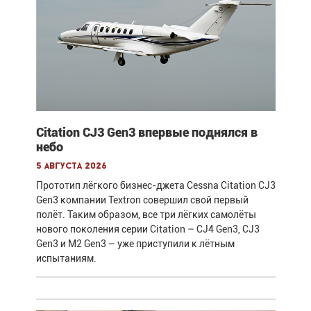
Citation CJ3 Gen3 впервые поднялся в
небо
5 августа 2026
Прототип лёгкого бизнес-джета Cessna Citation CJ3
Gen3 компании Textron совершил свой первый
полёт. Таким образом, все три лёгких самолёты
нового поколения серии Citation – CJ4 Gen3, CJ3
Gen3 и M2 Gen3 – уже приступили к лётным
испытаниям.