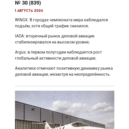
№ 30 (839)
1 августа 2026
WINGX: В городах чемпионата мира наблюдался
подъём, хотя общий трафик снизился;
IADA: вторичный рынок деловой авиации
стабилизировался на высоком уровне;
Argus: в первом полугодии наблюдается рост
глобальный активности деловой авиации;
Аналитики отмечают позитивную динамику рынка
деловой авиации, несмотря на неопределённость.