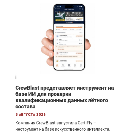
CrewBlast представляет инструмент на
базе ИИ для проверки
квалификационных данных лётного
состава
5 августа 2026
Компания CrewBlast запустила CertiFly –
инструмент на базе искусственного интеллекта,