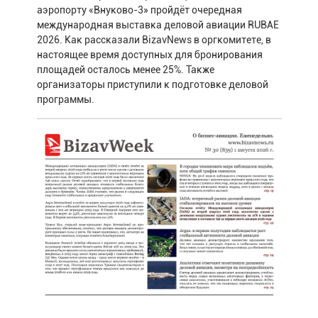
аэропорту «Внуково-3» пройдёт очередная
международная выставка деловой авиации RUBAE
2026. Как рассказали BizavNews в оргкомитете, в
настоящее время доступных для бронирования
площадей осталось менее 25%. Также
организаторы приступили к подготовке деловой
программы.