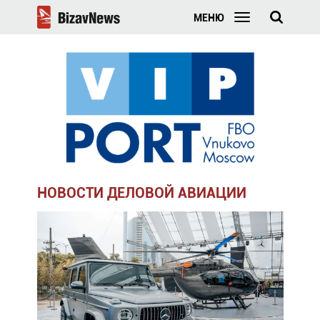
МЕНЮ
НОВОСТИ ДЕЛОВОЙ АВИАЦИИ