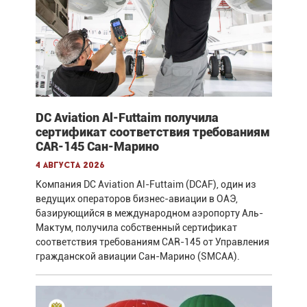
DC Aviation Al-Futtaim получила
сертификат соответствия требованиям
CAR-145 Сан-Марино
4 августа 2026
Компания DC Aviation Al-Futtaim (DCAF), один из
ведущих операторов бизнес-авиации в ОАЭ,
базирующийся в международном аэропорту Аль-
Мактум, получила собственный сертификат
соответствия требованиям CAR-145 от Управления
гражданской авиации Сан-Марино (SMCAA).