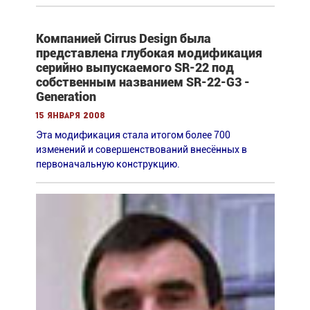
Компанией Cirrus Design была
представлена глубокая модификация
серийно выпускаемого SR-22 под
собственным названием SR-22-G3 -
Generation
15 января 2008
Эта модификация стала итогом более 700
изменений и совершенствований внесённых в
первоначальную конструкцию.