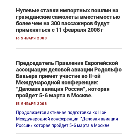
Нулевые ставки импортных пошлин на
гражданские самолеты вместимостью
более чем на 300 пассажиров будут
применяться с 11 февраля 2008 г
16 января 2008
Председатель Правления Европейской
ассоциации деловой авиации Родольфо
Бавьера примет участие во II-ой
Международной конференции:
"Деловая авиация России", которая
пройдет 5-6 марта в Москве.
15 января 2008
Продолжается активная подготовка ко II ой
Международной конференции "Деловая авиация
России» которая пройдет 5-6 марта в Москве.