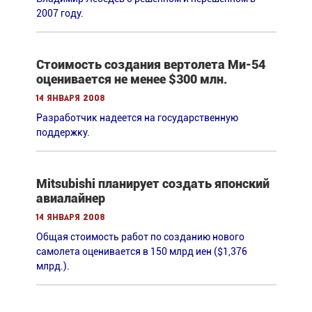
2007 году.
Стоимость создания вертолета Ми-54
оценивается не менее $300 млн.
14 января 2008
Разработчик надеется на государственную
поддержку.
Mitsubishi планирует создать японский
авиалайнер
14 января 2008
Общая стоимость работ по созданию нового
самолета оценивается в 150 млрд иен ($1,376
млрд.).