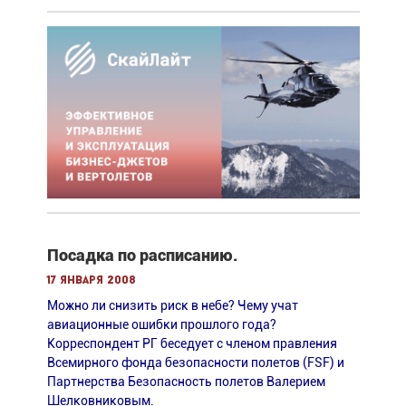
Посадка по расписанию.
17 января 2008
Можно ли снизить риск в небе? Чему учат
авиационные ошибки прошлого года?
Корреспондент РГ беседует с членом правления
Всемирного фонда безопасности полетов (FSF) и
Партнерства Безопасность полетов Валерием
Шелковниковым.