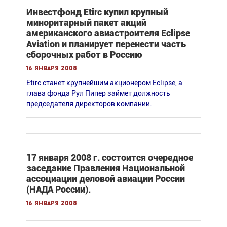
Инвестфонд Etirc купил крупный
миноритарный пакет акций
американского авиастроителя Eclipse
Aviation и планирует перенести часть
сборочных работ в Россию
16 января 2008
Etirc станет крупнейшим акционером Eclipse, а
глава фонда Рул Пипер займет должность
председателя директоров компании.
17 января 2008 г. состоится очередное
заседание Правления Национальной
ассоциации деловой авиации России
(НАДА России).
16 января 2008