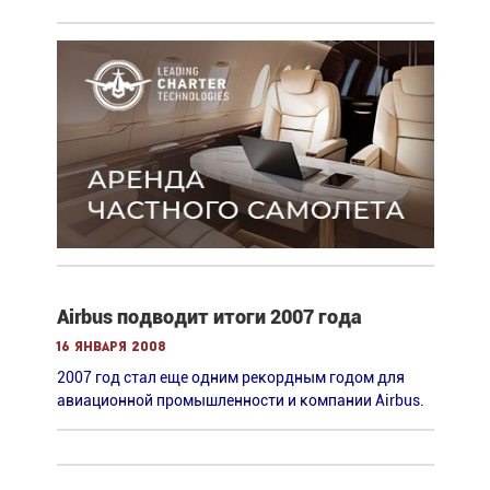
Airbus подводит итоги 2007 года
16 января 2008
2007 год стал еще одним рекордным годом для
авиационной промышленности и компании Airbus.