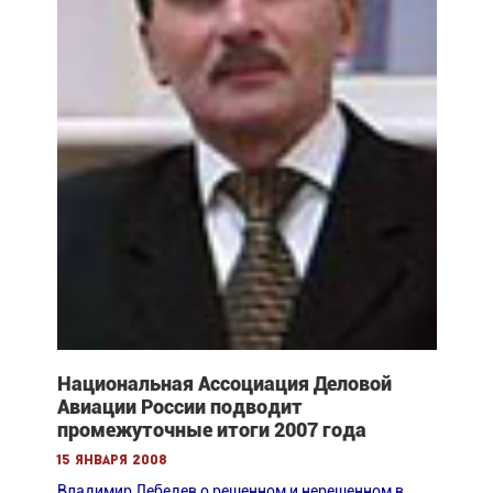
Национальная Ассоциация Деловой
Авиации России подводит
промежуточные итоги 2007 года
15 января 2008
Владимир Лебедев о решенном и нерешенном в