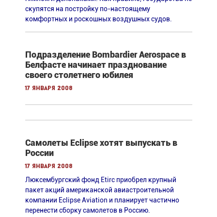
скупятся на постройку по-настоящему
комфортных и роскошных воздушных судов.
Подразделение Bombardier Aerospace в
Белфасте начинает празднование
своего столетнего юбилея
17 января 2008
Самолеты Eclipse хотят выпускать в
России
17 января 2008
Люксембургский фонд Etirc приобрел крупный
пакет акций американской авиастроительной
компании Eclipse Aviation и планирует частично
перенести сборку самолетов в Россию.