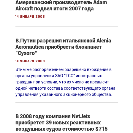
Американский производитель Adam
Aircraft подвел итоги 2007 года
14 января 2008
В.Путин разрешил итальянской Alenia
Aeronautica приобрести блокпакет
"Сухого"
14 января 2008
Этим же распоряжением разрешено вхождение в
органы управления ЗАО "ГСС" иностранных
граждан при условии, что их число не превысит
одной четверти состава соответствующего органа
управления указанного акционерного общества.
В 2008 году компания NetJets
приобретет 39 новых реактивных
воздушных судов стоимостью $715