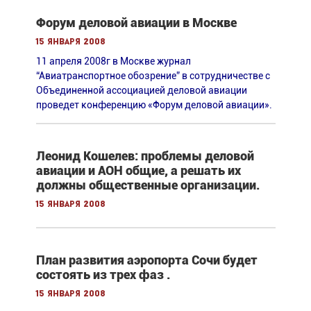
Форум деловой авиации в Москве
15 января 2008
11 апреля 2008г в Москве журнал
“Авиатранспортное обозрение” в сотрудничестве c
Объединенной ассоциацией деловой авиации
проведет конференцию «Форум деловой авиации».
Леонид Кошелев: проблемы деловой
авиации и АОН общие, а решать их
должны общественные организации.
15 января 2008
План развития аэропорта Сочи будет
состоять из трех фаз .
15 января 2008