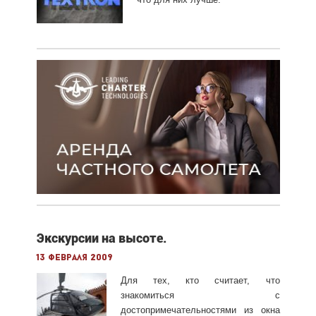
Экскурсии на высоте.
13 февраля 2009
Для тех, кто считает, что
знакомиться с
достопримечательностями из окна