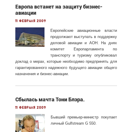
Европа встанет на защиту бизнес-
авиации
11 февраля 2009
Европейские авиационные власти
продолжают выступать в поддержку
деловой авиации и АОН. На днях
комитет Европарламента по
транспорту и туризму опубликовал
доклад о мерах, которые необходимо предпринять для
гарантированного надежного будущего авиации общего
назначения и бизнес-авиации.
Сбылась мачта Тони Блэра.
11 февраля 2009
Бывший премьер-министр покупает
личный Gulfstream G 550.