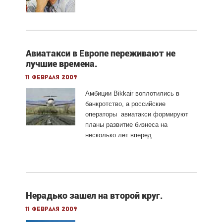
Авиатакси в Европе переживают не
лучшие времена.
11 февраля 2009
Амбиции Bikkair воплотились в
банкротство, а российские
операторы авиатакси формируют
планы развитие бизнеса на
несколько лет вперед
Нерадько зашел на второй круг.
11 февраля 2009