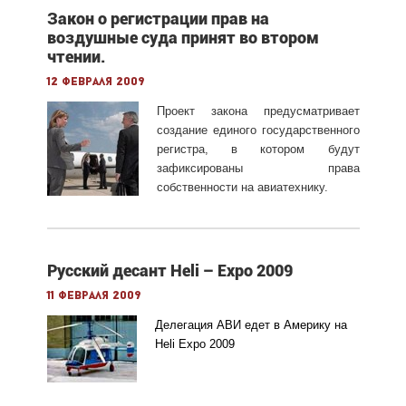
Закон о регистрации прав на
воздушные суда принят во втором
чтении.
12 февраля 2009
Проект закона предусматривает
создание единого государственного
регистра, в котором будут
зафиксированы права
собственности на авиатехнику.
Русский десант Heli – Expo 2009
11 февраля 2009
Делегация АВИ едет в Америку на
Heli Expo 2009