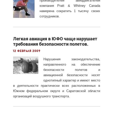
производителей авиадвигателей
компания Pratt & Whitney Canada
намерена сократить 1 тысячу своих
сотрудников.
Легкая авиация в ЮФО чаще нарушает
требования безопасности полетов.
12 февраля 2009
Нарушения законодательства,
направленного на обеспечение
безопасности полетов и
авиационной безопасности носят
однотипный характер и имеют место
в деятельности практически всех расположенных в
Южном федеральном округе и Саратовской области
организаций воздушного транспорта.