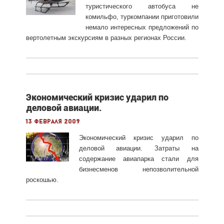
туристического автобуса не
комильфо, туркомпании приготовили
немало интересных предложений по
вертолетным экскурсиям в разных регионах России.
Экономический кризис ударил по
деловой авиации.
13 февраля 2009
Экономический кризис ударил по
деловой авиации. Затраты на
содержание авиапарка стали для
бизнесменов непозволительной
роскошью.