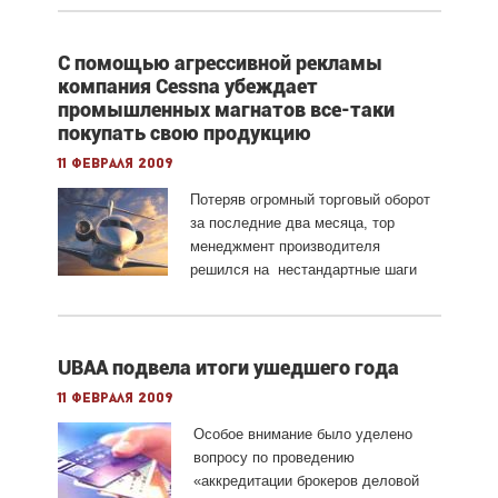
С помощью агрессивной рекламы
компания Cessna убеждает
промышленных магнатов все-таки
покупать свою продукцию
11 февраля 2009
Потеряв огромный торговый оборот
за последние два месяца, тор
менеджмент производителя
решился на нестандартные шаги
UBAA подвела итоги ушедшего года
11 февраля 2009
Особое внимание было уделено
вопросу по проведению
«аккредитации брокеров деловой