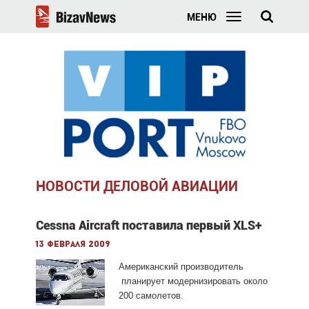
МЕНЮ
НОВОСТИ ДЕЛОВОЙ АВИАЦИИ
Cessna Aircraft поставила первый XLS+
13 февраля 2009
Американский производитель
планирует модернизировать около
200 самолетов.