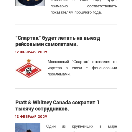
примерно соответствовать
показателям прошлого года.
"Спартак" будет летать на выезд
рейсовыми самолетами.
12 февраля 2009
Московский "Спартак" отказался от
чартера в связи с финансовыми
проблемами.
Pratt & Whitney Canada сократит 1
тысячу сотрудников.
12 февраля 2009
Один из крупнейших в мире