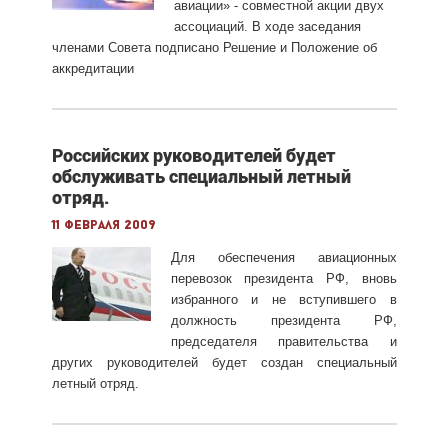
авиации» - совместной акции двух
ассоциаций. В ходе заседания
членами Совета подписано Решение и Положение об
аккредитации
Российских руководителей будет
обслуживать специальный летный
отряд.
11 февраля 2009
Для обеспечения авиационных
перевозок президента РФ, вновь
избранного и не вступившего в
должность президента РФ,
председателя правительства и
других руководителей будет создан специальный
летный отряд.