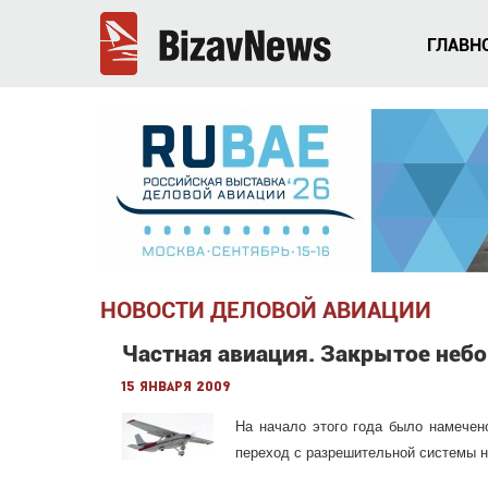
ГЛАВН
НОВОСТИ ДЕЛОВОЙ АВИАЦИИ
Частная авиация. Закрытое небо
15 января 2009
На начало этого года было намечен
переход с разрешительной системы 