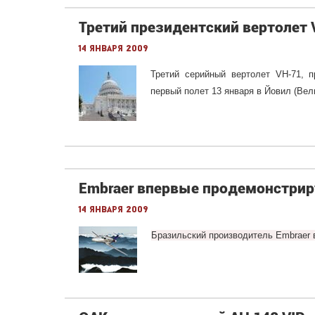
Третий президентский вертолет
14 января 2009
Третий серийный вертолет VH-71, 
первый полет 13 января в Йовил (Вел
Embraer впервые продемонстриру
14 января 2009
Бразильский производитель Embraer 