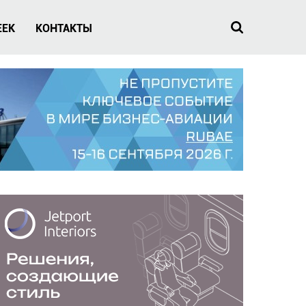
EEK
КОНТАКТЫ