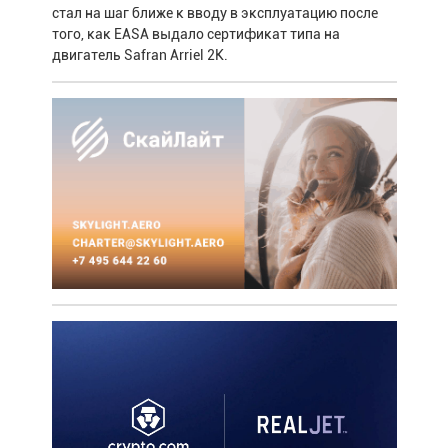
стал на шаг ближе к вводу в эксплуатацию после
того, как EASA выдало сертификат типа на
двигатель Safran Arriel 2K.