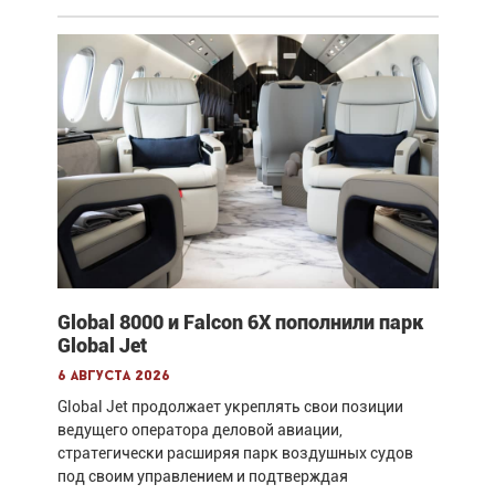
Global 8000 и Falcon 6X пополнили парк
Global Jet
6 августа 2026
Global Jet продолжает укреплять свои позиции
ведущего оператора деловой авиации,
стратегически расширяя парк воздушных судов
под своим управлением и подтверждая