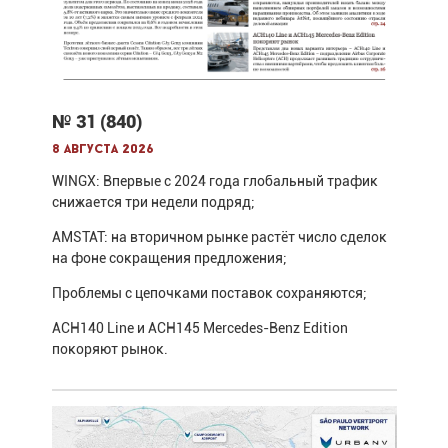
№ 31 (840)
8 августа 2026
WINGX: Впервые с 2024 года глобальный трафик
снижается три недели подряд;
AMSTAT: на вторичном рынке растёт число сделок
на фоне сокращения предложения;
Проблемы с цепочками поставок сохраняются;
ACH140 Line и ACH145 Mercedes-Benz Edition
покоряют рынок.