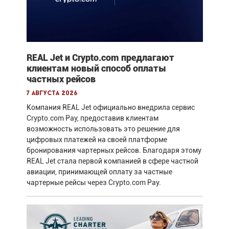
REAL Jet и Crypto.com предлагают
клиентам новый способ оплаты
частных рейсов
7 августа 2026
Компания REAL Jet официально внедрила сервис
Crypto.com Pay, предоставив клиентам
возможность использовать это решение для
цифровых платежей на своей платформе
бронирования чартерных рейсов. Благодаря этому
REAL Jet стала первой компанией в сфере частной
авиации, принимающей оплату за частные
чартерные рейсы через Crypto.com Pay.