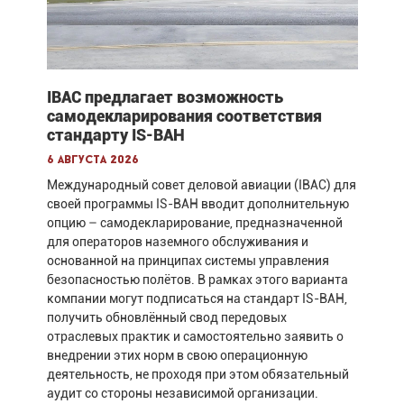
IBAC предлагает возможность
самодекларирования соответствия
стандарту IS-BAH
6 августа 2026
Международный совет деловой авиации (IBAC) для
своей программы IS-BAH вводит дополнительную
опцию – самодекларирование, предназначенной
для операторов наземного обслуживания и
основанной на принципах системы управления
безопасностью полётов. В рамках этого варианта
компании могут подписаться на стандарт IS-BAH,
получить обновлённый свод передовых
отраслевых практик и самостоятельно заявить о
внедрении этих норм в свою операционную
деятельность, не проходя при этом обязательный
аудит со стороны независимой организации.