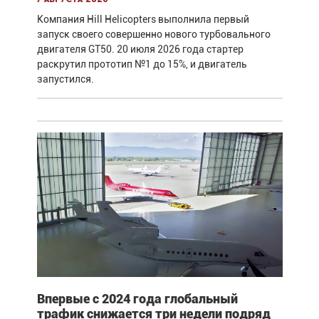
Компания Hill Helicopters выполнила первый
запуск своего совершенно нового турбовального
двигателя GT50. 20 июля 2026 года стартер
раскрутил прототип №1 до 15%, и двигатель
запустился.
Впервые с 2024 года глобальный
трафик снижается три недели подряд