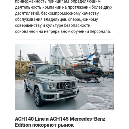
приверженность принципам, определяющим
деятельность компании на протяжении более двух
десятилетий: бескомпромиссному качеству
обслуживания владельцев, операционному
совершенству и культуре безопасности,
основанной на непрерывном обучении персонала.
ACH140 Line и ACH145 Mercedes-Benz
Edition покоряют рынок