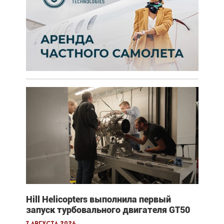
Hill Helicopters выполнила первый
запуск турбовального двигателя GT50
7 августа 2026