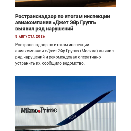
Ространснадзор по итогам инспекции
авиакомпании «Джет Эйр Групп»
выявил ряд нарушений
5 августа 2026
Ространснадзор по итогам инспекции
авиакомпании «Джет Эйр Групп» (Москва) выявил
ряд нарушений и рекомендовал оперативно
устранить их, сообщило ведомство.