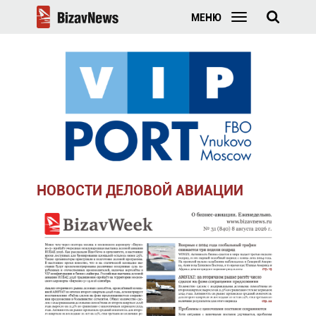
МЕНЮ
НОВОСТИ ДЕЛОВОЙ АВИАЦИИ