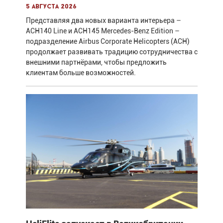
5 августа 2026
Представляя два новых варианта интерьера –
ACH140 Line и ACH145 Mercedes-Benz Edition –
подразделение Airbus Corporate Helicopters (ACH)
продолжает развивать традицию сотрудничества с
внешними партнёрами, чтобы предложить
клиентам больше возможностей.