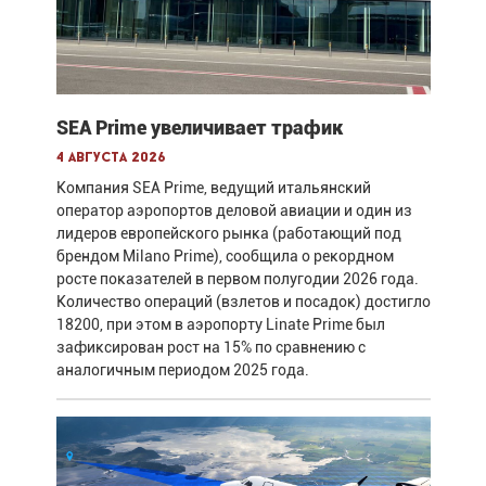
SEA Prime увеличивает трафик
4 августа 2026
Компания SEA Prime, ведущий итальянский
оператор аэропортов деловой авиации и один из
лидеров европейского рынка (работающий под
брендом Milano Prime), сообщила о рекордном
росте показателей в первом полугодии 2026 года.
Количество операций (взлетов и посадок) достигло
18200, при этом в аэропорту Linate Prime был
зафиксирован рост на 15% по сравнению с
аналогичным периодом 2025 года.