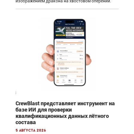
изображением дракона на хвостовом оперении.
CrewBlast представляет инструмент на
базе ИИ для проверки
квалификационных данных лётного
состава
5 августа 2026