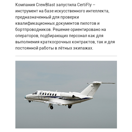
Компания CrewBlast запустила CertiFly –
инструмент на базе искусственного интеллекта,
предназначенный для проверки
квалификационных документов пилотов и
бортпроводников. Решение ориентировано на
операторов, подбирающих персонал как для
выполнения краткосрочных контрактов, так и для
постоянной работы в лётных экипажах.