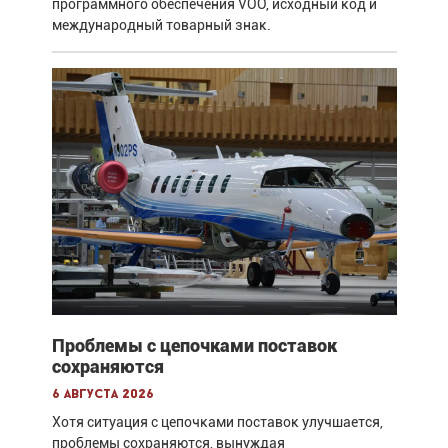
программного обеспечения VOO, исходный код и
международный товарный знак.
Проблемы с цепочками поставок
сохраняются
6 августа 2026
Хотя ситуация с цепочками поставок улучшается,
проблемы сохраняются, вынуждая