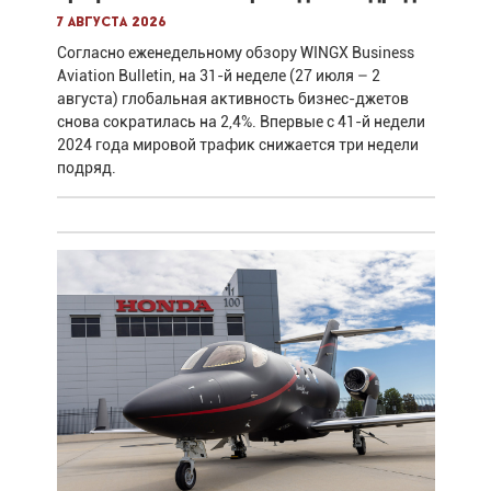
7 августа 2026
Согласно еженедельному обзору WINGX Business
Aviation Bulletin, на 31-й неделе (27 июля – 2
августа) глобальная активность бизнес-джетов
снова сократилась на 2,4%. Впервые с 41-й недели
2024 года мировой трафик снижается три недели
подряд.