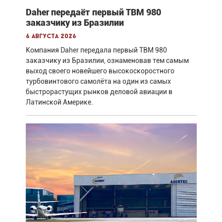
Daher передаёт первый TBM 980
заказчику из Бразилии
6 августа 2026
Компания Daher передала первый TBM 980
заказчику из Бразилии, ознаменовав тем самым
выход своего новейшего высокоскоростного
турбовинтового самолёта на один из самых
быстрорастущих рынков деловой авиации в
Латинской Америке.