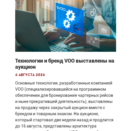
Технологии и бренд VOO выставлены на
аукцион
6 августа 2026
Основные технологии, разработанные компанией
VOO (специализировавшейся на программном
обеспечении для бронирования чартерных рейсов
и ныне прекратившей деятельность), выставлены
на продажу через закрытый аукцион вместе с
брендом и товарным знаком. На аукционе,
который стартовал две недели назад и продлится
до 16 августа, представлены архитектура