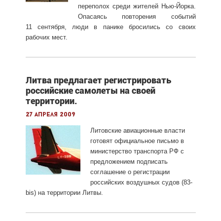
переполох среди жителей
Нью-Йорка.
Опасаясь повторения событий
11 сентября, люди в панике бросились со своих
рабочих мест.
Литва предлагает регистрировать
российские самолеты на своей
территории.
27 апреля 2009
Литовские авиационные власти
готовят официальное письмо в
министерство транспорта РФ с
предложением подписать
соглашение о регистрации
российских воздушных судов (83-
bis
) на территории Литвы.