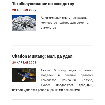
Техобслуживание по соседству
28 апреля 2009
Авиакомпании смогут сократить
количество полётов для ремонта
самолётов
Citation Mustang: мал, да удал
28 апреля 2009
Citation Mustang, одна из новых
моделей в линейке деловых
самолетов компании Cessna,
скорее продолжает традиции,
нежели удивляет революционными решениями