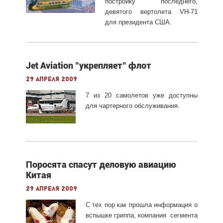
постройку последнего,
девятого вертолета VH-71
для президента США.
Jet Aviation "укрепляет" флот
29 апреля 2009
7 из 20 самолетов уже доступны
для чартерного обслуживания.
Поросята спасут деловую авиацию
Китая
29 апреля 2009
С тех пор как прошла информация о
вспышке гриппа, компания сегмента