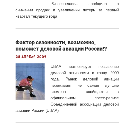
бизнес-класса, сообщила о
снижении продаж и увеличении потерь за первый
квартал текущего года
Фактор сезонности, возможно,
поможет деловой авиации России!?
28 апреля 2009
UBAA прогнозирует повышение
деловой активности к концу 2009
года. Рынок деловой авиации
переживает не самые лучшие
времена – сообщается в
официальном пресс-релизе
Объединенной ассоциации деловой
авиации России (UBAA)