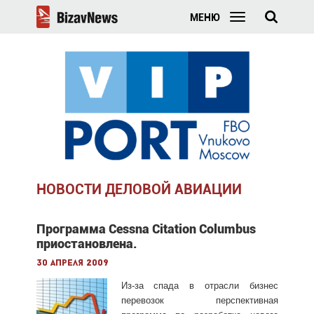
МЕНЮ
НОВОСТИ ДЕЛОВОЙ АВИАЦИИ
Программа Cessna Citation Columbus
приостановлена.
30 апреля 2009
Из-за спада в отрасли бизнес
перевозок перспективная