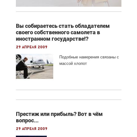
Вы собираетесь стать обладателем
своего собственного самолета в
иностранном государстве!?
29 апреля 2009
Подобные намерения связаны с
массой хлопот
Престиж или прибыль? Вот в чём
вопрос...
29 апреля 2009