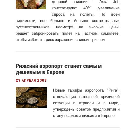
деловой авиации - Asia Jet,
констатируют 40% увеличение
спроса на полеты. По всей
видимости, все больше и больше состоятельных
путешественников, несмотря на высокие цены,
решает забронировать полет на частном самолете,
чтобы избежать риск заражения свиным гриппом
Рижский аэропорт станет самым
дешевым в Европе
29 апреля 2009
Новые тарифы аэропорта "Рига",
отвечающие нынешней кризисной
ситуации в отрасли и в мире,
утверждены советом предприятия и
станут самыми низкими в Европе.