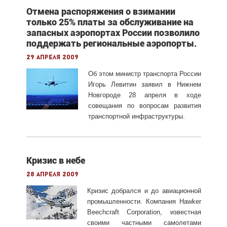
Отмена распоряжения о взимании
только 25% платы за обслуживание на
запасных аэропортах России позволило
поддержать региональные аэропорты.
29 апреля 2009
Об этом министр транспорта России
Игорь Левитин заявил в Нижнем
Новгороде 28 апреля в ходе
совещания по вопросам развития
транспортной инфраструктуры.
Кризис в небе
28 апреля 2009
Кризис добрался и до авиационной
промышленности. Компания Hawker
Beechcraft Corporation, известная
своими частными самолетами