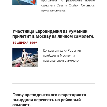
программа по разработке нового
самолета Cessna Citation Columbus
приостановлена.
Участница Евровидения из Румынии
прилетит в Москву на личном самолете.
30 апреля 2009
Конкурсантка из Румынии
прибудет в Москву на
персональном самолете.
Главу президентского секретариата
вынудили пересесть на рейсовый
самолет.