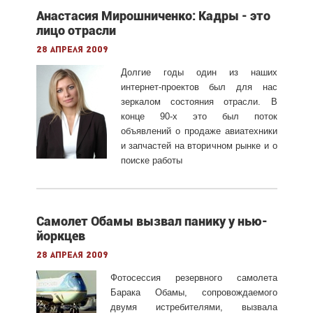
Анастасия Мирошниченко: Кадры - это
лицо отрасли
28 апреля 2009
Долгие годы один из наших
интернет-проектов был для нас
зеркалом состояния отрасли. В
конце 90-х это был поток
объявлений о продаже авиатехники
и запчастей на вторичном рынке и о
поиске работы
Самолет Обамы вызвал панику у нью-
йоркцев
28 апреля 2009
Фотосессия резервного самолета
Барака Обамы, сопровождаемого
двумя истребителями, вызвала