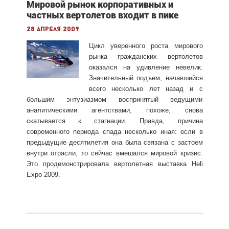
Мировой рынок корпоративных и
частных вертолетов входит в пике
28 апреля 2009
Цикл уверенного роста мирового
рынка гражданских вертолетов
оказался на удивление невелик.
Значительный подъем, начавшийся
всего несколько лет назад и с
большим энтузиазмом воспринятый ведущими
аналитическими агентствами, похоже, снова
скатывается к стагнации. Правда, причина
современного периода спада несколько иная: если в
предыдущие десятилетия она была связана с застоем
внутри отрасли, то сейчас вмешался мировой кризис.
Это продемонстрировала вертолетная выставка Heli
Expo 2009.