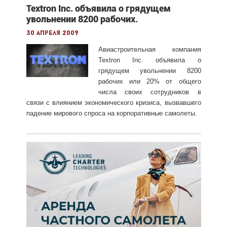
Textron Inc. объявила о грядущем
увольнении 8200 рабочих.
30 апреля 2009
Авиастроительная компания
Textron Inc. объявила о
грядущем увольнении 8200
рабочих или 20% от общего
числа своих сотрудников в
связи с влиянием экономического кризиса, вызвавшего
падение мирового спроса на корпоративные самолеты.