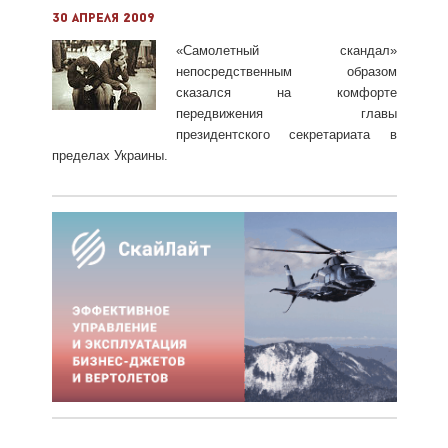
30 апреля 2009
«Самолетный скандал»
непосредственным образом
сказался на комфорте
передвижения главы
президентского секретариата в
пределах Украины.