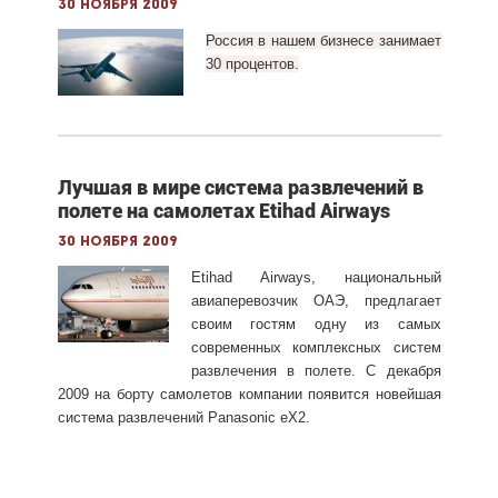
30 ноября 2009
Россия в нашем бизнесе занимает
30 процентов.
Лучшая в мире система развлечений в
полете на самолетах Etihad Airways
30 ноября 2009
Etihad Airways, национальный
авиаперевозчик ОАЭ, предлагает
своим гостям одну из самых
современных комплексных систем
развлечения в полете. С декабря
2009 на борту самолетов компании появится новейшая
система развлечений Panasonic eX2.