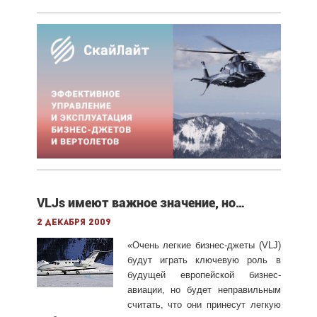
VLJs имеют важное значение, но…
2 декабря 2009
«Очень легкие бизнес-джеты (VLJ)
будут играть ключевую роль в
будущей европейской бизнес-
авиации, но будет неправильным
считать, что они принесут легкую