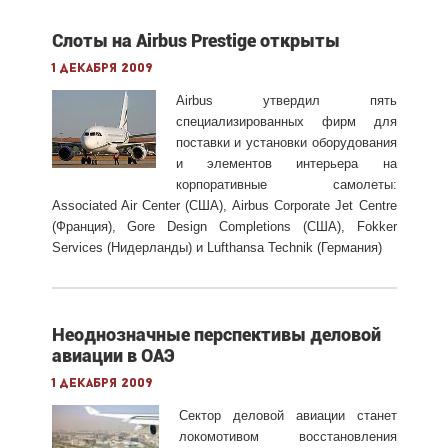
Слоты на Airbus Prestige открыты
1 декабря 2009
Airbus утвердил пять
специализированных фирм для
поставки и установки оборудования
и элементов интерьера на
корпоративные самолеты:
Associated Air Center (США), Airbus Corporate Jet Centre
(Франция), Gore Design Completions (США), Fokker
Services (Нидерланды) и Lufthansa Technik (Германия)
Неоднозначные перспективы деловой
авиации в ОАЭ
1 декабря 2009
Сектор деловой авиации станет
локомотивом восстановления