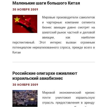
Маленькие шаги большого Китая
30 ноября 2009
Мировые производители самолетов
и чартерные компании сегмента
бизнес авиации давно смотрят на
азиатский рынок частной и деловой
авиации, как наиболее
перспективный. Этот интерес вызван огромным
потенциалом нереализованного спроса, прежде всего в
Китае
Российские олигархи оживляют
израильский авиабизнес
30 ноября 2009
Мировой экономический кризис
почти уничтожил израильскую
отрасль предоставления в аренду