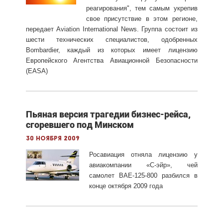
реагирования", тем самым укрепив
свое присутствие в этом регионе,
передает Aviation International News. Группа состоит из
шести технических специалистов, одобренных
Bombardier, каждый из которых имеет лицензию
Европейского Агентства Авиационной Безопасности
(EASA)
Пьяная версия трагедии бизнес-рейса,
сгоревшего под Минском
30 ноября 2009
Росавиация отняла лицензию у
авиакомпании «С-эйр», чей
самолет BAE-125-800 разбился в
конце октября 2009 года