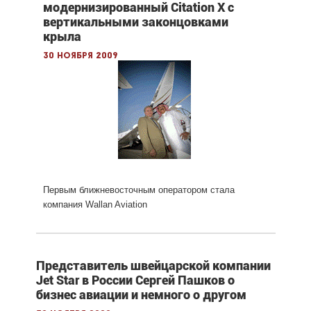
модернизированный Citation X с
вертикальными законцовками
крыла
30 ноября 2009
Первым ближневосточным оператором стала
компания Wallan Aviation
Представитель швейцарской компании
Jet Star в России Сергей Пашков о
бизнес авиации и немного о другом