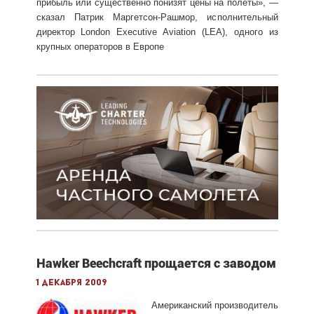
прибыль или существенно понизят цены на полеты», —
сказал Патрик Маргетсон-Рашмор, исполнительный
директор London Executive Aviation (LEA), одного из
крупных операторов в Европе
Hawker Beechcraft прощается с заводом
1 декабря 2009
Американский производитель