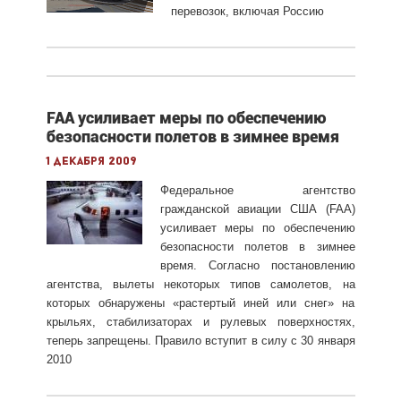
перевозок, включая Россию
FAA усиливает меры по обеспечению
безопасности полетов в зимнее время
1 декабря 2009
Федеральное агентство
гражданской авиации США (FAA)
усиливает меры по обеспечению
безопасности полетов в зимнее
время. Согласно постановлению
агентства, вылеты некоторых типов самолетов, на
которых обнаружены «растертый иней или снег» на
крыльях, стабилизаторах и рулевых поверхностях,
теперь запрещены. Правило вступит в силу с 30 января
2010