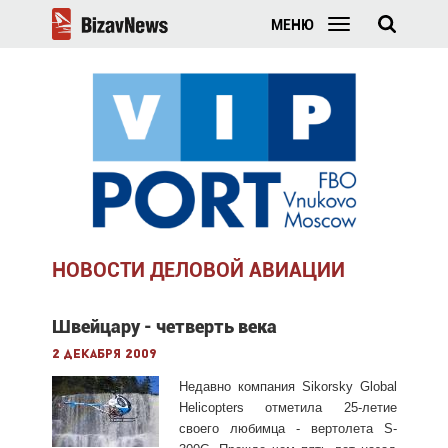
МЕНЮ
НОВОСТИ ДЕЛОВОЙ АВИАЦИИ
Швейцару - четверть века
2 декабря 2009
Недавно компания Sikorsky Global
Helicopters отметила 25-летие
своего любимца - вертолета S-