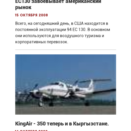
EC130 завоевывает американский
рынок
15 октября 2008
Всего, на сегодняшний день, в США находится в
постоянной эксплуатации 94 EC 130. В основном
они используются для воздушного туризма и
корпоративных перевозок.
KingAir - 350 теперь и в Кыргызстане.