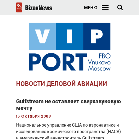
МЕНЮ
НОВОСТИ ДЕЛОВОЙ АВИАЦИИ
Gulfstream не оставляет сверхзвуковую
мечту
15 октября 2008
Национальное управление США по аэронавтике и
исследованию космического пространства (НАСА)
и американский авиастроитель Gulfstream