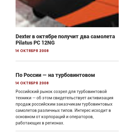
Dexter в октябре получит два самолета
Pilatus PC 12NG
14 октября 2008
По России — на турбовинтовом
14 октября 2008
Российский рынок созрел для турбовинтовой
техники — об этом свидетельствует активизация
продаж российским заказчикам турбовинтовых
самолетов различных типов. Интерес исходит в
основном от корпораций и операторов,
работающих в регионах.