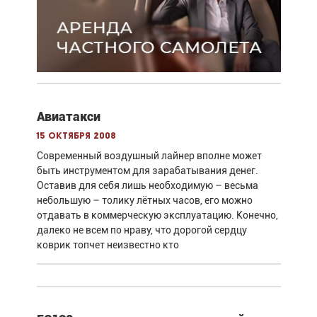
Авиатакси
15 октября 2008
Современный воздушный лайнер вполне может
быть инструментом для зарабатывания денег.
Оставив для себя лишь необходимую – весьма
небольшую – толику лётных часов, его можно
отдавать в коммерческую эксплуатацию. Конечно,
далеко не всем по нраву, что дорогой сердцу
коврик топчет неизвестно кто