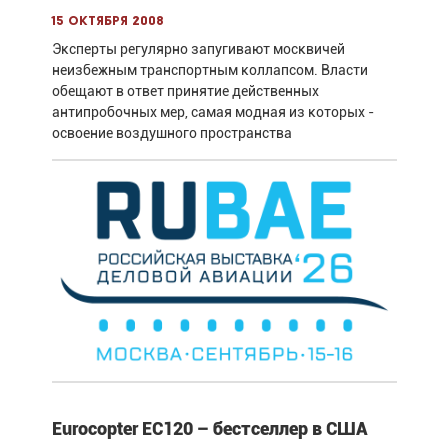
15 октября 2008
Эксперты регулярно запугивают москвичей
неизбежным транспортным коллапсом. Власти
обещают в ответ принятие действенных
антипробочных мер, самая модная из которых -
освоение воздушного пространства
Eurocopter EC120 – бестселлер в США