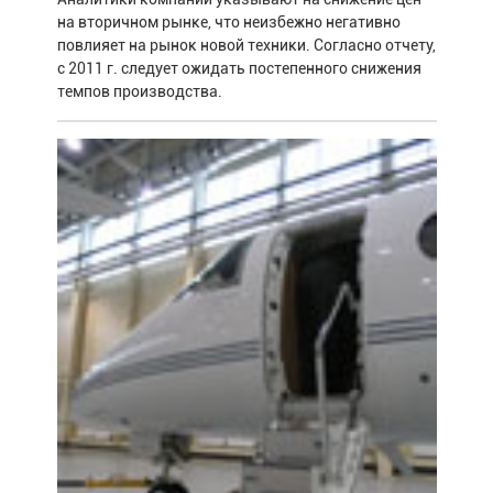
на вторичном рынке, что неизбежно негативно
повлияет на рынок новой техники. Согласно отчету,
с 2011 г. следует ожидать постепенного снижения
темпов производства.