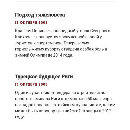
Подход тяжеловеса
13 октября 2008
Красная Поляна – заповедный уголок Северного
Кавказа – пользуется заслуженной славой у
туристов и спортсменов. Теперь этому
горнолыжному курорту отведена особая роль в
зимней Олимпиаде 2014 года.
Турецкое будущее Риги
13 октября 2008
Один из участников тендера на строительство
нового терминала Риги стоимостью 250 млн. евро
наглядно показал латвийским журналистам, каким
может быть аэропорт латвийской столицы в 2012
году.