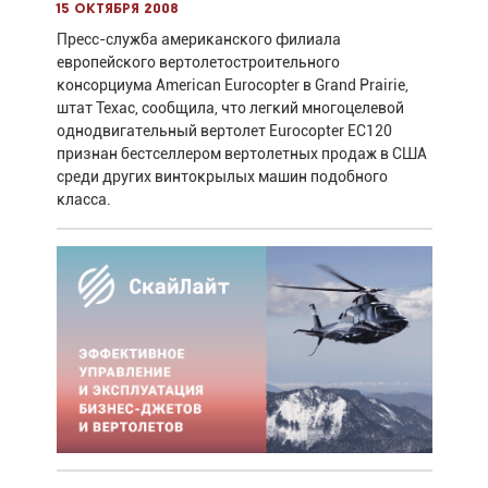
15 октября 2008
Пресс-служба американского филиала
европейского вертолетостроительного
консорциума American Eurocopter в Grand Prairie,
штат Техас, сообщила, что легкий многоцелевой
однодвигательный вертолет Eurocopter EC120
признан бестселлером вертолетных продаж в США
среди других винтокрылых машин подобного
класса.