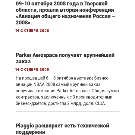
09-10 октября 2008 года в Тверской
области, прошла вторая конференция
«Авиация общего назначения России –
2008».
14 октября 2008
Parker Aerospace получает крупнейший
заказ
14 октября 2008
На прошедшей 6 – 8 октября выставке бизнес-
авиации NBAA 2008 самый крупный заказ
получила компания Parker Aerospace. Общая сумма
контрактов, заключенных с 3 производителями
бизнес-джетов, достигла 2 млрд. долл. США.
Piaggio расширяет сеть технической
поддержки