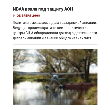
NBAA взяла под защиту АОН
14 октября 2008
Политика вмешалась в дела гражданской авиации.
Ведущие продемократические аналитические
центры США обнародовали доклад о деятельности
деловой авиации и авиации общего назначения.