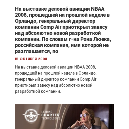
На выставке деловой авиации NBAA
2008, прошедшей на прошлой неделе в
Орландо, генеральный директор
компании Comp Air приоткрыл завесу
над абсолютно новой разработкой
компании. По словам г-на Рона Люека,
российская компания, имя которой не
разглашается, по
15 октября 2008
На выставке деловой авиации NBAA 2008,
прошедшей на прошлой неделе в Орландо,
генеральный директор компании Comp Air
приоткрыл завесу над абсолютно новой
разработкой компании.