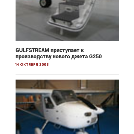
GULFSTREAM приступает к
производству нового джета G250
14 октября 2008