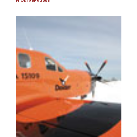
14 октября 2008