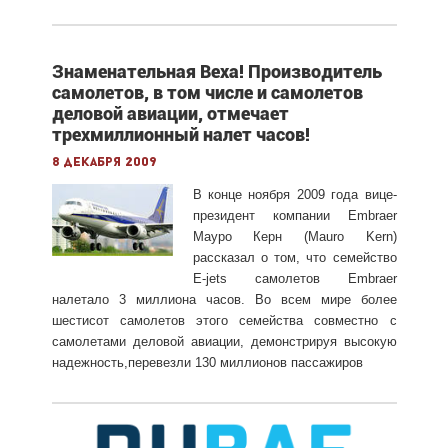
Знаменательная Веха! Производитель
самолетов, в том числе и самолетов
деловой авиации, отмечает
трехмиллионный налет часов!
8 декабря 2009
В конце ноября 2009 года вице-
президент компании Embraer
Мауро Керн (Mauro Kern)
рассказал о том, что семейство
E-jets самолетов Embraer
налетало 3 миллиона часов. Во всем мире более
шестисот самолетов этого семейства совместно с
самолетами деловой авиации, демонстрируя высокую
надежность,перевезли 130 миллионов пассажиров