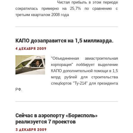
Чистая прибыль в этом периоде
сократилась примерно на 25,7% по сравнению с
третьим кварталом 2008 года
КАПО дозаправится на 1,5 миллиарда.
4 декабря 2009
"Объединенная авиастроительная
корпорация" лоббирует выделение
КАПО дополнительной помощи в 1,5
млрд рублей для строительства
спецбортов "Ту-214" для президента
РФ.
Сейчас в аэропорту «Борисполь»
реализуется 7 проектов
3 декабря 2009