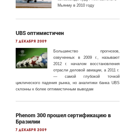
Мьянму в 2010 году
UBS оптимистичен
7 декабря 2009
Большинство прогнозов,
озвученных в 2009 г., называют
2012 г. началом восстановления
отрасли деловой авиации, а 2011 г.
— самой глубокой точкой
циклического падения рынка, но аналитики банка UBS
склонны к более оптимистичным выводам
Phenom 300 прошел сертификацию в
Бразилии
7 декабря 2009