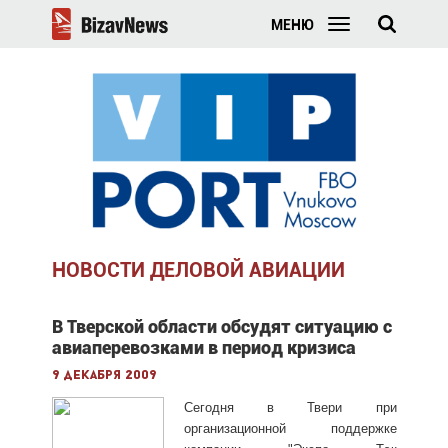
МЕНЮ
НОВОСТИ ДЕЛОВОЙ АВИАЦИИ
В Тверской области обсудят ситуацию с
авиаперевозками в период кризиса
9 декабря 2009
Сегодня в Твери при
организационной поддержке