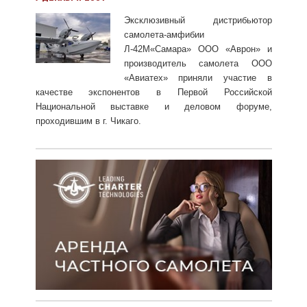
Эксклюзивный дистрибьютор
самолета-амфибии
Л-42М«Самара» ООО «Аврон» и
производитель самолета ООО
«Авиатех» приняли участие в
качестве экспонентов в Первой Российской
Национальной выставке и деловом форуме,
проходившим в г. Чикаго.