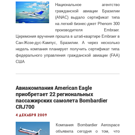
Национальное агентство
гражданской авиации Бразилии
(ANAC) выдало сертификат типа
на легкий бизнес-джет Phenom 300
производителя Embraer.
Церемония вручения прошла в штаб-квартире Embraer в
Сан-Жозе-дус-Кампус, Бразилии. А через несколько
недель компания планирует получить сертификат типа
федерального управления гражданской авиации (FAA)
США
Авиакомпания American Eagle
приобретает 22 региональных
пассажирских самолета Bombardier
CRJ700
4 декабря 2009
Компания Bombardier Aerospace
объявила сегодня о том, что