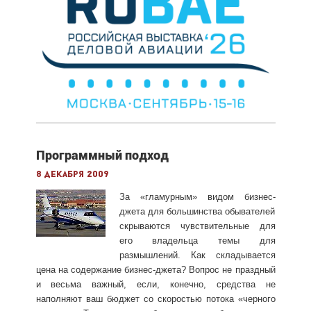
Программный подход
8 декабря 2009
За «гламурным» видом бизнес-
джета для большинства обывателей
скрываются чувствительные для
его владельца темы для
размышлений. Как складывается
цена на содержание бизнес-джета? Вопрос не праздный
и весьма важный, если, конечно, средства не
наполняют ваш бюджет со скоростью потока «черного