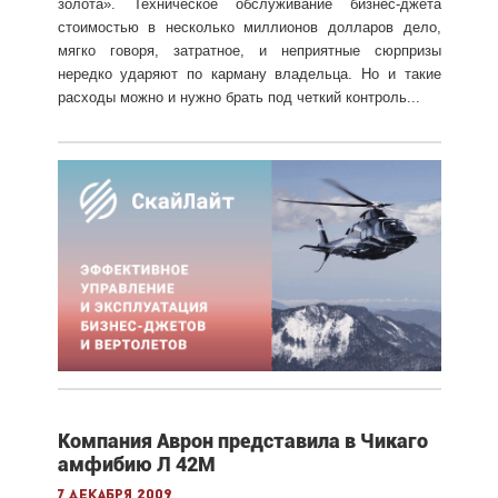
золота». Техническое обслуживание бизнес-джета
стоимостью в несколько миллионов долларов дело,
мягко говоря, затратное, и неприятные сюрпризы
нередко ударяют по карману владельца. Но и такие
расходы можно и нужно брать под четкий контроль...
Компания Аврон представила в Чикаго
амфибию Л 42М
7 декабря 2009