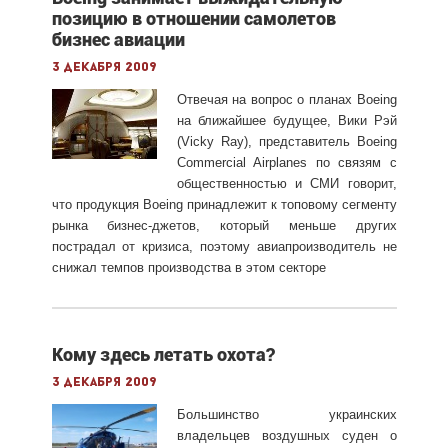
позицию в отношении самолетов
бизнес авиации
3 декабря 2009
Отвечая на вопрос о планах Boeing
на ближайшее будущее, Вики Рэй
(Vicky Ray), представитель Boeing
Commercial Airplanes по связям с
общественностью и СМИ говорит,
что продукция Boeing принадлежит к топовому сегменту
рынка бизнес-джетов, который меньше других
пострадал от кризиса, поэтому авиапроизводитель не
снижал темпов производства в этом секторе
Кому здесь летать охота?
3 декабря 2009
Большинство украинских
владельцев воздушных суден о