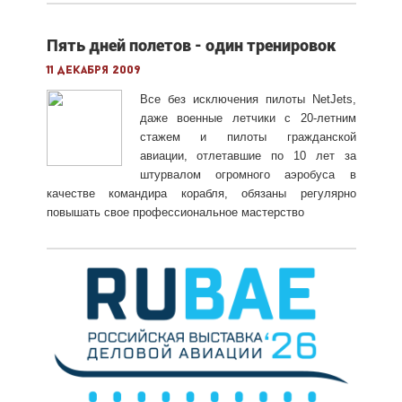
Пять дней полетов - один тренировок
11 декабря 2009
Все без исключения пилоты NetJets,
даже военные летчики с 20-летним
стажем и пилоты гражданской
авиации, отлетавшие по 10 лет за
штурвалом огромного аэробуса в
качестве командира корабля, обязаны регулярно
повышать свое профессиональное мастерство