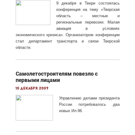
9 декабря в Твери состоялась
конференция на тему «Тверская
область – местные и
региональные перевозки. Малая
авиация в условиях
экономического кризиса». Организатором конференции
стал департамент транспорта и связи Тверской
области.
Самолетостроителям повезло с
первыми лицами
10 декабря 2009
Управлению делами президента
России потребовалось два
новых Ил-96