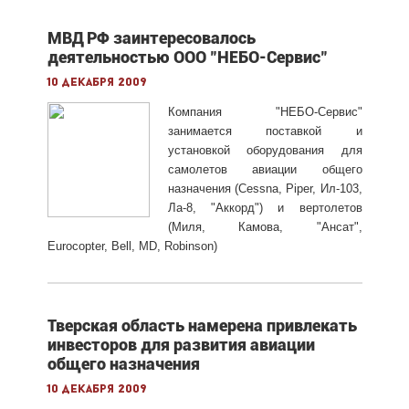
МВД РФ заинтересовалось
деятельностью ООО "НЕБО-Сервис"
10 декабря 2009
Компания "НЕБО-Сервис"
занимается поставкой и
установкой оборудования для
самолетов авиации общего
назначения (Cessna, Piper, Ил-103,
Ла-8, "Аккорд") и вертолетов
(Миля, Камова, "Ансат",
Eurocopter, Bell, MD, Robinson)
Тверская область намерена привлекать
инвесторов для развития авиации
общего назначения
10 декабря 2009