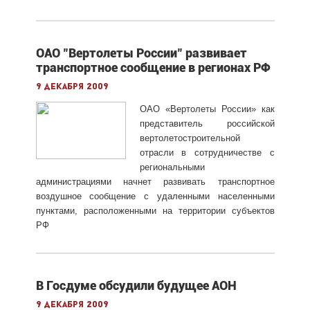
ОАО "Вертолеты России" развивает
транспортное сообщение в регионах РФ
9 декабря 2009
ОАО «Вертолеты России» как
представитель российской
вертолетостроительной
отрасли в сотрудничестве с
региональными
администрациями начнет развивать транспортное
воздушное сообщение с удаленными населенными
пунктами, расположенными на территории субъектов
РФ
В Госдуме обсудили будущее АОН
9 декабря 2009