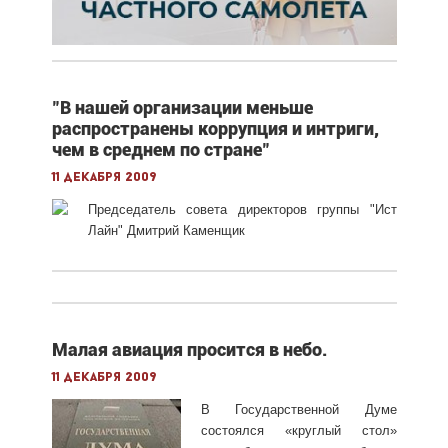
"В нашей организации меньше
распространены коррупция и интриги,
чем в среднем по стране"
11 декабря 2009
Председатель совета директоров группы "Ист
Лайн" Дмитрий Каменщик
Малая авиация просится в небо.
11 декабря 2009
В Государственной Думе
состоялся «круглый стол»