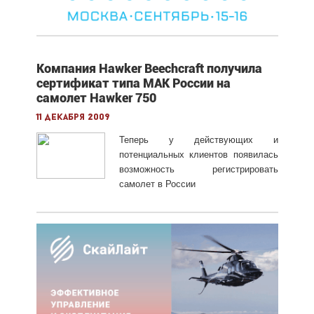
Компания Hawker Beechcraft получила
сертификат типа МАК России на
самолет Hawker 750
11 декабря 2009
Теперь у действующих и
потенциальных клиентов появилась
возможность регистрировать
самолет в России