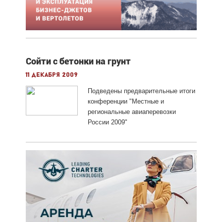
Сойти с бетонки на грунт
11 декабря 2009
Подведены предварительные итоги
конференции "Местные и
региональные авиаперевозки
России 2009"