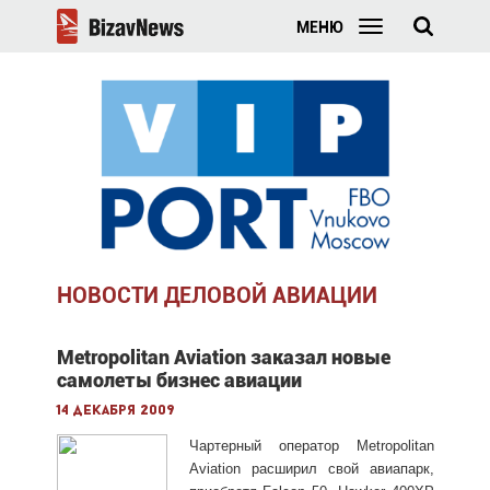
МЕНЮ
НОВОСТИ ДЕЛОВОЙ АВИАЦИИ
Metropolitan Aviation заказал новые
самолеты бизнес авиации
14 декабря 2009
Чартерный оператор Metropolitan
Aviation расширил свой авиапарк,