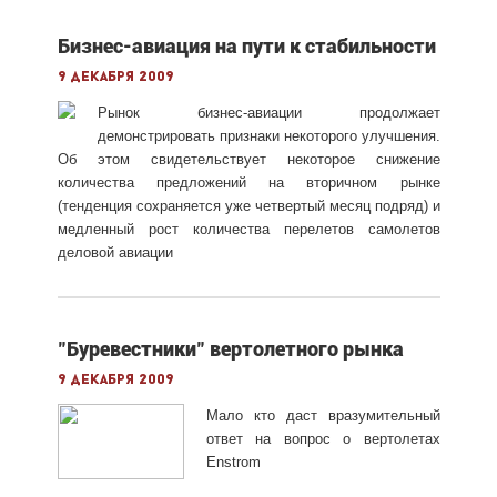
Бизнес-авиация на пути к стабильности
9 декабря 2009
Рынок бизнес-авиации продолжает
демонстрировать признаки некоторого улучшения.
Об этом свидетельствует некоторое снижение
количества предложений на вторичном рынке
(тенденция сохраняется уже четвертый месяц подряд) и
медленный рост количества перелетов самолетов
деловой авиации
"Буревестники" вертолетного рынка
9 декабря 2009
Мало кто даст вразумительный
ответ на вопрос о вертолетах
Enstrom