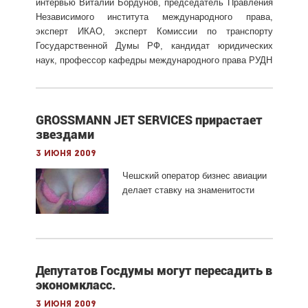
интервью Виталий Бордунов, председатель Правления
Независимого института международного права,
эксперт ИКАО, эксперт Комиссии по транспорту
Государственной Думы РФ, кандидат юридических
наук, профессор кафедры международного права РУДН
GROSSMANN JET SERVICES прирастает
звездами
3 июня 2009
Чешский оператор бизнес авиации
делает ставку на знаменитости
Депутатов Госдумы могут пересадить в
экономкласс.
3 июня 2009