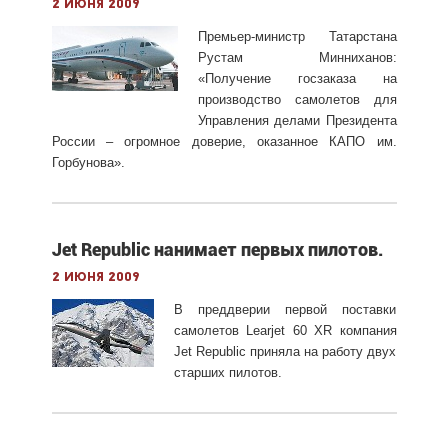
2 июня 2009
Премьер-министр Татарстана
Рустам Минниханов:
«Получение госзаказа на
производство самолетов для
Управления делами Президента
России – огромное доверие, оказанное КАПО им.
Горбунова».
Jet Republic нанимает первых пилотов.
2 июня 2009
В преддверии первой поставки
самолетов Learjet 60 XR компания
Jet Republic приняла на работу двух
старших пилотов.