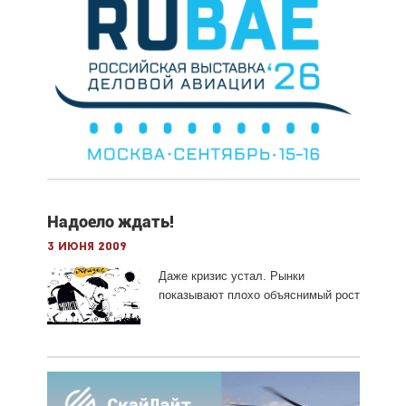
Надоело ждать!
3 июня 2009
Даже кризис устал. Рынки
показывают плохо объяснимый рост