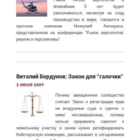
ближайшие 5 лет будет
увеличиваться, несмотря на спад
производства в мире, говорится в
прогнозе компании Honeywell Aerospace,
представленном на конференции "Рынок вертолетов:
реалии и перспективы"
Виталий Бордунов: Закон для "галочки"
3 июня 2009
Почему авиационное сообщество
считает 'Закон о регистрации прав
на воздушные суда и сделок с
ними' несовершенным, почему
нельзя приравнять самолет к
земельному участку и зачем нужно ратифицировать
Кейптаунскую конвенцию, рассказывает в сегодняшнем