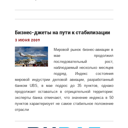
Бизнес-джеты на пути к стабилизации
3 июня 2009
Мировой рынок бизнес-авиации в
мае продолжил
последовательный рост,
наблюдаемый несколько месяцев
подряд. Индекс состояния
мировой индустрии деловой авиации, разработанный
банком UBS, в мае подрос до 35 пунктов, однако
продолжает оставаться в отрицательной территории:
эксперты банка отмечают, что значение индекса в 50
пунктов характеризует не самое стабильное положение
отрасли