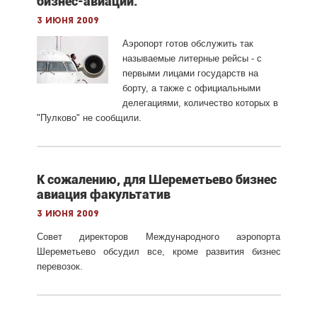
бизнес-авиации.
3 июня 2009
Аэропорт готов обслужить так
называемые литерные рейсы - с
первыми лицами государств на
борту, а также с официальными
делегациями, количество которых в
"Пулково" не сообщили.
К сожалению, для Шереметьево бизнес
авиация факультатив
3 июня 2009
Совет директоров Международного аэропорта
Шереметьево обсудил все, кроме развития бизнес
перевозок.