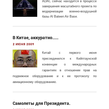
ADAC сейчас находится в процессе
завершения масштабного проекта по
модернизации военно-воздушной
базы Al Bateen Air Base.
В Китае, аккуратно.....
2 июня 2009
Китай с первого июня
присоединился к Кейптаунской
конвенции о международных
гарантиях в отношении прав на
подвижное оборудование и к ее протоколу по
авиационному оборудованию.
Самолеты для Президента.