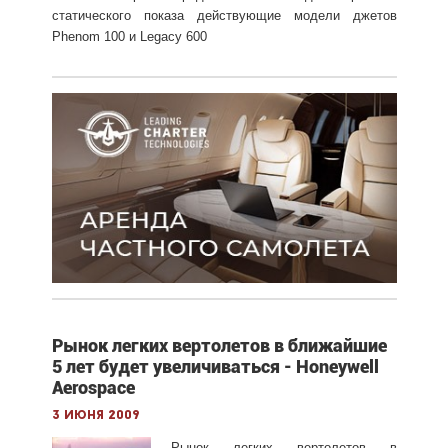
статического показа действующие модели джетов
Phenom 100 и Legacy 600
Рынок легких вертолетов в ближайшие
5 лет будет увеличиваться - Honeywell
Aerospace
3 июня 2009
Рынок легких вертолетов в