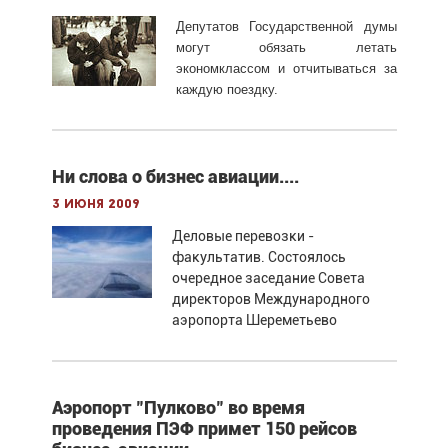
Депутатов Государственной думы
могут обязать летать
экономклассом и отчитываться за
каждую поездку.
Ни слова о бизнес авиации....
3 июня 2009
Деловые перевозки -
факультатив. Состоялось
очередное заседание Совета
директоров Международного
аэропорта Шереметьево
Аэропорт "Пулково" во время
проведения ПЭФ примет 150 рейсов