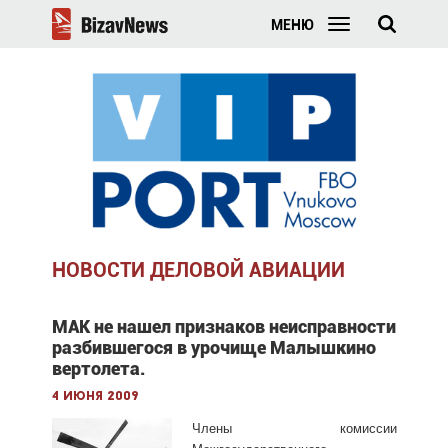
МЕНЮ
НОВОСТИ ДЕЛОВОЙ АВИАЦИИ
МАК не нашел признаков неисправности
разбившегося в урочище Малышкино
вертолета.
4 июня 2009
Члены комиссии