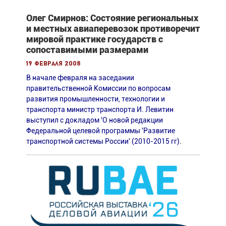
Олег Смирнов: Состояние региональных
и местных авиаперевозок противоречит
мировой практике государств с
сопоставимыми размерами
19 февраля 2008
В начале февраля на заседании
правительственной Комиссии по вопросам
развития промышленности, технологии и
транспорта министр транспорта И. Левитин
выступил с докладом 'О новой редакции
Федеральной целевой программы 'Развитие
транспортной системы России' (2010-2015 гг).