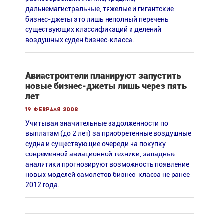
дальнемагистральные, тяжелые и гигантские
бизнес-джеты это лишь неполный перечень
существующих классификаций и делений
воздушных суден бизнес-класса.
Авиастроители планируют запустить
новые бизнес-джеты лишь через пять
лет
19 февраля 2008
Учитывая значительные задолженности по
выплатам (до 2 лет) за приобретенные воздушные
судна и существующие очереди на покупку
современной авиационной техники, западные
аналитики прогнозируют возможность появление
новых моделей самолетов бизнес-класса не ранее
2012 года.