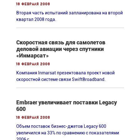
18 февраля 2008
Вторая часть испытаний запланирована на второй
квартал 2008 года.
Скоростная связь для самолетов
деловой авиации через спутники
«Инмарсат»
18 февраля 2008
Компания Inmarsat презентовала проект новой
скоростной системе связи SwiftBroadband.
Embraer увеличивает поставки Legacy
600
18 февраля 2008
Объем поставок бизнес-джетов Legacy 600
увеличился на 33% по сравнению с показателями
2006 г.