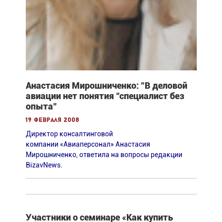
Анастасия Мирошниченко: "В деловой
авиации нет понятия "специалист без
опыта"
19 февраля 2008
Директор консалтинговой
компании «Авиаперсонал» Анастасия
Мирошниченко, ответила на вопросы редакции
BizavNews.
Участники о семинаре «Как купить