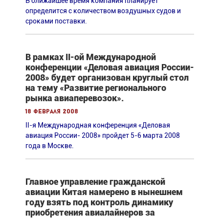
В ближайшее время компания планирует
определится с количеством воздушных судов и
сроками поставки.
В рамках II-ой Международной
конференции «Деловая авиация России-
2008» будет организован круглый стол
на тему «Развитие регионального
рынка авиаперевозок».
18 февраля 2008
II-я Международная конференция «Деловая
авиация России- 2008» пройдет 5-6 марта 2008
года в Москве.
Главное управление гражданской
авиации Китая намерено в нынешнем
году взять под контроль динамику
приобретения авиалайнеров за