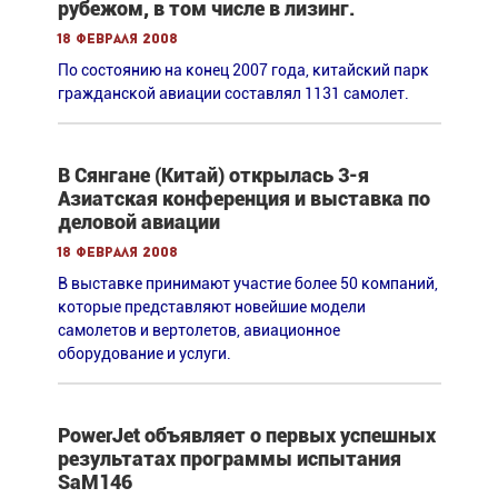
рубежом, в том числе в лизинг.
18 февраля 2008
По состоянию на конец 2007 года, китайский парк
гражданской авиации составлял 1131 самолет.
В Сянгане (Китай) открылась 3-я
Азиатская конференция и выставка по
деловой авиации
18 февраля 2008
В выставке принимают участие более 50 компаний,
которые представляют новейшие модели
самолетов и вертолетов, авиационное
оборудование и услуги.
PowerJet объявляет о первых успешных
результатах программы испытания
SaM146