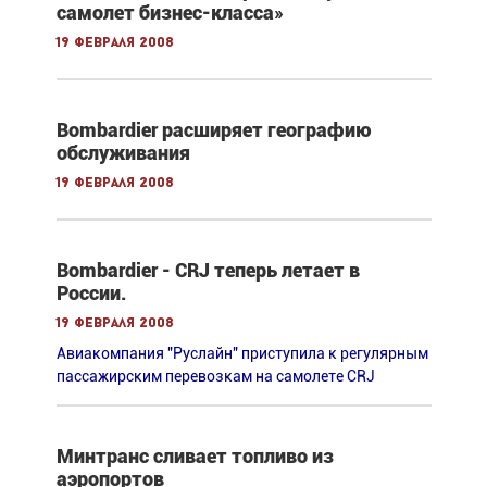
самолет бизнес-класса»
19 февраля 2008
Bombardier расширяет географию
обслуживания
19 февраля 2008
Bombardier - CRJ теперь летает в
России.
19 февраля 2008
Авиакомпания "Руслайн" приступила к регулярным
пассажирским перевозкам на самолете CRJ
Минтранс сливает топливо из
аэропортов