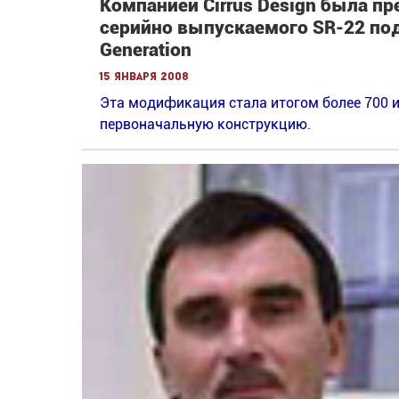
Компанией Cirrus Design была п
серийно выпускаемого SR-22 по
Generation
15 января 2008
Эта модификация стала итогом более 700 
первоначальную конструкцию.