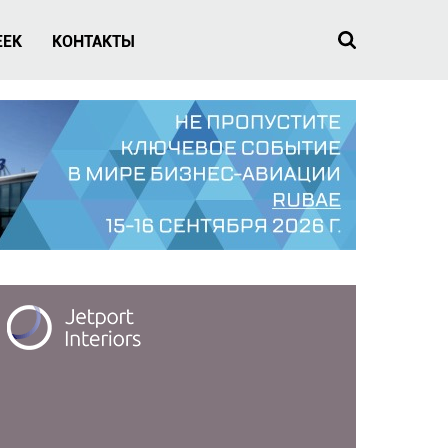
EEK
КОНТАКТЫ