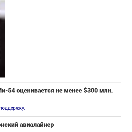
и-54 оценивается не менее $300 млн.
 поддержку.
онский авиалайнер