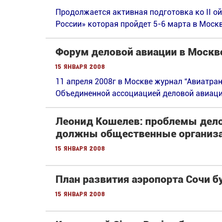
Продолжается активная подготовка ко II 
России» которая пройдет 5-6 марта в Москв
Форум деловой авиации в Москв
15 января 2008
11 апреля 2008г в Москве журнал “Авиатран
Объединенной ассоциацией деловой авиаци
Леонид Кошелев: проблемы дело
должны общественные организа
15 января 2008
План развития аэропорта Сочи бу
15 января 2008