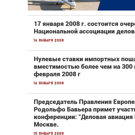
17 января 2008 г. состоится оче
Национальной ассоциации делово
16 января 2008
Нулевые ставки импортных пош
вместимостью более чем на 300 
февраля 2008 г
16 января 2008
Председатель Правления Европе
Родольфо Бавьера примет участ
конференции: "Деловая авиация 
Москве.
15 января 2008