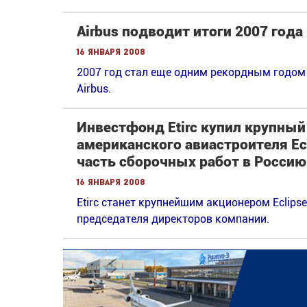
Airbus подводит итоги 2007 года
16 января 2008
2007 год стал еще одним рекордным годо
Airbus.
Инвестфонд Etirc купил крупны
американского авиастроителя Ecl
часть сборочных работ в Россию
16 января 2008
Etirc станет крупнейшим акционером Eclips
председателя директоров компании.