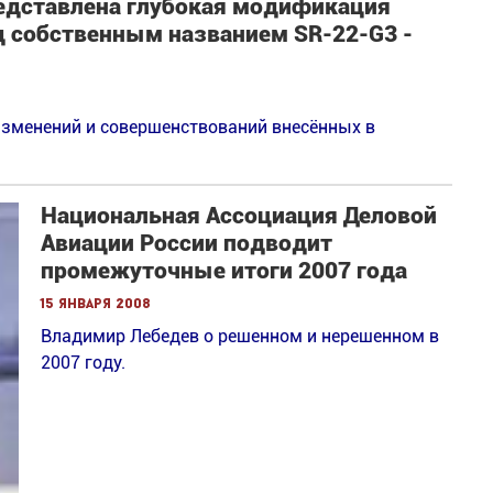
редставлена глубокая модификация
д собственным названием SR-22-G3 -
изменений и совершенствований внесённых в
Национальная Ассоциация Деловой
Авиации России подводит
промежуточные итоги 2007 года
15 января 2008
Владимир Лебедев о решенном и нерешенном в
2007 году.