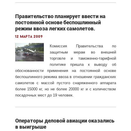
Правительство планирует ввести на
постоянной основе беспошлинный
режим ввоза легких самолетов.
12 марта 2009
Комиссия Правительства по
защитным мерам во внешней
торговле и таможенно-тарифной
политике пришла к выводу об
обоснованности применения на постоянной основе
беспошлинного режима ввоза в отношении гражданских
самолетов с массой пустого снаряженного аппарата
более 15000 кг, но не более 20000 кг и с количеством
посадочных мест до 19 человек.
Операторы деловой авиации оказались
в выигрыше