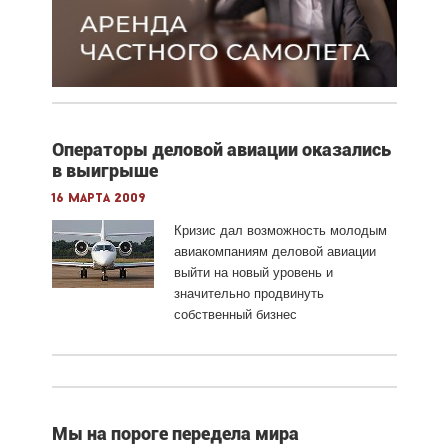
Операторы деловой авиации оказались
в выигрыше
16 марта 2009
Кризис дал возможность молодым
авиакомпаниям деловой авиации
выйти на новый уровень и
значительно продвинуть
собственный бизнес
Мы на пороге передела мира