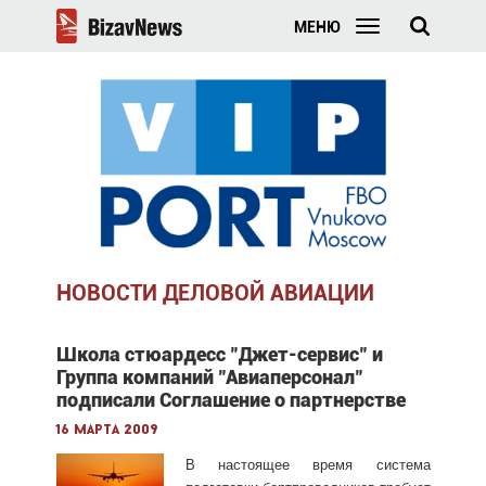
МЕНЮ
НОВОСТИ ДЕЛОВОЙ АВИАЦИИ
Школа стюардесс "Джет-сервис" и
Группа компаний "Авиаперсонал"
подписали Соглашение о партнерстве
16 марта 2009
В настоящее время система