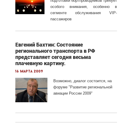
подготовки бортпроводников требует
особого внимания, особенно в
сегменте обслуживания VIP-
пассажиров
Евгений Бахтин: Состояние
регионального транспорта в РФ
представляет сегодня весьма
плачевную картину.
16 марта 2009
Возможно, диалог состоится, на
форуме "Развитие региональной
авиации России 2009"