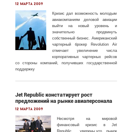
12 марта 2009
Кризис дал возможность молодым
авиакомпаниям деловой авиации
выйти на новый уровень и
значительно продвинуть
собственный бизнес. Американский
чартерный брокер Revolution Air
отмечает увеличение числа
корпоративных чартерных рейсов
со стороны компаний, получивших государственной
поддержку
Jet Republic констатирует рост
предложений на рынке авиаперсонала
12 марта 2009
Несмотря на мировой
финансовый кризис в Jet
Republic уверены,что рынок