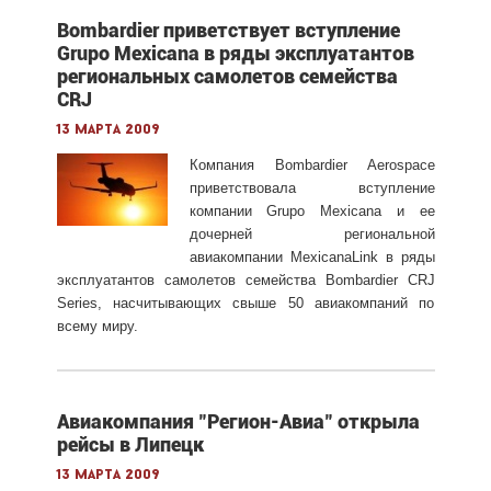
Bombardier приветствует вступление
Grupo Mexicana в ряды эксплуатантов
региональных самолетов семейства
CRJ
13 марта 2009
Компания Bombardier Aerospace
приветствовала вступление
компании Grupo Mexicana и ее
дочерней региональной
авиакомпании MexicanaLink в ряды
эксплуатантов самолетов семейства Bombardier CRJ
Series, насчитывающих свыше 50 авиакомпаний по
всему миру.
Авиакомпания "Регион-Авиа" открыла
рейсы в Липецк
13 марта 2009