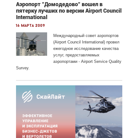
Аэропорт "Домодедово" вошел в
пятерку лучших по версии Airport Council
International
16 марта 2009
Международный совет аэропортов
(Airport Council International) провел
ежегодное исследование качества
услуг, предоставляемых
аэропортами - Airport Service Quality
Survey.