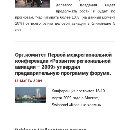
долевого владения будет
продолжать рости, и будет, по
прогнозам, “насчитывать более 18% (на данный момент
10%) от всего рынка деловой авиации в ближайшие 5
лет
Орг.комитет Первой межрегиональной
конференции «Развитие региональной
авиации – 2009» утвердил
предварительную программу форума.
12 марта 2009
Конференция состоится 18-19
марта 2009 года в Москве,
Swissotel «Красные холмы».