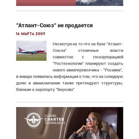
"Атлант-Союз" не продается
16 марта 2009
Несмотря на то что на базе "Атлант-
Союза" столичные власти
совместно с госкорпорацией
"Ростехнологии" планируют создать
нового авиаперевозчика - "Росавиа",
в январе появилась информация о том, что на солидную
долю в авиакомпании также претендуют структуры,
близкие к аэропорту "Внуково"