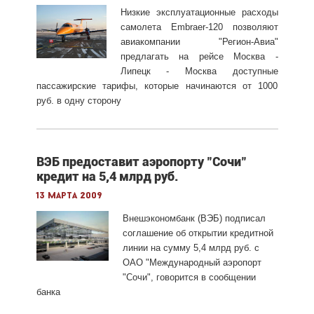
Низкие эксплуатационные расходы
самолета Embraer-120 позволяют
авиакомпании "Регион-Авиа"
предлагать на рейсе Москва -
Липецк - Москва доступные
пассажирские тарифы, которые начинаются от 1000
руб. в одну сторону
ВЭБ предоставит аэропорту "Сочи"
кредит на 5,4 млрд руб.
13 марта 2009
Внешэкономбанк (ВЭБ) подписал
соглашение об открытии кредитной
линии на сумму 5,4 млрд руб. с
ОАО "Международный аэропорт
"Сочи", говорится в сообщении
банка