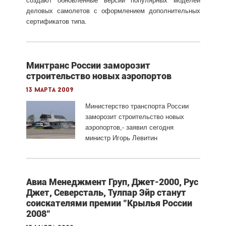
создают обновленные версии популярных моделей
деловых самолетов с оформлением дополнительных
сертификатов типа.
Минтранс России заморозит
строительство новых аэропортов
13 марта 2009
Министерство транспорта России
заморозит строительство новых
аэропортов,- заявил сегодня
министр Игорь Левитин
Авиа Менеджмент Груп, Джет-2000, Рус
Джет, Северсталь, Тулпар Эйр станут
соискателями премии "Крылья России
2008"