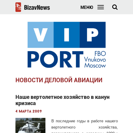
МЕНЮ
НОВОСТИ ДЕЛОВОЙ АВИАЦИИ
Наше вертолетное хозяйство в канун
кризиса
4 марта 2009
В последние годы в работе нашего
вертолетного хозяйства,