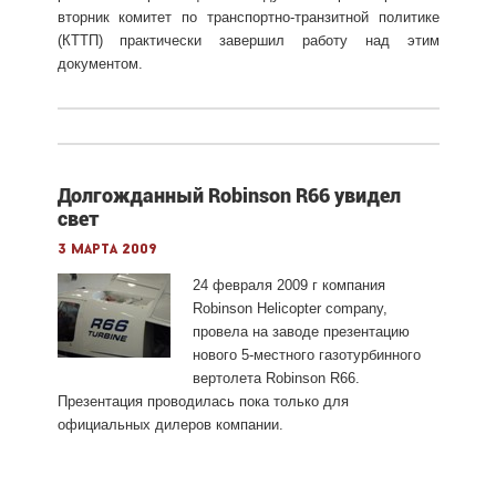
вторник комитет по транспортно-транзитной политике
(КТТП) практически завершил работу над этим
документом.
Долгожданный Robinson R66 увидел
свет
3 марта 2009
24 февраля 2009 г компания
Robinson Helicopter company,
провела на заводе презентацию
нового 5-местного газотурбинного
вертолета Robinson R66.
Презентация проводилась пока только для
официальных дилеров компании.