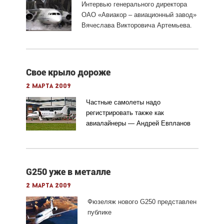
Интервью генерального директора
ОАО «Авиакор – авиационный завод»
Вячеслава Викторовича Артемьева.
Свое крыло дороже
2 марта 2009
Частные самолеты надо
регистрировать также как
авиалайнеры — Андрей
Евпланов
G250 уже в металле
2 марта 2009
Фюзеляж нового G250 представлен
публике