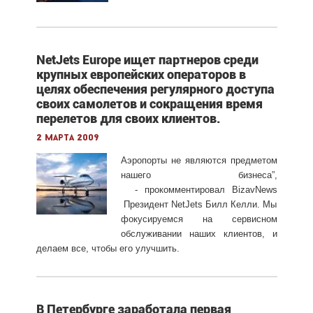
NetJets Europe ищет партнеров среди
крупных европейских операторов в
целях обеспечения регулярного доступа
своих самолетов и сокращения время
перелетов для своих клиентов.
2 марта 2009
Аэропорты не являются предметом
нашего бизнеса”,
- прокомментировал BizavNews
Президент NetJets Билл Келли. Мы
фокусируемся на сервисном
обслуживании наших клиентов, и
делаем все, чтобы его улучшить.
В Петербурге заработала первая