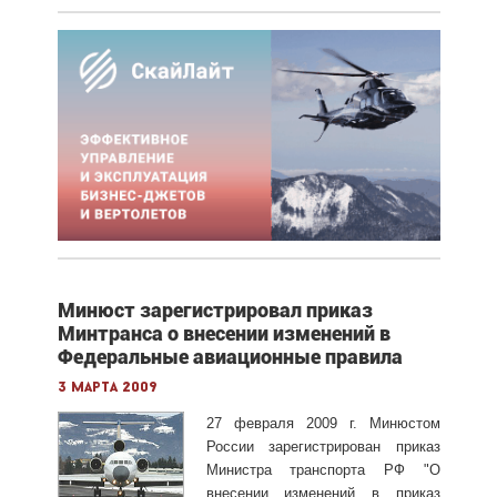
Минюст зарегистрировал приказ
Минтранса о внесении изменений в
Федеральные авиационные правила
3 марта 2009
27 февраля 2009 г. Минюстом
России зарегистрирован приказ
Министра транспорта РФ "О
внесении изменений в приказ