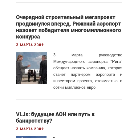
Очередной строительный мегапроект
продвинулся вперед. Рижский аэропорт
назовет победителя многомиллионного
конкурса
3 марта 2009
3 марта руководство
Международного аэропорта "Рига"
обещает назвать компанию, которая
станет партнером аэропорта и
инвестором проекта, стоимостью в
сотни миллионов евро
VLJs: будущее АОН или путь к
банкротству?
3 марта 2009