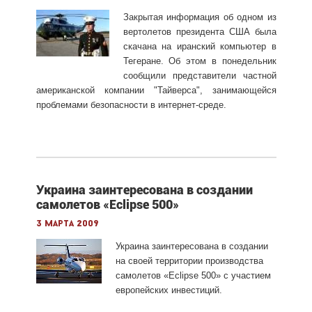
Закрытая информация об одном из
вертолетов президента США была
скачана на иранский компьютер в
Тегеране. Об этом в понедельник
сообщили представители частной
американской компании "Тайверса", занимающейся
проблемами безопасности в интернет-среде.
Украина заинтересована в создании
самолетов «Eclipse 500»
3 марта 2009
Украина заинтересована в создании
на своей территории производства
самолетов «Eclipse 500» с участием
европейских инвестиций.