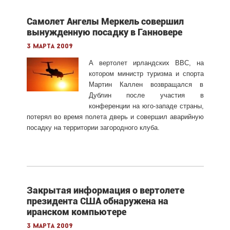
Самолет Ангелы Меркель совершил
вынужденную посадку в Ганновере
3 марта 2009
А вертолет ирландских ВВС, на
котором министр туризма и спорта
Мартин Каллен возвращался в
Дублин после участия в
конференции на юго-западе страны,
потерял во время полета дверь и совершил аварийную
посадку на территории загородного клуба.
Закрытая информация о вертолете
президента США обнаружена на
иранском компьютере
3 марта 2009