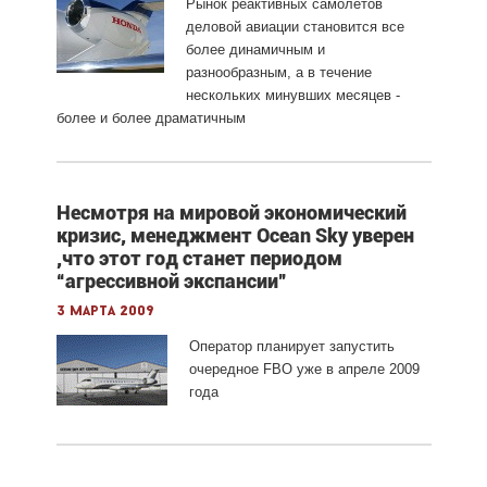
Рынок реактивных самолетов
деловой авиации становится все
более динамичным и
разнообразным, а в течение
нескольких минувших месяцев -
более и более драматичным
Несмотря на мировой экономический
кризис, менеджмент Ocean Sky уверен
,что этот год станет периодом
“агрессивной экспансии”
3 марта 2009
Оператор планирует запустить
очередное FBO уже в апреле 2009
года