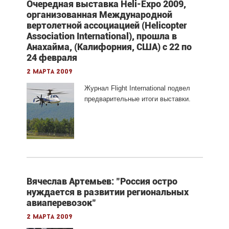
Очередная выставка Heli-Expo 2009,
организованная Международной
вертолетной ассоциацией (Helicopter
Association International), прошла в
Анахайма, (Калифорния, США) с 22 по
24 февраля
2 марта 2009
Журнал Flight International подвел
предварительные итоги выставки.
Вячеслав Артемьев: "Россия остро
нуждается в развитии региональных
авиаперевозок"
2 марта 2009