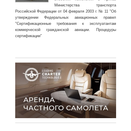
Министерства транспорта
Российской Федерации от 04 февраля 2003 г. № 11 "Об
утверждении Федеральных авиационных правил
"Сертификационные требования к эксплуатантам
коммерческой гражданской авиации. Процедуры
сертификации"