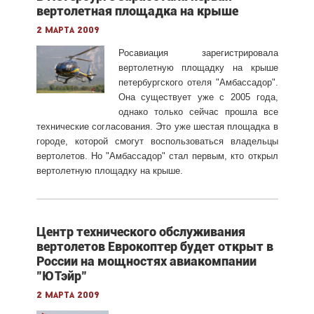
вертолетная площадка на крыше
2 марта 2009
Росавиация зарегистрировала
вертолетную площадку на крыше
петербургского отеля "Амбассадор".
Она существует уже с 2005 года,
однако только сейчас прошла все
технические согласования. Это уже шестая площадка в
городе, которой смогут воспользоваться владельцы
вертолетов. Но "Амбассадор" стал первым, кто открыл
вертолетную площадку на крыше.
Центр технического обслуживания
вертолетов Еврокоптер будет открыт в
России на мощностях авиакомпании
"ЮТэйр"
2 марта 2009