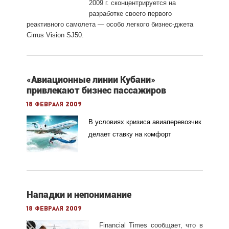
2009 г. сконцентрируется на
разработке своего первого
реактивного самолета — особо легкого бизнес-джета
Cirrus Vision SJ50.
«Авиационные линии Кубани»
привлекают бизнес пассажиров
18 февраля 2009
В условиях кризиса авиаперевозчик
делает ставку на комфорт
Нападки и непонимание
18 февраля 2009
Financial Times сообщает, что в