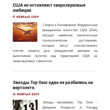
США не оставляют сверхзвуковые
амбиции
17 февраля 2009
1 марта в Калифорнии Федеральное
авиационное агентство США (FAA)
обсудит наиболее значительные
технологические достижения,
которые могут способствовать
снятию запрета для гражданской авиации на
выполнение полетов над территорией США на
сверхзвуковых самолетах.
Звезды Top Gear едва не разбились на
вертолете.
16 февраля 2009
Звезды программы Top Gear -
Джереми Кларксон и Ричард