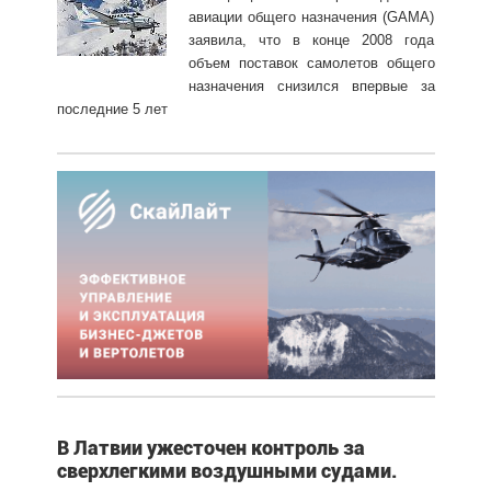
авиации общего назначения (GAMA)
заявила, что в конце 2008 года
объем поставок самолетов общего
назначения снизился впервые за
последние 5 лет
В Латвии ужесточен контроль за
сверхлегкими воздушными судами.