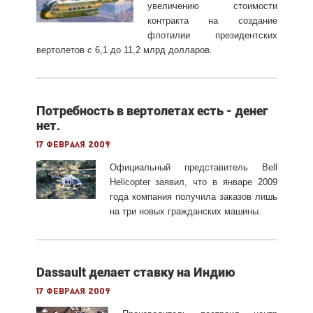
увеличению стоимости
контракта на создание
флотилии президентских
вертолетов с 6,1 до 11,2 млрд долларов.
Потребность в вертолетах есть - денег
нет.
17 февраля 2009
Официальный представитель Bell
Helicopter заявил, что в январе 2009
года компания получила заказов лишь
на три новых гражданских машины.
Dassault делает ставку на Индию
17 февраля 2009