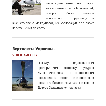
мире существенно упал спрос
на самолеты класса business jet,
которые обычно активно
используют руководители
высшего звена международных корпораций для своих
перемещений по свету.
Вертолеты Украины.
17 февраля 2009
Пожалуй, единственным
предприятием, которому суждено
было участвовать в полноценном
производстве вертолетов в советское
время на Украине, был завод в городе
Дубове Закарпатской области.