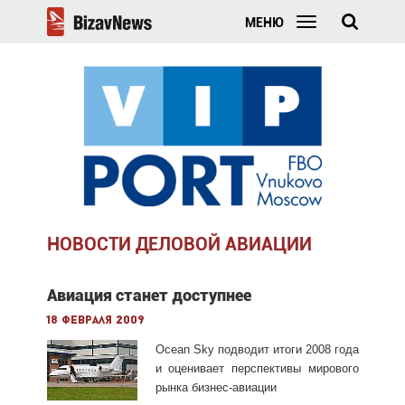
МЕНЮ
НОВОСТИ ДЕЛОВОЙ АВИАЦИИ
Авиация станет доступнее
18 февраля 2009
Ocean Sky подводит итоги 2008 года
и оценивает перспективы мирового
рынка бизнес-авиации