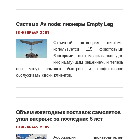
Система Avinode: пионеры Empty Leg
18 февраля 2009
Отличный потенциал системы
используется 115 фрахтовыми
брокерами – система оказалась для
них наилучшим решением, и теперь
они могут намного быстрее и эффективнее
обслуживать своих клиентов.
Объем ежегодных поставок самолетов
упал впервые за последние 5 лет
18 февраля 2009
Ассоциация производителей