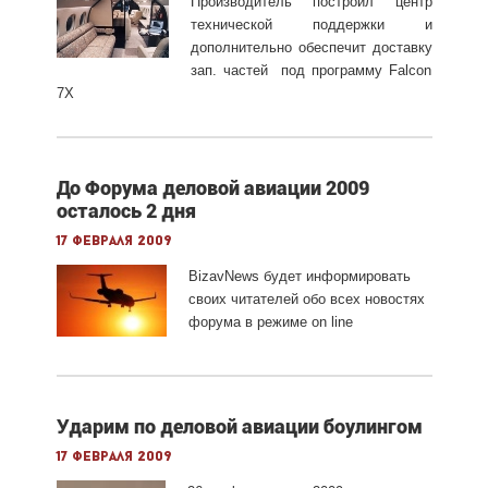
Производитель построил центр
технической поддержки и
дополнительно обеспечит доставку
зап. частей под программу Falcon
7X
До Форума деловой авиации 2009
осталось 2 дня
17 февраля 2009
BizavNews будет информировать
своих читателей обо всех новостях
форума в режиме on line
Ударим по деловой авиации боулингом
17 февраля 2009