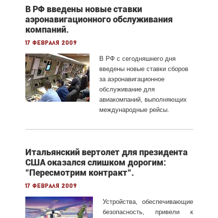
В РФ введены новые ставки
аэронавигационного обслуживания
компаний.
17 февраля 2009
В РФ с сегодняшнего дня
введены новые ставки сборов
за аэронавигационное
обслуживание для
авиакомпаний, выполняющих
международные рейсы.
Итальянский вертолет для президента
США оказался слишком дорогим:
"Пересмотрим контракт".
17 февраля 2009
Устройства, обеспечивающие
безопасность, привели к