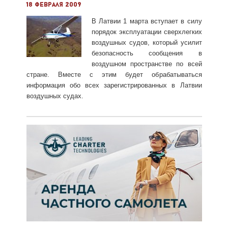
18 февраля 2009
В Латвии 1 марта вступает в силу
порядок эксплуатации сверхлегких
воздушных судов, который усилит
безопасность сообщения в
воздушном пространстве по всей
стране. Вместе с этим будет обрабатываться
информация обо всех зарегистрированных в Латвии
воздушных судах.