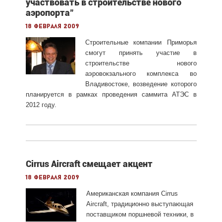
участвовать в строительстве нового
аэропорта"
18 февраля 2009
Строительные компании Приморья
смогут принять участие в
строительстве нового
аэровокзального комплекса во
Владивостоке, возведение которого
планируется в рамках проведения саммита АТЭС в
2012 году.
Cirrus Aircraft смещает акцент
18 февраля 2009
Американская компания Cirrus
Aircraft, традиционно выступающая
поставщиком поршневой техники, в