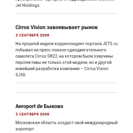
Jet Holdings.
Cirrus Vision завоевывает рынок
3 сентября 2008
На прошлой неделе корреспондент портала JETS.ru
побывал на пресс-показе однодвигательного
самолета Cirrus SR22, на котором были озвучены
перспективы не только этой модели, но и другой
новейшей разработки компании – Cirrus Vision
SJ50.
Aeroport de Быково
3 сентября 2008
Московская область создаст свой международный
аэропорт