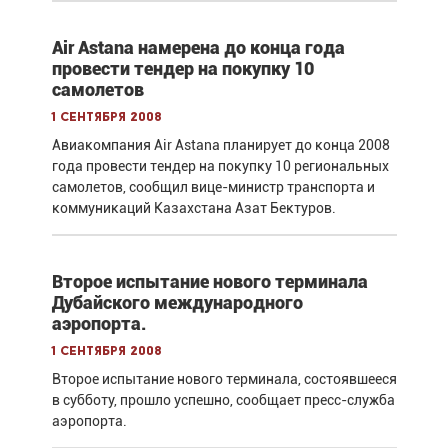
Air Astana намерена до конца года
провести тендер на покупку 10
самолетов
1 сентября 2008
Авиакомпания Air Astana планирует до конца 2008
года провести тендер на покупку 10 региональных
самолетов, сообщил вице-министр транспорта и
коммуникаций Казахстана Азат Бектуров.
Второе испытание нового терминала
Дубайского международного
аэропорта.
1 сентября 2008
Второе испытание нового терминала, состоявшееся
в субботу, прошло успешно, сообщает пресс-служба
аэропорта.