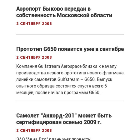
Аэропорт Быково передан в
собственность Московской области
2 сентября 2008
Прототип G650 появится уже в сентябре
2 сентября 2008
Компания Gulfstream Aerospace близка к началу
производства первого прототипа нового флагмана
линейки самолетов Gulfstream – G650. Выпуск
опытного образца состоится спустя всего 6
месяцев, после начала программы G650.
Самолет "Аккорд-201" может быть
сертифицирован осенью 2009 г.
2 сентября 2008
ЗАО "Авиа Лтд" планирует провести