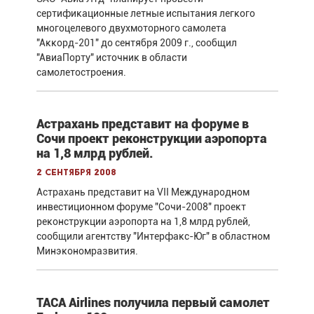
сертификационные летные испытания легкого
многоцелевого двухмоторного самолета
"Аккорд-201" до сентября 2009 г., сообщил
"АвиаПорту" источник в области
самолетостроения.
Астрахань представит на форуме в
Сочи проект реконструкции аэропорта
на 1,8 млрд рублей.
2 сентября 2008
Астрахань представит на VII Международном
инвестиционном форуме "Сочи-2008" проект
реконструкции аэропорта на 1,8 млрд рублей,
сообщили агентству "Интерфакс-Юг" в областном
Минэкономразвития.
TACA Airlines получила первый самолет