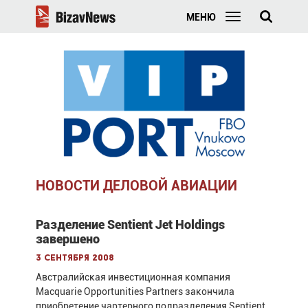
МЕНЮ
НОВОСТИ ДЕЛОВОЙ АВИАЦИИ
Разделение Sentient Jet Holdings
завершено
3 сентября 2008
Австралийская инвестиционная компания
Macquarie Opportunities Partners закончила
приобретение чартерного подразделения Sentient