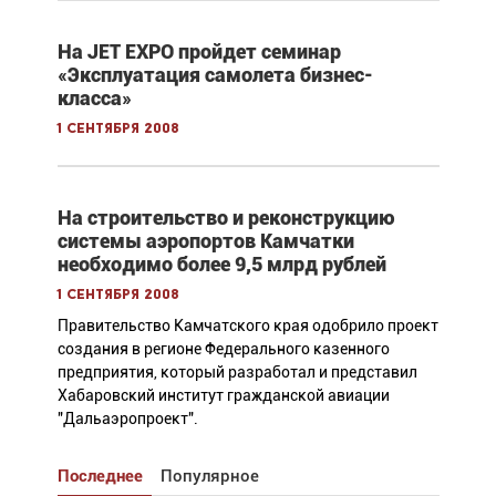
На JET EXPO пройдет семинар
«Эксплуатация самолета бизнес-
класса»
1 сентября 2008
На строительство и реконструкцию
системы аэропортов Камчатки
необходимо более 9,5 млрд рублей
1 сентября 2008
Правительство Камчатского края одобрило проект
создания в регионе Федерального казенного
предприятия, который разработал и представил
Хабаровский институт гражданской авиации
"Дальаэропроект".
Последнее
Популярное