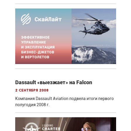
Dassault «выезжает» на Falcon
2 сентября 2008
Компания Dassault Aviation подвела итоги первого
полугодия 2008 г.