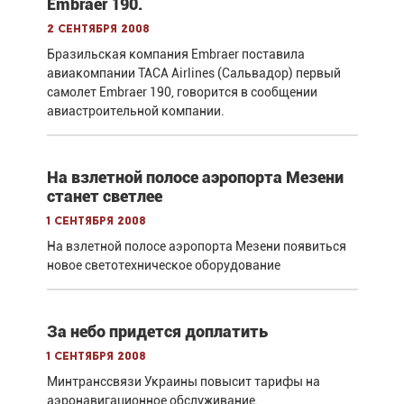
Embraer 190.
2 сентября 2008
Бразильская компания Embraer поставила
авиакомпании TACA Airlines (Сальвадор) первый
самолет Embraer 190, говорится в сообщении
авиастроительной компании.
На взлетной полосе аэропорта Мезени
станет светлее
1 сентября 2008
На взлетной полосе аэропорта Мезени появиться
новое светотехническое оборудование
За небо придется доплатить
1 сентября 2008
Минтранссвязи Украины повысит тарифы на
аэронавигационное обслуживание.