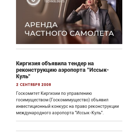
Киргизия объявила тендер на
реконструкцию аэропорта "Иссык-
Куль"
2 сентября 2008
Госкомитет Киргизии по управлению
госимуществом (Госкомимущество) объявил
инвестиционный конкурс на право реконструкции
международного аэропорта "Иссык-Куль".