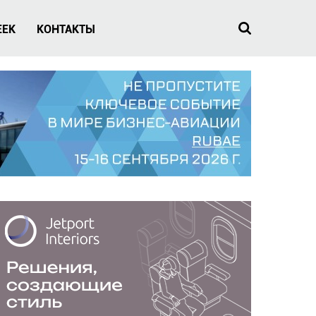
EEK
КОНТАКТЫ