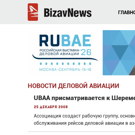
ГЛАВН
НОВОСТИ ДЕЛОВОЙ АВИАЦИИ
UBAA присматривается к Шерем
25 декабря 2008
Ассоциация создаст рабочую группу, основ
обслуживания рейсов деловой авиации в а