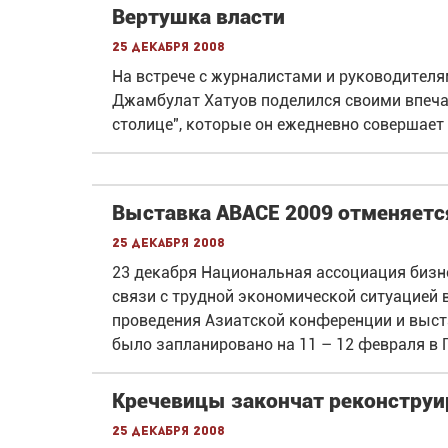
Вертушка власти
25 декабря 2008
На встрече с журналистами и руководите
Джамбулат Хатуов поделился своими впеча
столице", которые он ежедневно совершает 
Выставка АВАСЕ 2009 отменяетс
25 декабря 2008
23 декабря Национальная ассоциация бизн
связи с трудной экономической ситуацией 
проведения Азиатской конференции и выст
было запланировано на 11 – 12 февраля в 
Кречевицы закончат реконструи
25 декабря 2008