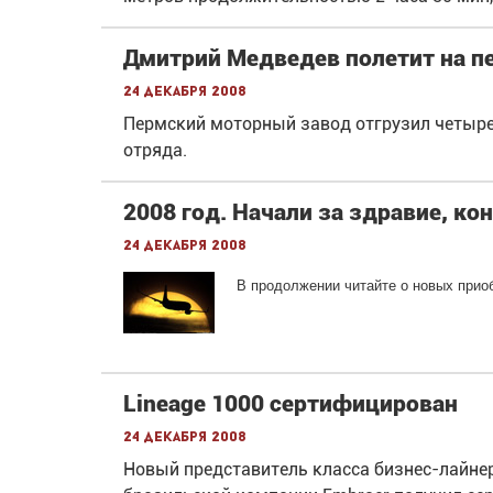
Дмитрий Медведев полетит на п
24 декабря 2008
Пермский моторный завод отгрузил четыре
отряда.
2008 год. Начали за здравие, ко
24 декабря 2008
В продолжении читайте о новых прио
Lineage 1000 сертифицирован
24 декабря 2008
Новый представитель класса бизнес-лайнер