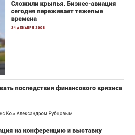
Сложили крылья. Бизнес-авиация
сегодня переживает тяжелые
времена
24 декабря 2008
овать последствия финансового кризиса
нс Ко.» Александром Рубцовым
рация на конференцию и выставку