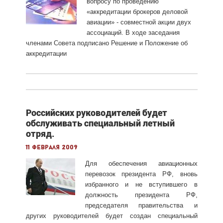
вопросу по проведению
«аккредитации брокеров деловой
авиации» - совместной акции двух
ассоциаций. В ходе заседания
членами Совета подписано Решение и Положение об
аккредитации
Российских руководителей будет
обслуживать специальный летный
отряд.
11 февраля 2009
Для обеспечения авиационных
перевозок президента РФ, вновь
избранного и не вступившего в
должность президента РФ,
председателя правительства и
других руководителей будет создан специальный