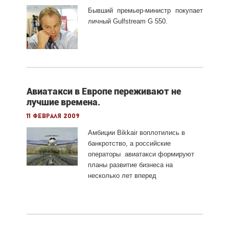
Бывший премьер-министр покупает
личный Gulfstream G 550.
Авиатакси в Европе переживают не
лучшие времена.
11 февраля 2009
Амбиции Bikkair воплотились в
банкротство, а российские
операторы авиатакси формируют
планы развитие бизнеса на
несколько лет вперед