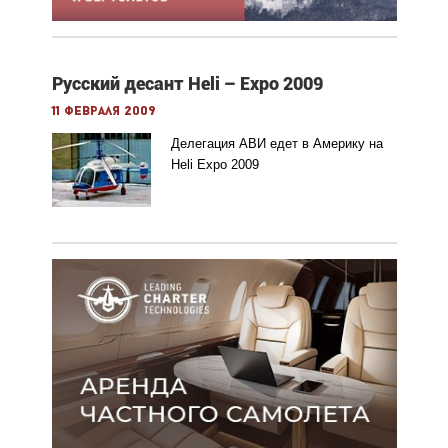
Русский десант Heli – Expo 2009
11 февраля 2009
Делегация АВИ едет в Америку на
Heli Expo 2009