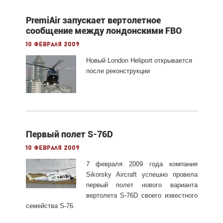
PremiAir запускает вертолетное
сообщение между лондонскими FBO
10 февраля 2009
Новый London Heliport открывается
после реконструкции
Первый полет S-76D
10 февраля 2009
7 февраля 2009 года компания
Sikorsky Aircraft успешно провела
первый полет нового варианта
вертолета S-76D своего известного
семейства S-76.