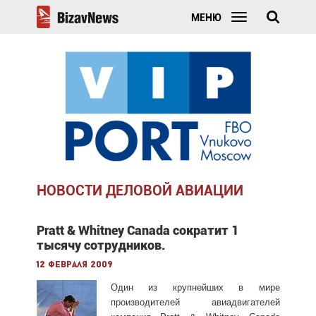
МЕНЮ
НОВОСТИ ДЕЛОВОЙ АВИАЦИИ
Pratt & Whitney Canada сократит 1
тысячу сотрудников.
12 февраля 2009
Один из крупнейших в мире
производителей авиадвигателей