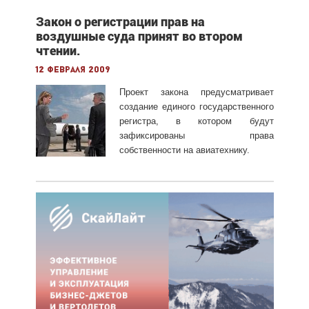
Закон о регистрации прав на
воздушные суда принят во втором
чтении.
12 февраля 2009
Проект закона предусматривает
создание единого государственного
регистра, в котором будут
зафиксированы права
собственности на авиатехнику.