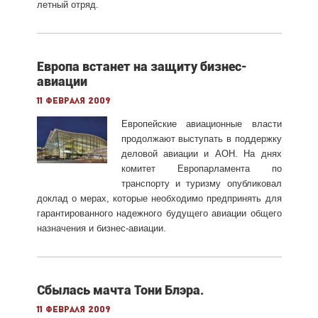
летный отряд.
Европа встанет на защиту бизнес-
авиации
11 февраля 2009
Европейские авиационные власти
продолжают выступать в поддержку
деловой авиации и АОН. На днях
комитет Европарламента по
транспорту и туризму опубликовал
доклад о мерах, которые необходимо предпринять для
гарантированного надежного будущего авиации общего
назначения и бизнес-авиации.
Сбылась мачта Тони Блэра.
11 февраля 2009