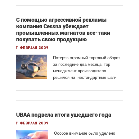
С помощью агрессивной рекламы
компания Cessna убеждает
промышленных магнатов все-таки
покупать свою продукцию
11 февраля 2009
Потеряв огромный торговый оборот
за последние два месяца, тор
менеджмент производителя
решился на нестандартные шаги
UBAA подвела итоги ушедшего года
11 февраля 2009
Особое внимание было уделено