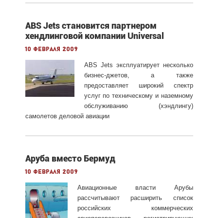
ABS Jets становится партнером
хендлинговой компании Universal
10 февраля 2009
ABS Jets эксплуатирует несколько
бизнес-джетов, а также
предоставляет широкий спектр
услуг по техническому и наземному
обслуживанию (хэндлингу)
самолетов деловой авиации
Аруба вместо Бермуд
10 февраля 2009
Авиационные власти Арубы
рассчитывают расширить список
российских коммерческих