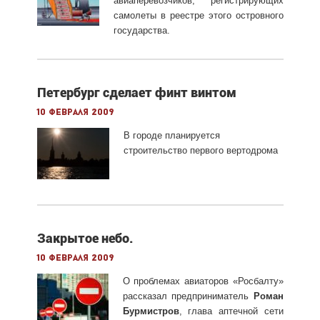
авиаперевозчиков, регистрирующих
самолеты в реестре этого островного
государства.
Петербург сделает финт винтом
10 февраля 2009
В
городе планируется
строительство первого вертодрома
Закрытое небо.
10 февраля 2009
О проблемах авиаторов «Росбалту»
рассказал предприниматель
Роман
Бурмистров
, глава аптечной сети