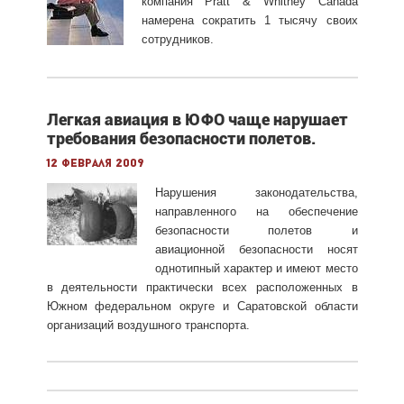
компания Pratt & Whitney Canada
намерена сократить 1 тысячу своих
сотрудников.
Легкая авиация в ЮФО чаще нарушает
требования безопасности полетов.
12 февраля 2009
Нарушения законодательства,
направленного на обеспечение
безопасности полетов и
авиационной безопасности носят
однотипный характер и имеют место
в деятельности практически всех расположенных в
Южном федеральном округе и Саратовской области
организаций воздушного транспорта.