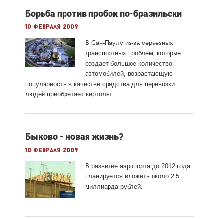
Борьба против пробок по-бразильски
10 февраля 2009
В Сан-Паулу из-за серьезных
транспортных проблем, которые
создает большое количество
автомобилей, возрастающую
популярность в качестве средства для перевозки
людей приобретает вертолет.
Быково - новая жизнь?
10 февраля 2009
В развитие аэропорта до 2012 года
планируется вложить около 2,5
миллиарда рублей.