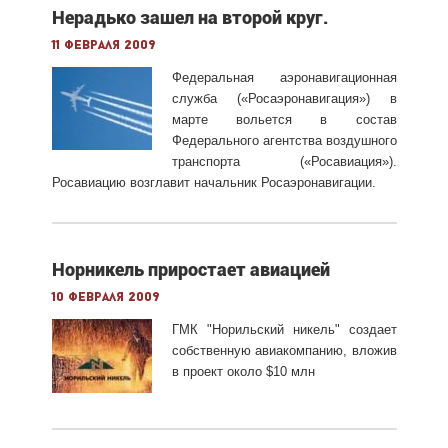
Нерадько зашел на второй круг.
11 февраля 2009
Федеральная аэронавигационная
служба («Росаэронавигация») в
марте вольется в состав
Федерального агентства воздушного
транспорта («Росавиация»).
Росавиацию возглавит начальник Росаэронавигации.
Норникель приростает авиацией
10 февраля 2009
ГМК "Норильский никель" создает
собственную авиакомпанию, вложив
в проект около $10 млн