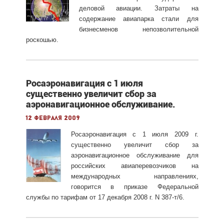
деловой авиации. Затраты на
содержание авиапарка стали для
бизнесменов непозволительной
роскошью.
Росаэронавигация с 1 июля
существенно увеличит сбор за
аэронавигационное обслуживание.
12 февраля 2009
Росаэронавигация с 1 июля 2009 г.
существенно увеличит сбор за
аэронавигационное обслуживание для
российских авиаперевозчиков на
международных направлениях,
говорится в приказе Федеральной
службы по тарифам от 17 декабря 2008 г. N 387-т/6.