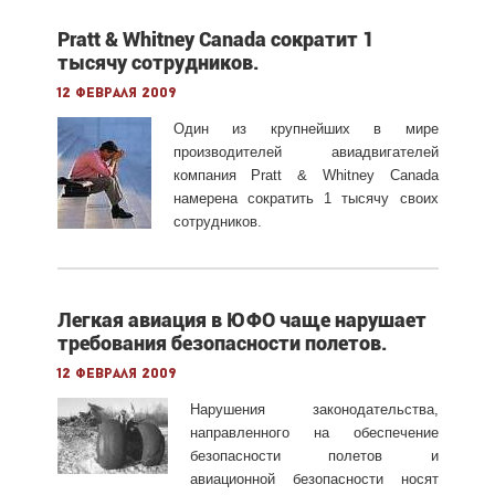
Pratt & Whitney Canada сократит 1
тысячу сотрудников.
12 февраля 2009
Один из крупнейших в мире
производителей авиадвигателей
компания Pratt & Whitney Canada
намерена сократить 1 тысячу своих
сотрудников.
Легкая авиация в ЮФО чаще нарушает
требования безопасности полетов.
12 февраля 2009
Нарушения законодательства,
направленного на обеспечение
безопасности полетов и
авиационной безопасности носят