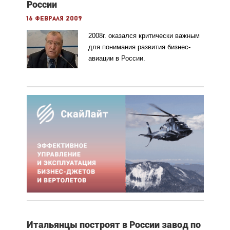
России
16 февраля 2009
2008г. оказался критически важным
для понимания развития бизнес-
авиации в России.
Итальянцы построят в России завод по