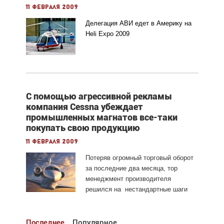
11 февраля 2009
Делегация АВИ едет в Америку на
Heli Expo 2009
С помощью агрессивной рекламы
компания Cessna убеждает
промышленных магнатов все-таки
покупать свою продукцию
11 февраля 2009
Потеряв огромный торговый оборот
за последние два месяца, тор
менеджмент производителя
решился на нестандартные шаги
Последнее
Популярное