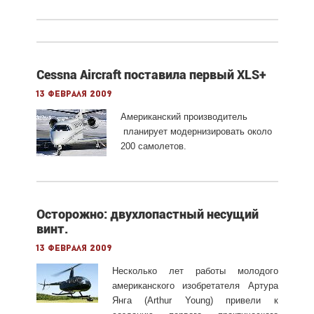
Cessna Aircraft поставила первый XLS+
13 февраля 2009
Американский производитель
планирует модернизировать около
200 самолетов.
Осторожно: двухлопастный несущий
винт.
13 февраля 2009
Несколько лет работы молодого
американского изобретателя Артура
Янга (Arthur Young) привели к