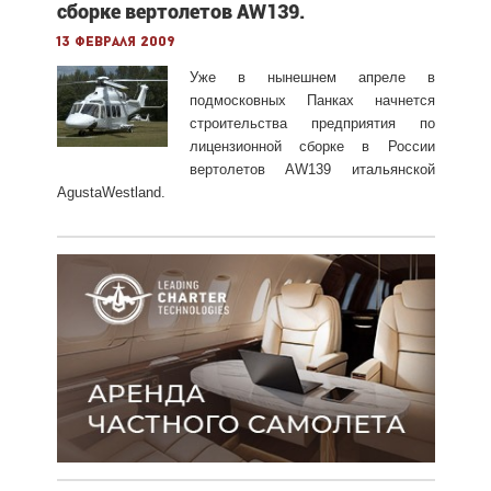
сборке вертолетов AW139.
13 февраля 2009
Уже в нынешнем апреле в
подмосковных Панках начнется
строительства предприятия по
лицензионной сборке в России
вертолетов AW139 итальянской
AgustaWestland.