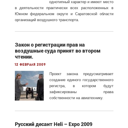
однотипный характер и имеют место
в деятельности практически всех расположенных в
Южном федеральном округе и Саратовской области
организаций воздушного транспорта.
Закон о регистрации прав на
воздушные суда принят во втором
чтении.
12 февраля 2009
Проект закона предусматривает
создание единого государственного
регистра, в котором будут
зафиксированы права
собственности на авиатехнику.
Русский десант Heli – Expo 2009