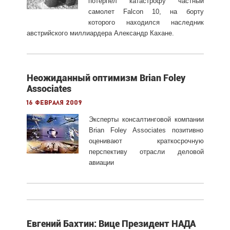
потерпел катастрофу частный
самолет Falcon 10, на борту
которого находился наследник
австрийского миллиардера Александр Кахане.
Неожиданный оптимизм Brian Foley
Associates
16 февраля 2009
Эксперты консалтинговой компании
Brian Foley Associates позитивно
оценивают краткосрочную
перспективу отрасли деловой
авиации
Евгений Бахтин: Вице Президент НАДА