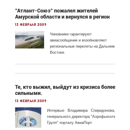
"Атлант-Союз" пожалел жителей
Амурской области и вернулся в регион
13 февраля 2009
Чиновники гарантируют
авиасообщение и возобновляют
региональные перелеты на Дальнем
Востоке.
Те, кто выжил, выйдут из кризиса более
сильными.
13 февраля 2009
Интервью Владимира Спиридонова,
генерального директора "Аэрофьюэлз
Групп" порталу АвиаПорт