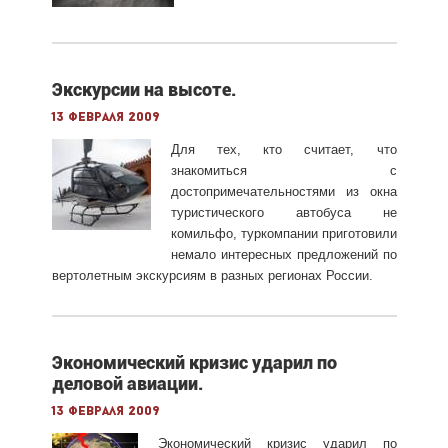
Экскурсии на высоте.
13 февраля 2009
Для тех, кто считает, что
знакомиться с
достопримечательностями из окна
туристического автобуса не
комильфо, туркомпании приготовили
немало интересных предложений по
вертолетным экскурсиям в разных регионах России.
Экономический кризис ударил по
деловой авиации.
13 февраля 2009
Экономический кризис ударил по