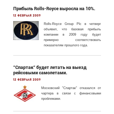
Прибыль Rolls-Royce выросла на 10%.
12 февраля 2009
Rolls-Royce Group Plc в четверг
объявил, что базовая прибыль
компании в 2009 году будет
примерно соответствовать
показателям прошлого года.
"Спартак" будет летать на выезд
рейсовыми самолетами.
12 февраля 2009
Московский "Спартак" отказался от
чартера в связи с финансовыми
проблемами.