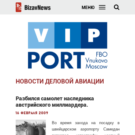
МЕНЮ
НОВОСТИ ДЕЛОВОЙ АВИАЦИИ
Разбился самолет наследника
австрийского миллиардера.
16 февраля 2009
Во время захода на посадку в
швейцарском аэропорту Самедан